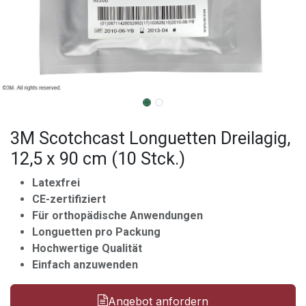
3M Scotchcast Longuetten Dreilagig,
12,5 x 90 cm (10 Stck.)
Latexfrei
CE-zertifiziert
Für orthopädische Anwendungen
Longuetten pro Packung
Hochwertige Qualität
Einfach anzuwenden
Angebot anfordern