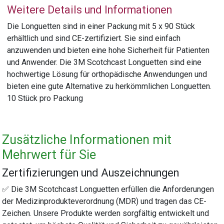
Weitere Details und Informationen
Die Longuetten sind in einer Packung mit 5 x 90 Stück
erhältlich und sind CE-zertifiziert. Sie sind einfach
anzuwenden und bieten eine hohe Sicherheit für Patienten
und Anwender. Die 3M Scotchcast Longuetten sind eine
hochwertige Lösung für orthopädische Anwendungen und
bieten eine gute Alternative zu herkömmlichen Longuetten.
10 Stück pro Packung
Zusätzliche Informationen mit
Mehrwert für Sie
Zertifizierungen und Auszeichnungen
✅ Die 3M Scotchcast Longuetten erfüllen die Anforderungen
der Medizinprodukteverordnung (MDR) und tragen das CE-
Zeichen. Unsere Produkte werden sorgfältig entwickelt und