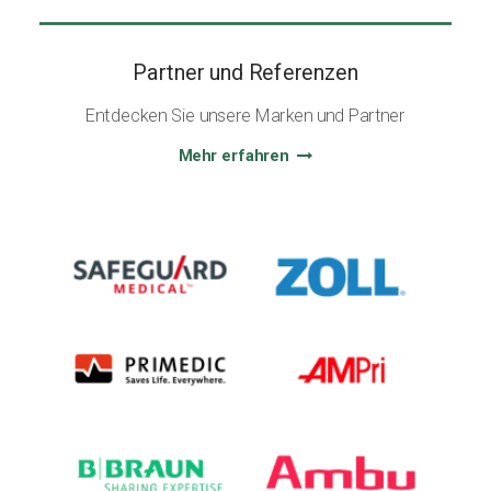
Partner und Referenzen
Entdecken Sie unsere Marken und Partner
Mehr erfahren