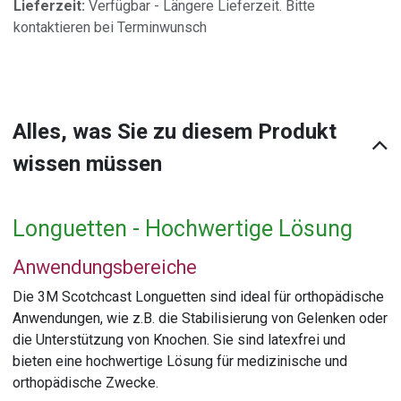
Lieferzeit:
Verfügbar - Längere Lieferzeit. Bitte
kontaktieren bei Terminwunsch
Alles, was Sie zu diesem Produkt
wissen müssen
Longuetten - Hochwertige Lösung
Anwendungsbereiche
Die 3M Scotchcast Longuetten sind ideal für orthopädische
Anwendungen, wie z.B. die Stabilisierung von Gelenken oder
die Unterstützung von Knochen. Sie sind latexfrei und
bieten eine hochwertige Lösung für medizinische und
orthopädische Zwecke.