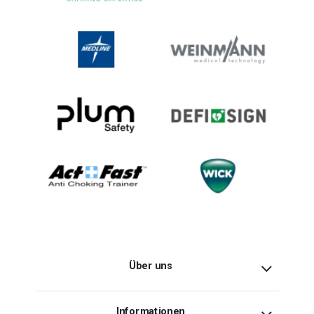
Über uns
Informationen