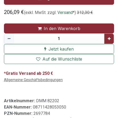
206,09
€
(exkl. MwSt. zzgl.
Versand
*
)
312,30
€
In den Warenkorb
Jetzt kaufen
Auf die Wunschliste
*Gratis Versand ab 250 €
Allgemeine Geschäftsbedingungen
Artikelnummer:
DMM 82202
EAN-Nummer:
08711428053050
PZN-Nummer:
2697784