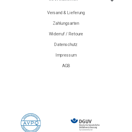
Versand & Lieferung
Zahlungsarten
Widerruf / Retoure
Datenschutz
Impressum
AGB