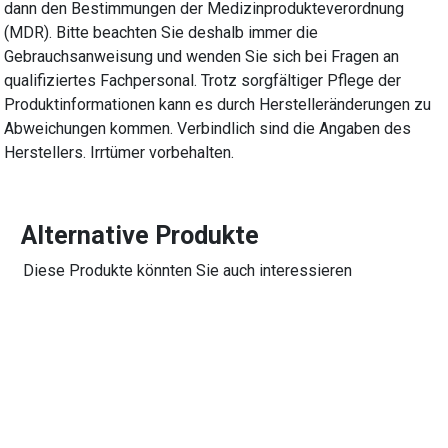
dann den Bestimmungen der Medizinprodukteverordnung
(MDR). Bitte beachten Sie deshalb immer die
Gebrauchsanweisung und wenden Sie sich bei Fragen an
qualifiziertes Fachpersonal. Trotz sorgfältiger Pflege der
Produktinformationen kann es durch Herstelleränderungen zu
Abweichungen kommen. Verbindlich sind die Angaben des
Herstellers. Irrtümer vorbehalten.
Alternative Produkte
Diese Produkte könnten Sie auch interessieren