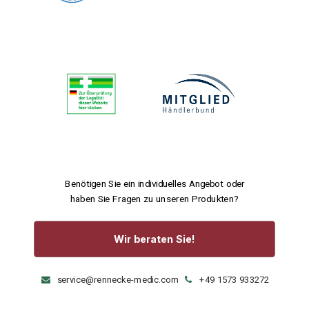
Benötigen Sie ein individuelles Angebot oder
haben Sie Fragen zu unseren Produkten?
Wir beraten Sie!
service@rennecke-medic.com
+49 1573 933272