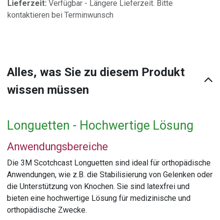
Lieferzeit:
Verfügbar - Längere Lieferzeit. Bitte
kontaktieren bei Terminwunsch
Alles, was Sie zu diesem Produkt
wissen müssen
Longuetten - Hochwertige Lösung
Anwendungsbereiche
Die 3M Scotchcast Longuetten sind ideal für orthopädische
Anwendungen, wie z.B. die Stabilisierung von Gelenken oder
die Unterstützung von Knochen. Sie sind latexfrei und
bieten eine hochwertige Lösung für medizinische und
orthopädische Zwecke.