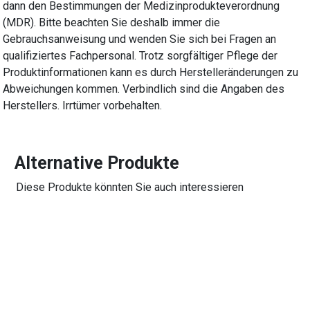
dann den Bestimmungen der Medizinprodukteverordnung
(MDR). Bitte beachten Sie deshalb immer die
Gebrauchsanweisung und wenden Sie sich bei Fragen an
qualifiziertes Fachpersonal. Trotz sorgfältiger Pflege der
Produktinformationen kann es durch Herstelleränderungen zu
Abweichungen kommen. Verbindlich sind die Angaben des
Herstellers. Irrtümer vorbehalten.
Alternative Produkte
Diese Produkte könnten Sie auch interessieren