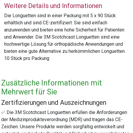
Weitere Details und Informationen
Die Longuetten sind in einer Packung mit 5 x 90 Stück
erhältlich und sind CE-zertifiziert. Sie sind einfach
anzuwenden und bieten eine hohe Sicherheit für Patienten
und Anwender. Die 3M Scotchcast Longuetten sind eine
hochwertige Lösung für orthopädische Anwendungen und
bieten eine gute Alternative zu herkömmlichen Longuetten.
10 Stück pro Packung
Zusätzliche Informationen mit
Mehrwert für Sie
Zertifizierungen und Auszeichnungen
✅ Die 3M Scotchcast Longuetten erfüllen die Anforderungen
der Medizinprodukteverordnung (MDR) und tragen das CE-
Zeichen. Unsere Produkte werden sorgfältig entwickelt und