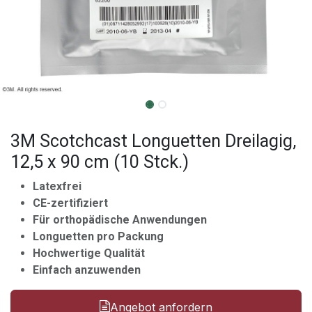
3M Scotchcast Longuetten Dreilagig,
12,5 x 90 cm (10 Stck.)
Latexfrei
CE-zertifiziert
Für orthopädische Anwendungen
Longuetten pro Packung
Hochwertige Qualität
Einfach anzuwenden
Angebot anfordern