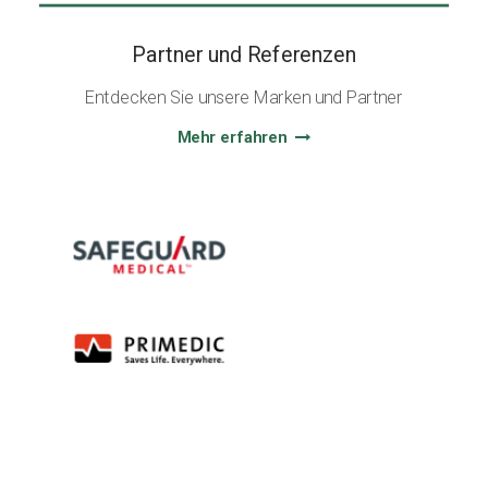
Partner und Referenzen
Entdecken Sie unsere Marken und Partner
Mehr erfahren