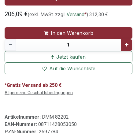
206,09
€
(exkl. MwSt. zzgl.
Versand
*
)
312,30
€
In den Warenkorb
Jetzt kaufen
Auf die Wunschliste
*Gratis Versand ab 250 €
Allgemeine Geschäftsbedingungen
Artikelnummer:
DMM 82202
EAN-Nummer:
08711428053050
PZN-Nummer:
2697784