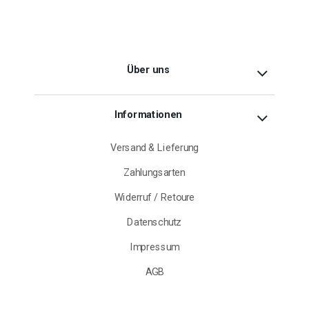
Über uns
Informationen
Versand & Lieferung
Zahlungsarten
Widerruf / Retoure
Datenschutz
Impressum
AGB