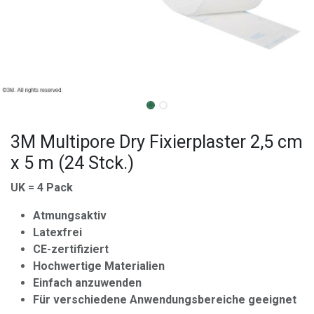
3M Multipore Dry Fixierplaster 2,5 cm
x 5 m (24 Stck.)
UK = 4 Pack
Atmungsaktiv
Latexfrei
CE-zertifiziert
Hochwertige Materialien
Einfach anzuwenden
Für verschiedene Anwendungsbereiche geeignet