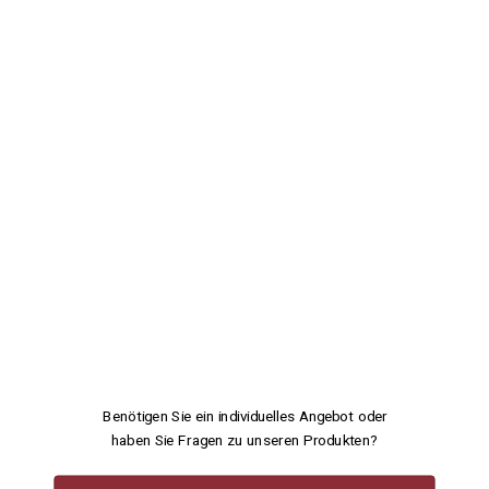
Benötigen Sie ein individuelles Angebot oder
haben Sie Fragen zu unseren Produkten?