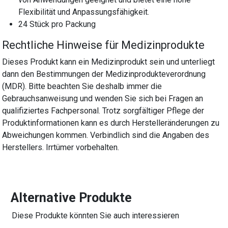
Flexibilität und Anpassungsfähigkeit.
24 Stück pro Packung
Rechtliche Hinweise für Medizinprodukte
Dieses Produkt kann ein Medizinprodukt sein und unterliegt
dann den Bestimmungen der Medizinprodukteverordnung
(MDR). Bitte beachten Sie deshalb immer die
Gebrauchsanweisung und wenden Sie sich bei Fragen an
qualifiziertes Fachpersonal. Trotz sorgfältiger Pflege der
Produktinformationen kann es durch Herstelleränderungen zu
Abweichungen kommen. Verbindlich sind die Angaben des
Herstellers. Irrtümer vorbehalten.
Alternative Produkte
Diese Produkte könnten Sie auch interessieren