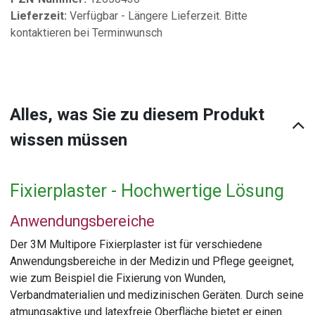
Lieferzeit:
Verfügbar - Längere Lieferzeit. Bitte
kontaktieren bei Terminwunsch
Alles, was Sie zu diesem Produkt
wissen müssen
Fixierplaster - Hochwertige Lösung
Anwendungsbereiche
Der 3M Multipore Fixierplaster ist für verschiedene
Anwendungsbereiche in der Medizin und Pflege geeignet,
wie zum Beispiel die Fixierung von Wunden,
Verbandmaterialien und medizinischen Geräten. Durch seine
atmungsaktive und latexfreie Oberfläche bietet er einen