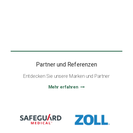
Partner und Referenzen
Entdecken Sie unsere Marken und Partner
Mehr erfahren