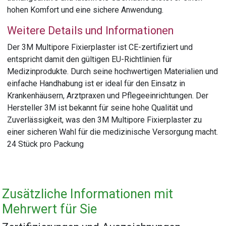
hohen Komfort und eine sichere Anwendung.
Weitere Details und Informationen
Der 3M Multipore Fixierplaster ist CE-zertifiziert und
entspricht damit den gültigen EU-Richtlinien für
Medizinprodukte. Durch seine hochwertigen Materialien und
einfache Handhabung ist er ideal für den Einsatz in
Krankenhäusern, Arztpraxen und Pflegeeinrichtungen. Der
Hersteller 3M ist bekannt für seine hohe Qualität und
Zuverlässigkeit, was den 3M Multipore Fixierplaster zu
einer sicheren Wahl für die medizinische Versorgung macht.
24 Stück pro Packung
Zusätzliche Informationen mit
Mehrwert für Sie