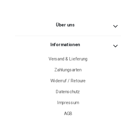
Über uns
Informationen
Versand & Lieferung
Zahlungsarten
Widerruf / Retoure
Datenschutz
Impressum
AGB