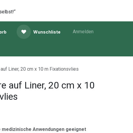
selbst!“
Anmelden
orb
Wunschliste
uf Liner, 20 cm x 10 m Fixationsvlies
 auf Liner, 20 cm x 10
vlies
e medizinische Anwendungen geeignet