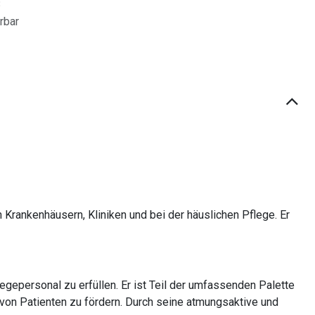
3
erbar
 Krankenhäusern, Kliniken und bei der häuslichen Pflege. Er
egepersonal zu erfüllen. Er ist Teil der umfassenden Palette
von Patienten zu fördern. Durch seine atmungsaktive und