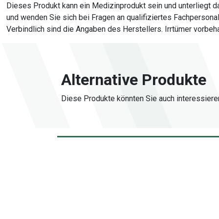
Dieses Produkt kann ein Medizinprodukt sein und unterliegt
und wenden Sie sich bei Fragen an qualifiziertes Fachperson
Verbindlich sind die Angaben des Herstellers. Irrtümer vorbeha
Alternative Produkte
Diese Produkte könnten Sie auch interessiere