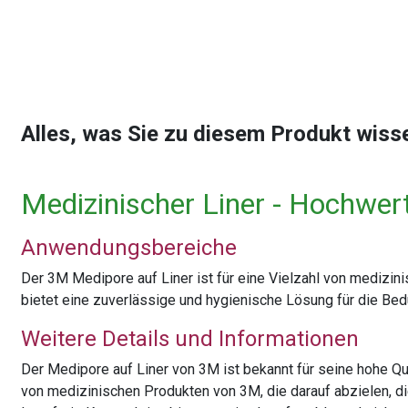
Alles, was Sie zu diesem Produkt wis
Medizinischer Liner - Hochwer
Anwendungsbereiche
Der 3M Medipore auf Liner ist für eine Vielzahl von medizin
bietet eine zuverlässige und hygienische Lösung für die Bed
Weitere Details und Informationen
Der Medipore auf Liner von 3M ist bekannt für seine hohe Qua
von medizinischen Produkten von 3M, die darauf abzielen, 