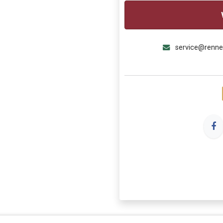
service@renn