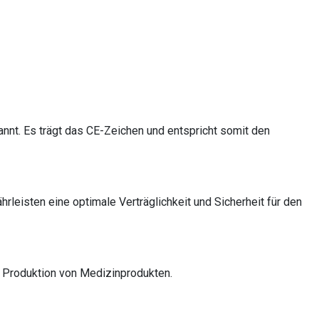
annt. Es trägt das CE-Zeichen und entspricht somit den
rleisten eine optimale Verträglichkeit und Sicherheit für den
r Produktion von Medizinprodukten.