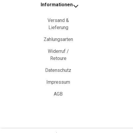
Informationen
Versand &
Lieferung
Zahlungsarten
Widerruf /
Retoure
Datenschutz
Impressum
AGB