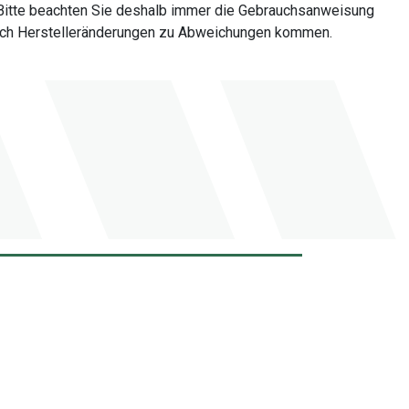
Bitte beachten Sie deshalb immer die Gebrauchsanweisung
 durch Herstelleränderungen zu Abweichungen kommen.