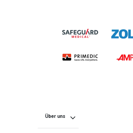
Über uns