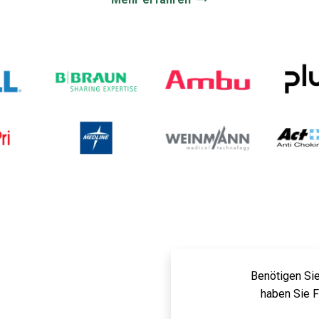
Benötigen Sie
haben Sie 