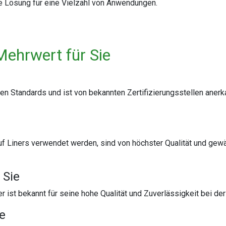
ere Lösung für eine Vielzahl von Anwendungen.
Mehrwert für Sie
en Standards und ist von bekannten Zertifizierungsstellen anerk
uf Liners verwendet werden, sind von höchster Qualität und gewäh
 Sie
ist bekannt für seine hohe Qualität und Zuverlässigkeit bei de
te