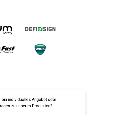
 ein individuelles Angebot oder
Fragen zu unseren Produkten?