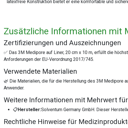
latexfreie Konstruktion bietet er eine komfortable und sich
Zusätzliche Informationen mit 
Zertifizierungen und Auszeichnungen
✅ Das 3M Medipore auf Liner, 20 cm x 10 m, erfüllt die höchst
Anforderungen der EU-Verordnung 2017/745.
Verwendete Materialien
🌿 Die Materialien, die für die Herstellung des 3M Medipore a
Anwender.
Weitere Informationen mit Mehrwert für
📋
Hersteller:
Solventum Germany GmbH. Dieser Hersteller 
Rechtliche Hinweise für Medizinproduk