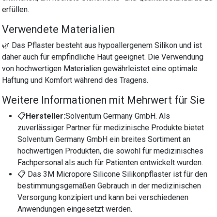
erfüllen.
Verwendete Materialien
🌿 Das Pflaster besteht aus hypoallergenem Silikon und ist
daher auch für empfindliche Haut geeignet. Die Verwendung
von hochwertigen Materialien gewährleistet eine optimale
Haftung und Komfort während des Tragens.
Weitere Informationen mit Mehrwert für Sie
📋
Hersteller:
Solventum Germany GmbH. Als
zuverlässiger Partner für medizinische Produkte bietet
Solventum Germany GmbH ein breites Sortiment an
hochwertigen Produkten, die sowohl für medizinisches
Fachpersonal als auch für Patienten entwickelt wurden.
📋 Das 3M Micropore Silicone Silikonpflaster ist für den
bestimmungsgemäßen Gebrauch in der medizinischen
Versorgung konzipiert und kann bei verschiedenen
Anwendungen eingesetzt werden.