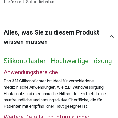
Lieferzeit:
Sofort lieferbar
Alles, was Sie zu diesem Produkt
wissen müssen
Silikonpflaster - Hochwertige Lösung
Anwendungsbereiche
Das 3M Silikonpflaster ist ideal für verschiedene
medizinische Anwendungen, wie z.B. Wundversorgung,
Hautschutz und medizinische Hilfsmittel. Es bietet eine
hautfreundliche und atmungsaktive Oberfläche, die für
Patienten mit empfindlicher Haut geeignet ist.
Weitere Details und Informationen