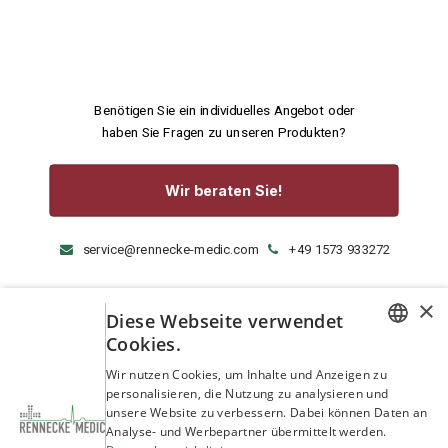
Benötigen Sie ein individuelles Angebot oder
haben Sie Fragen zu unseren Produkten?
Wir beraten Sie!
service@rennecke-medic.com
+49 1573 933272
×
Diese Webseite verwendet
Cookies.
GERMAN
Wir nutzen Cookies, um Inhalte und Anzeigen zu
personalisieren, die Nutzung zu analysieren und
ENGLISH
unsere Website zu verbessern. Dabei können Daten an
Analyse- und Werbepartner übermittelt werden.