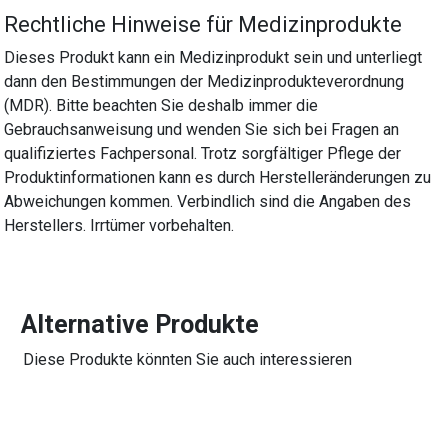
Rechtliche Hinweise für Medizinprodukte
Dieses Produkt kann ein Medizinprodukt sein und unterliegt
dann den Bestimmungen der Medizinprodukteverordnung
(MDR). Bitte beachten Sie deshalb immer die
Gebrauchsanweisung und wenden Sie sich bei Fragen an
qualifiziertes Fachpersonal. Trotz sorgfältiger Pflege der
Produktinformationen kann es durch Herstelleränderungen zu
Abweichungen kommen. Verbindlich sind die Angaben des
Herstellers. Irrtümer vorbehalten.
Alternative Produkte
Diese Produkte könnten Sie auch interessieren