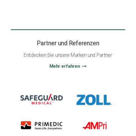
Partner und Referenzen
Entdecken Sie unsere Marken und Partner
Mehr erfahren