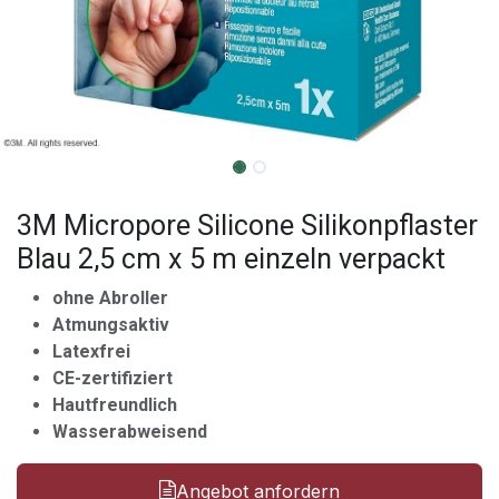
3M Micropore Silicone Silikonpflaster
Blau 2,5 cm x 5 m einzeln verpackt
ohne Abroller
Atmungsaktiv
Latexfrei
CE-zertifiziert
Hautfreundlich
Wasserabweisend
Angebot anfordern