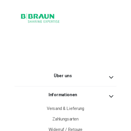
Über uns
Informationen
Versand & Lieferung
Zahlungsarten
Widerruf / Retoure