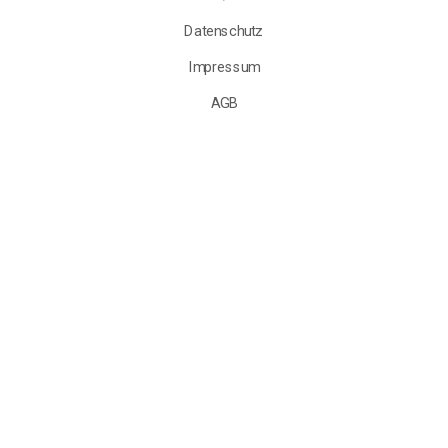
Datenschutz
Impressum
AGB