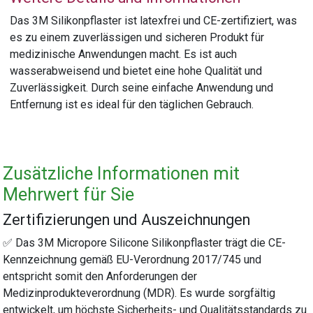
Das 3M Silikonpflaster ist latexfrei und CE-zertifiziert, was
es zu einem zuverlässigen und sicheren Produkt für
medizinische Anwendungen macht. Es ist auch
wasserabweisend und bietet eine hohe Qualität und
Zuverlässigkeit. Durch seine einfache Anwendung und
Entfernung ist es ideal für den täglichen Gebrauch.
Zusätzliche Informationen mit
Mehrwert für Sie
Zertifizierungen und Auszeichnungen
✅ Das 3M Micropore Silicone Silikonpflaster trägt die CE-
Kennzeichnung gemäß EU-Verordnung 2017/745 und
entspricht somit den Anforderungen der
Medizinprodukteverordnung (MDR). Es wurde sorgfältig
entwickelt, um höchste Sicherheits- und Qualitätsstandards zu