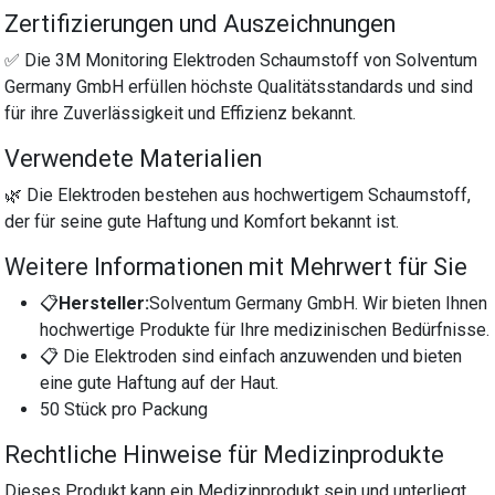
Zertifizierungen und Auszeichnungen
✅ Die 3M Monitoring Elektroden Schaumstoff von Solventum
Germany GmbH erfüllen höchste Qualitätsstandards und sind
für ihre Zuverlässigkeit und Effizienz bekannt.
Verwendete Materialien
🌿 Die Elektroden bestehen aus hochwertigem Schaumstoff,
der für seine gute Haftung und Komfort bekannt ist.
Weitere Informationen mit Mehrwert für Sie
📋
Hersteller:
Solventum Germany GmbH. Wir bieten Ihnen
hochwertige Produkte für Ihre medizinischen Bedürfnisse.
📋 Die Elektroden sind einfach anzuwenden und bieten
eine gute Haftung auf der Haut.
50 Stück pro Packung
Rechtliche Hinweise für Medizinprodukte
Dieses Produkt kann ein Medizinprodukt sein und unterliegt