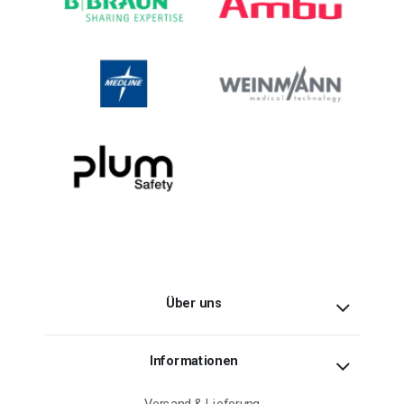
Über uns
Informationen
Versand & Lieferung