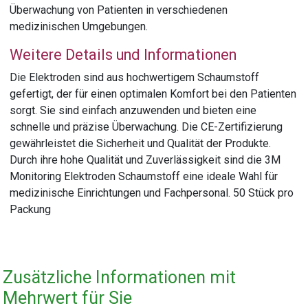
Überwachung von Patienten in verschiedenen
medizinischen Umgebungen.
Weitere Details und Informationen
Die Elektroden sind aus hochwertigem Schaumstoff
gefertigt, der für einen optimalen Komfort bei den Patienten
sorgt. Sie sind einfach anzuwenden und bieten eine
schnelle und präzise Überwachung. Die CE-Zertifizierung
gewährleistet die Sicherheit und Qualität der Produkte.
Durch ihre hohe Qualität und Zuverlässigkeit sind die 3M
Monitoring Elektroden Schaumstoff eine ideale Wahl für
medizinische Einrichtungen und Fachpersonal. 50 Stück pro
Packung
Zusätzliche Informationen mit
Mehrwert für Sie