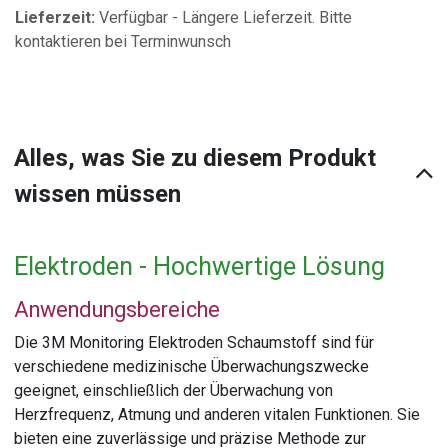
Lieferzeit:
Verfügbar - Längere Lieferzeit. Bitte
kontaktieren bei Terminwunsch
Alles, was Sie zu diesem Produkt
wissen müssen
Elektroden - Hochwertige Lösung
Anwendungsbereiche
Die 3M Monitoring Elektroden Schaumstoff sind für
verschiedene medizinische Überwachungszwecke
geeignet, einschließlich der Überwachung von
Herzfrequenz, Atmung und anderen vitalen Funktionen. Sie
bieten eine zuverlässige und präzise Methode zur