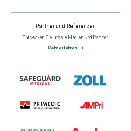
Partner und Referenzen
Entdecken Sie unsere Marken und Partner
Mehr erfahren