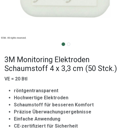
3M Monitoring Elektroden
Schaumstoff 4 x 3,3 cm (50 Stck.)
VE = 20 Btl
röntgentransparent
Hochwertige Elektroden
Schaumstoff für besseren Komfort
Präzise Überwachungsergebnisse
Einfache Anwendung
CE-zertifiziert für Sicherheit