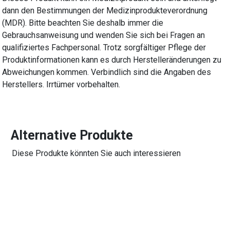
dann den Bestimmungen der Medizinprodukteverordnung
(MDR). Bitte beachten Sie deshalb immer die
Gebrauchsanweisung und wenden Sie sich bei Fragen an
qualifiziertes Fachpersonal. Trotz sorgfältiger Pflege der
Produktinformationen kann es durch Herstelleränderungen zu
Abweichungen kommen. Verbindlich sind die Angaben des
Herstellers. Irrtümer vorbehalten.
Alternative Produkte
Diese Produkte könnten Sie auch interessieren