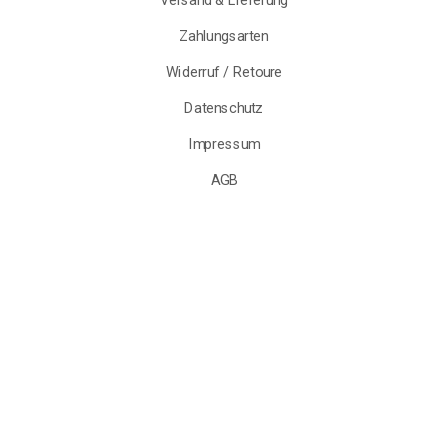
Zahlungsarten
Widerruf / Retoure
Datenschutz
Impressum
AGB