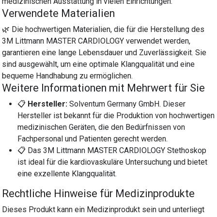
medizinischen Ausstattung in vielen Einrichtungen.
Verwendete Materialien
🌿 Die hochwertigen Materialien, die für die Herstellung des
3M Littmann MASTER CARDIOLOGY verwendet werden,
garantieren eine lange Lebensdauer und Zuverlässigkeit. Sie
sind ausgewählt, um eine optimale Klangqualität und eine
bequeme Handhabung zu ermöglichen.
Weitere Informationen mit Mehrwert für Sie
📋
Hersteller:
Solventum Germany GmbH. Dieser
Hersteller ist bekannt für die Produktion von hochwertigen
medizinischen Geräten, die den Bedürfnissen von
Fachpersonal und Patienten gerecht werden.
📋 Das 3M Littmann MASTER CARDIOLOGY Stethoskop
ist ideal für die kardiovaskuläre Untersuchung und bietet
eine exzellente Klangqualität.
Rechtliche Hinweise für Medizinprodukte
Dieses Produkt kann ein Medizinprodukt sein und unterliegt