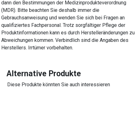
dann den Bestimmungen der Medizinprodukteverordnung
(MDR). Bitte beachten Sie deshalb immer die
Gebrauchsanweisung und wenden Sie sich bei Fragen an
qualifiziertes Fachpersonal. Trotz sorgfältiger Pflege der
Produktinformationen kann es durch Herstelleränderungen zu
Abweichungen kommen. Verbindlich sind die Angaben des
Herstellers. Irrtümer vorbehalten.
Alternative Produkte
Diese Produkte könnten Sie auch interessieren