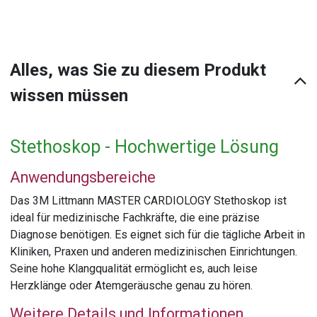
Alles, was Sie zu diesem Produkt
wissen müssen
Stethoskop - Hochwertige Lösung
Anwendungsbereiche
Das 3M Littmann MASTER CARDIOLOGY Stethoskop ist
ideal für medizinische Fachkräfte, die eine präzise
Diagnose benötigen. Es eignet sich für die tägliche Arbeit in
Kliniken, Praxen und anderen medizinischen Einrichtungen.
Seine hohe Klangqualität ermöglicht es, auch leise
Herzklänge oder Atemgeräusche genau zu hören.
Weitere Details und Informationen