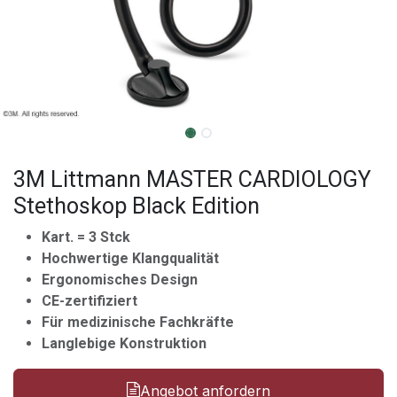
3M Littmann MASTER CARDIOLOGY
Stethoskop Black Edition
Kart. = 3 Stck
Hochwertige Klangqualität
Ergonomisches Design
CE-zertifiziert
Für medizinische Fachkräfte
Langlebige Konstruktion
Angebot anfordern