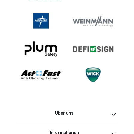
Über uns
Informationen