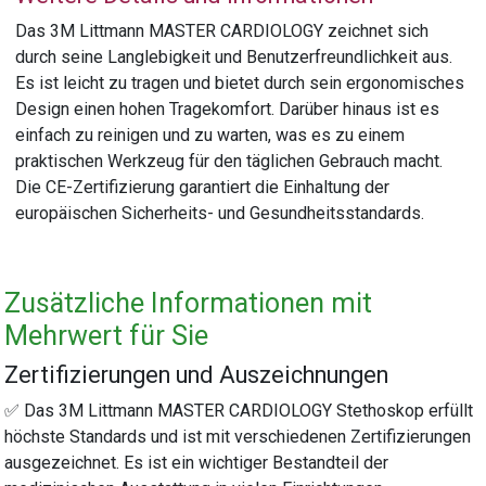
Das 3M Littmann MASTER CARDIOLOGY zeichnet sich
durch seine Langlebigkeit und Benutzerfreundlichkeit aus.
Es ist leicht zu tragen und bietet durch sein ergonomisches
Design einen hohen Tragekomfort. Darüber hinaus ist es
einfach zu reinigen und zu warten, was es zu einem
praktischen Werkzeug für den täglichen Gebrauch macht.
Die CE-Zertifizierung garantiert die Einhaltung der
europäischen Sicherheits- und Gesundheitsstandards.
Zusätzliche Informationen mit
Mehrwert für Sie
Zertifizierungen und Auszeichnungen
✅ Das 3M Littmann MASTER CARDIOLOGY Stethoskop erfüllt
höchste Standards und ist mit verschiedenen Zertifizierungen
ausgezeichnet. Es ist ein wichtiger Bestandteil der