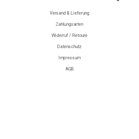
Versand & Lieferung
Zahlungsarten
Widerruf / Retoure
Datenschutz
Impressum
AGB