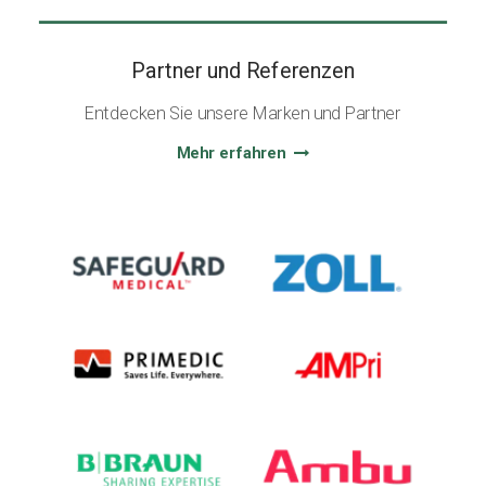
Partner und Referenzen
Entdecken Sie unsere Marken und Partner
Mehr erfahren