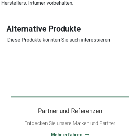
Herstellers. Irrtümer vorbehalten.
Alternative Produkte
Diese Produkte könnten Sie auch interessieren
Partner und Referenzen
Entdecken Sie unsere Marken und Partner
Mehr erfahren