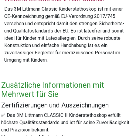
Das 3M Littmann Classic Kinderstethoskop ist mit einer
CE-Kennzeichnung gemäß EU-Verordnung 2017/745
versehen und entspricht damit den strengen Sicherheits-
und Qualitätsstandards der EU. Es ist latexfrei und somit
ideal für Kinder mit Latexallergien. Durch seine robuste
Konstruktion und einfache Handhabung ist es ein
zuverlässiger Begleiter für medizinisches Personal im
Umgang mit Kindern.
Zusätzliche Informationen mit
Mehrwert für Sie
Zertifizierungen und Auszeichnungen
✅ Das 3M Littmann CLASSIC II Kinderstethoskop erfüllt
höchste Qualitätsstandards und ist für seine Zuverlässigkeit
und Präzision bekannt.