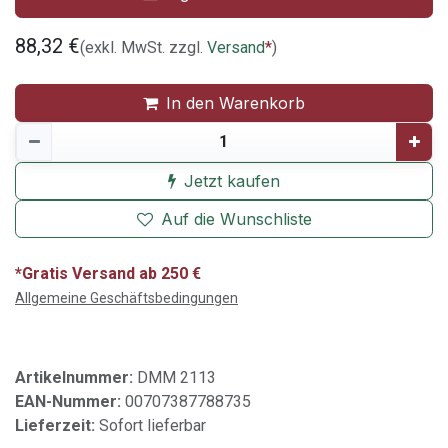
88,32
€
(exkl. MwSt. zzgl.
Versand
*
)
In den Warenkorb
Jetzt kaufen
Auf die Wunschliste
*Gratis Versand ab 250 €
Allgemeine Geschäftsbedingungen
Artikelnummer:
DMM 2113
EAN-Nummer:
00707387788735
Lieferzeit:
Sofort lieferbar