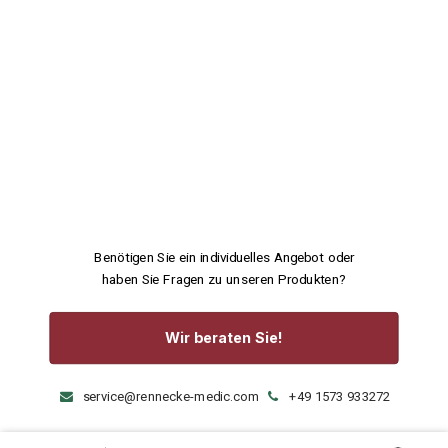
Benötigen Sie ein individuelles Angebot oder
haben Sie Fragen zu unseren Produkten?
Wir beraten Sie!
service@rennecke-medic.com
+49 1573 933272