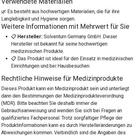
Verwendete Materialien
🌿 Es besteht aus hochwertigen Materialien, die für ihre
Langlebigkeit und Hygiene sorgen.
Weitere Informationen mit Mehrwert für Sie
📋
Hersteller:
Solventum Germany GmbH. Dieser
Hersteller ist bekannt für seine hochwertigen
medizinischen Produkte.
📋 Das Produkt ist ideal für den Einsatz in medizinischen
Einrichtungen und bei Hausbesuchen.
Rechtliche Hinweise für Medizinprodukte
Dieses Produkt kann ein Medizinprodukt sein und unterliegt
dann den Bestimmungen der Medizinprodukteverordnung
(MDR). Bitte beachten Sie deshalb immer die
Gebrauchsanweisung und wenden Sie sich bei Fragen an
qualifiziertes Fachpersonal. Trotz sorgfältiger Pflege der
Produktinformationen kann es durch Herstelleränderungen zu
Abweichungen kommen. Verbindlich sind die Angaben des