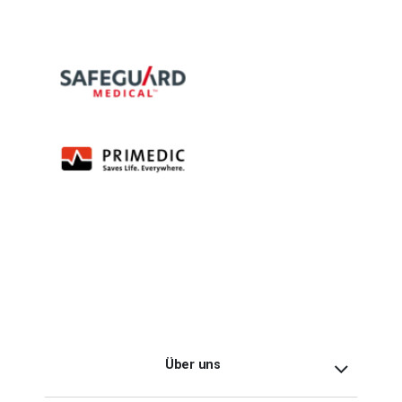
Über uns