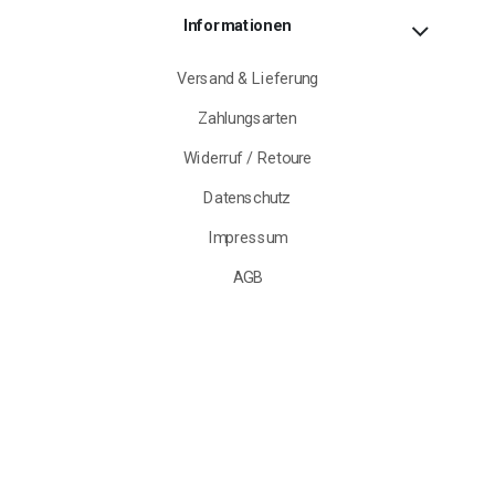
Informationen
Versand & Lieferung
Zahlungsarten
Widerruf / Retoure
Datenschutz
Impressum
AGB