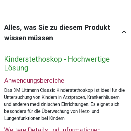
Alles, was Sie zu diesem Produkt
wissen müssen
Kinderstethoskop - Hochwertige
Lösung
Anwendungsbereiche
Das 3M Littmann Classic Kinderstethoskop ist ideal für die
Untersuchung von Kindern in Arztpraxen, Krankenhäusern
und anderen medizinischen Einrichtungen. Es eignet sich
besonders für die Überwachung von Herz- und
Lungenfunktionen bei Kindern.
Weitere Details und Informationen