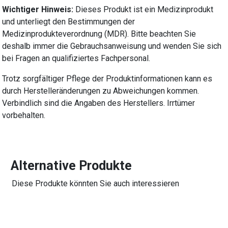
Wichtiger Hinweis:
Dieses Produkt ist ein Medizinprodukt
und unterliegt den Bestimmungen der
Medizinprodukteverordnung (MDR). Bitte beachten Sie
deshalb immer die Gebrauchsanweisung und wenden Sie sich
bei Fragen an qualifiziertes Fachpersonal.
Trotz sorgfältiger Pflege der Produktinformationen kann es
durch Herstelleränderungen zu Abweichungen kommen.
Verbindlich sind die Angaben des Herstellers. Irrtümer
vorbehalten.
Alternative Produkte
Diese Produkte könnten Sie auch interessieren