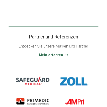
Partner und Referenzen
Entdecken Sie unsere Marken und Partner
Mehr erfahren