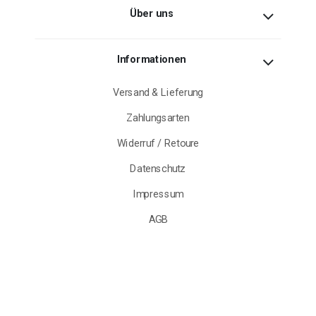
Über uns
Informationen
Versand & Lieferung
Zahlungsarten
Widerruf / Retoure
Datenschutz
Impressum
AGB