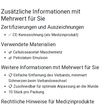
Zusätzliche Informationen mit
Mehrwert für Sie
Zertifizierungen und Auszeichnungen
✅ CE-Kennzeichnung (als Medizinprodukt)
Verwendete Materialien
🌿 Celluloseacetat-Maschennetz
🌿 Petrolatum-Emulsion
Weitere Informationen mit Mehrwert für Sie
📋 Einfache Entfernung des Verbands, minimiert
Schmerzen beim Verbandswechsel.
📋 Zuschneidbar für optimale Anpassung an die Wunde.
10 Stück pro Packung
Rechtliche Hinweise für Medizinprodukte