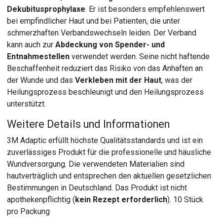
Dekubitusprophylaxe
. Er ist besonders empfehlenswert
bei empfindlicher Haut und bei Patienten, die unter
schmerzhaften Verbandswechseln leiden. Der Verband
kann auch zur
Abdeckung von Spender- und
Entnahmestellen
verwendet werden. Seine nicht haftende
Beschaffenheit reduziert das Risiko von das Anhaften an
der Wunde und das
Verkleben mit der Haut
, was der
Heilungsprozess beschleunigt und den Heilungsprozess
unterstützt.
Weitere Details und Informationen
3M Adaptic erfüllt höchste Qualitätsstandards und ist ein
zuverlässiges Produkt für die professionelle und häusliche
Wundversorgung. Die verwendeten Materialien sind
hautverträglich und entsprechen den aktuellen gesetzlichen
Bestimmungen in Deutschland. Das Produkt ist nicht
apothekenpflichtig (
kein Rezept erforderlich
). 10 Stück
pro Packung