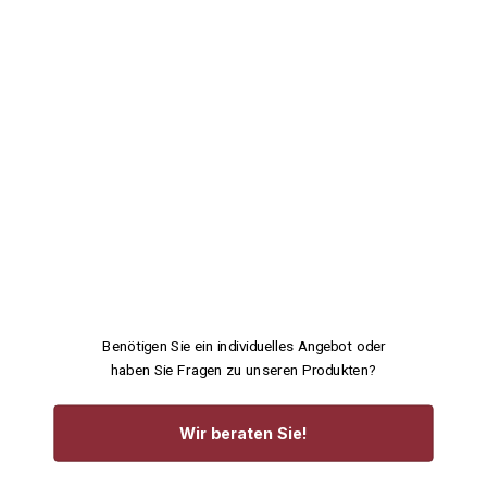
Benötigen Sie ein individuelles Angebot oder
haben Sie Fragen zu unseren Produkten?
Wir beraten Sie!