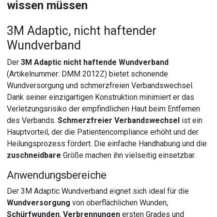
wissen müssen
3M Adaptic, nicht haftender
Wundverband
Der
3M Adaptic nicht haftende Wundverband
(Artikelnummer: DMM 2012Z) bietet schonende
Wundversorgung und schmerzfreien Verbandswechsel.
Dank seiner einzigartigen Konstruktion minimiert er das
Verletzungsrisiko der empfindlichen Haut beim Entfernen
des Verbands.
Schmerzfreier Verbandswechsel
ist ein
Hauptvorteil, der die Patientencompliance erhöht und der
Heilungsprozess fördert. Die einfache Handhabung und die
zuschneidbare
Größe machen ihn vielseitig einsetzbar.
Anwendungsbereiche
Der 3M Adaptic Wundverband eignet sich ideal für die
Wundversorgung
von oberflächlichen Wunden,
Schürfwunden
,
Verbrennungen
ersten Grades und