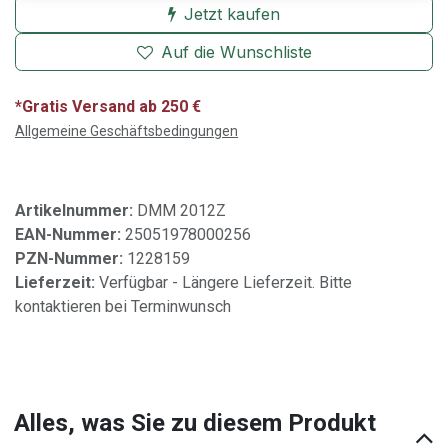
Jetzt kaufen
Auf die Wunschliste
*Gratis Versand ab 250 €
Allgemeine Geschäftsbedingungen
Artikelnummer:
DMM 2012Z
EAN-Nummer:
25051978000256
PZN-Nummer:
1228159
Lieferzeit:
Verfügbar - Längere Lieferzeit. Bitte
kontaktieren bei Terminwunsch
Alles, was Sie zu diesem Produkt