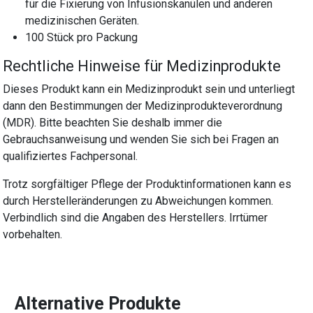
für die Fixierung von Infusionskanülen und anderen
medizinischen Geräten.
100 Stück pro Packung
Rechtliche Hinweise für Medizinprodukte
Dieses Produkt kann ein Medizinprodukt sein und unterliegt
dann den Bestimmungen der Medizinprodukteverordnung
(MDR). Bitte beachten Sie deshalb immer die
Gebrauchsanweisung und wenden Sie sich bei Fragen an
qualifiziertes Fachpersonal.
Trotz sorgfältiger Pflege der Produktinformationen kann es
durch Herstelleränderungen zu Abweichungen kommen.
Verbindlich sind die Angaben des Herstellers. Irrtümer
vorbehalten.
Alternative Produkte