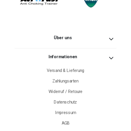
Über uns
Informationen
Versand & Lieferung
Zahlungsarten
Widerruf / Retoure
Datenschutz
Impressum
AGB