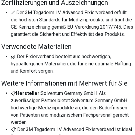
Zertifizierungen und Auszeichnungen
✅ Der 3M Tegaderm I.V. Advanced Fixierverband erfüllt
die höchsten Standards für Medizinprodukte und trägt die
CE-Kennzeichnung gemäß EU-Verordnung 2017/745. Dies
garantiert die Sicherheit und Effektivität des Produkts.
Verwendete Materialien
🌿 Der Fixierverband besteht aus hochwertigen,
hypoallergenen Materialien, die für eine optimale Haftung
und Komfort sorgen.
Weitere Informationen mit Mehrwert für Sie
📋
Hersteller:
Solventum Germany GmbH. Als
zuverlässiger Partner bietet Solventum Germany GmbH
hochwertige Medizinprodukte an, die den Bedürfnissen
von Patienten und medizinischem Fachpersonal gerecht
werden.
📋 Der 3M Tegaderm I.V. Advanced Fixierverband ist ideal