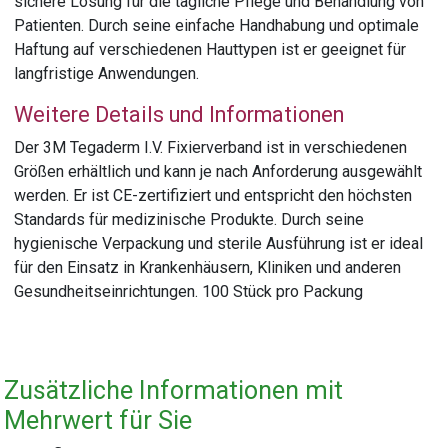
sichere Lösung für die tägliche Pflege und Behandlung von
Patienten. Durch seine einfache Handhabung und optimale
Haftung auf verschiedenen Hauttypen ist er geeignet für
langfristige Anwendungen.
Weitere Details und Informationen
Der 3M Tegaderm I.V. Fixierverband ist in verschiedenen
Größen erhältlich und kann je nach Anforderung ausgewählt
werden. Er ist CE-zertifiziert und entspricht den höchsten
Standards für medizinische Produkte. Durch seine
hygienische Verpackung und sterile Ausführung ist er ideal
für den Einsatz in Krankenhäusern, Kliniken und anderen
Gesundheitseinrichtungen. 100 Stück pro Packung
Zusätzliche Informationen mit
Mehrwert für Sie