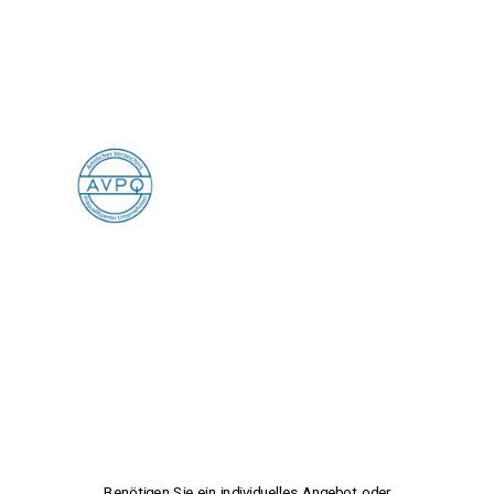
Benötigen Sie ein individuelles Angebot oder