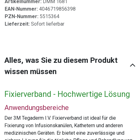
Artikelnummer:
DMM 1681
EAN-Nummer:
4046719856398
PZN-Nummer:
5515364
Lieferzeit:
Sofort lieferbar
Alles, was Sie zu diesem Produkt
wissen müssen
Fixierverband - Hochwertige Lösung
Anwendungsbereiche
Der 3M Tegaderm I.V. Fixierverband ist ideal für die
Fixierung von Infusionskanülen, Kathetern und anderen
medizinischen Geräten. Er bietet eine zuverlässige und