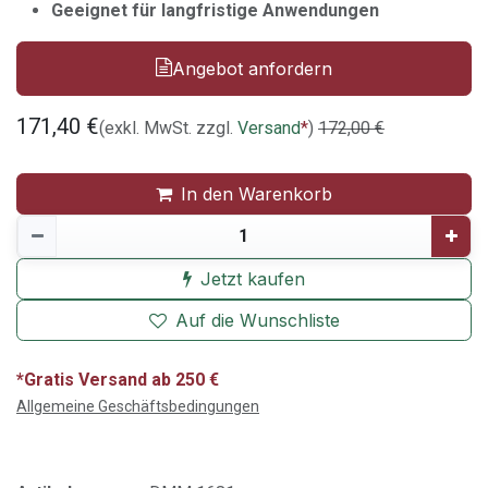
Geeignet für langfristige Anwendungen
Angebot anfordern
171,40
€
(exkl. MwSt. zzgl.
Versand
*
)
172,00
€
In den Warenkorb
Jetzt kaufen
Auf die Wunschliste
*Gratis Versand ab 250 €
Allgemeine Geschäftsbedingungen