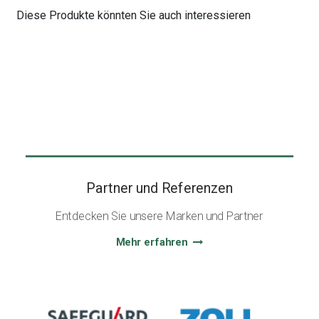
Diese Produkte könnten Sie auch interessieren
Partner und Referenzen
Entdecken Sie unsere Marken und Partner
Mehr erfahren