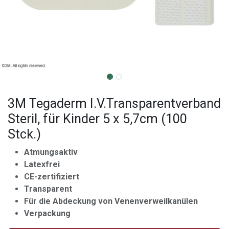
3M Tegaderm I.V.Transparentverband
Steril, für Kinder 5 x 5,7cm (100
Stck.)
Atmungsaktiv
Latexfrei
CE-zertifiziert
Transparent
Für die Abdeckung von Venenverweilkanülen
Verpackung