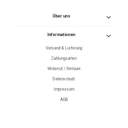
Über uns
Informationen
Versand & Lieferung
Zahlungsarten
Widerruf / Retoure
Datenschutz
Impressum
AGB