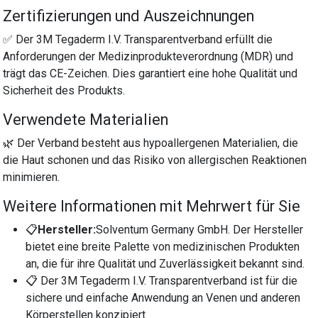
Zertifizierungen und Auszeichnungen
✅ Der 3M Tegaderm I.V. Transparentverband erfüllt die
Anforderungen der Medizinprodukteverordnung (MDR) und
trägt das CE-Zeichen. Dies garantiert eine hohe Qualität und
Sicherheit des Produkts.
Verwendete Materialien
🌿 Der Verband besteht aus hypoallergenen Materialien, die
die Haut schonen und das Risiko von allergischen Reaktionen
minimieren.
Weitere Informationen mit Mehrwert für Sie
📋
Hersteller:
Solventum Germany GmbH. Der Hersteller
bietet eine breite Palette von medizinischen Produkten
an, die für ihre Qualität und Zuverlässigkeit bekannt sind.
📋 Der 3M Tegaderm I.V. Transparentverband ist für die
sichere und einfache Anwendung an Venen und anderen
Körperstellen konzipiert.