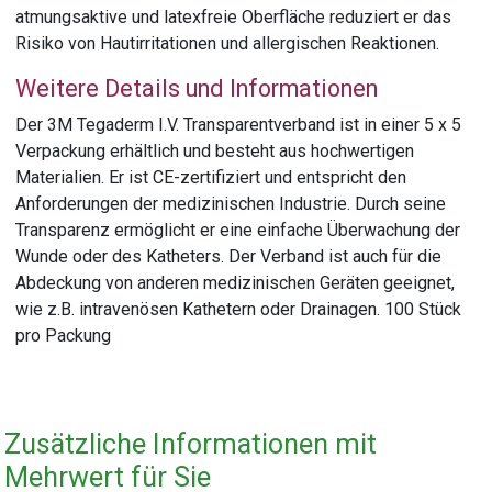
atmungsaktive und latexfreie Oberfläche reduziert er das
Risiko von Hautirritationen und allergischen Reaktionen.
Weitere Details und Informationen
Der 3M Tegaderm I.V. Transparentverband ist in einer 5 x 5
Verpackung erhältlich und besteht aus hochwertigen
Materialien. Er ist CE-zertifiziert und entspricht den
Anforderungen der medizinischen Industrie. Durch seine
Transparenz ermöglicht er eine einfache Überwachung der
Wunde oder des Katheters. Der Verband ist auch für die
Abdeckung von anderen medizinischen Geräten geeignet,
wie z.B. intravenösen Kathetern oder Drainagen. 100 Stück
pro Packung
Zusätzliche Informationen mit
Mehrwert für Sie