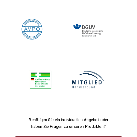
Benötigen Sie ein individuelles Angebot oder
haben Sie Fragen zu unseren Produkten?