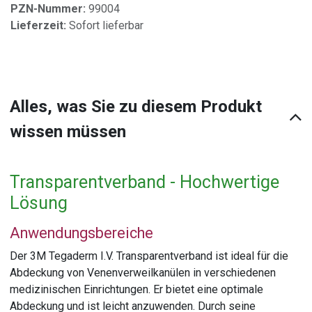
PZN-Nummer:
99004
Lieferzeit:
Sofort lieferbar
Alles, was Sie zu diesem Produkt
wissen müssen
Transparentverband - Hochwertige
Lösung
Anwendungsbereiche
Der 3M Tegaderm I.V. Transparentverband ist ideal für die
Abdeckung von Venenverweilkanülen in verschiedenen
medizinischen Einrichtungen. Er bietet eine optimale
Abdeckung und ist leicht anzuwenden. Durch seine