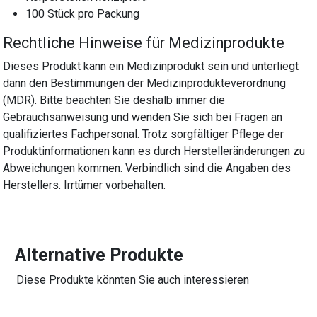
100 Stück pro Packung
Rechtliche Hinweise für Medizinprodukte
Dieses Produkt kann ein Medizinprodukt sein und unterliegt
dann den Bestimmungen der Medizinprodukteverordnung
(MDR). Bitte beachten Sie deshalb immer die
Gebrauchsanweisung und wenden Sie sich bei Fragen an
qualifiziertes Fachpersonal. Trotz sorgfältiger Pflege der
Produktinformationen kann es durch Herstelleränderungen zu
Abweichungen kommen. Verbindlich sind die Angaben des
Herstellers. Irrtümer vorbehalten.
Alternative Produkte
Diese Produkte könnten Sie auch interessieren