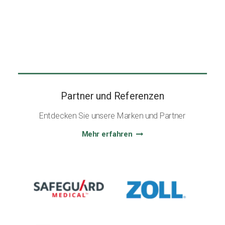
Partner und Referenzen
Entdecken Sie unsere Marken und Partner
Mehr erfahren