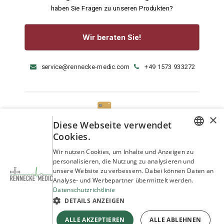
haben Sie Fragen zu unseren Produkten?
Wir beraten Sie!
service@rennecke-medic.com
+49 1573 933272
×
Diese Webseite verwendet
Cookies.
GERMAN
Wir nutzen Cookies, um Inhalte und Anzeigen zu
personalisieren, die Nutzung zu analysieren und
ENGLISH
unsere Website zu verbessern. Dabei können Daten an
Analyse- und Werbepartner übermittelt werden.
Datenschutzrichtlinie
DETAILS ANZEIGEN
ALLE AKZEPTIEREN
ALLE ABLEHNEN