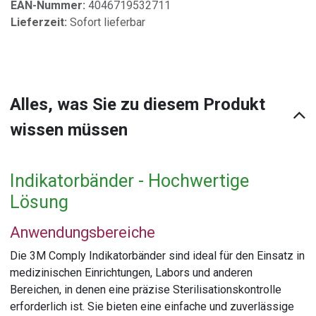
EAN-Nummer:
4046719532711
Lieferzeit:
Sofort lieferbar
Alles, was Sie zu diesem Produkt
wissen müssen
Indikatorbänder - Hochwertige
Lösung
Anwendungsbereiche
Die 3M Comply Indikatorbänder sind ideal für den Einsatz in
medizinischen Einrichtungen, Labors und anderen
Bereichen, in denen eine präzise Sterilisationskontrolle
erforderlich ist. Sie bieten eine einfache und zuverlässige