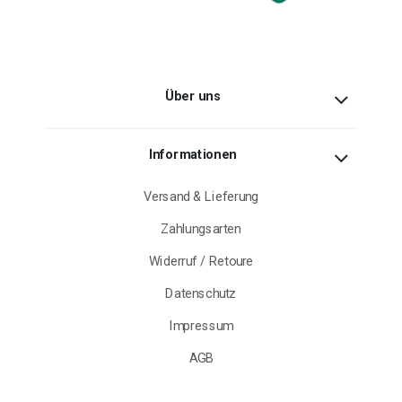
Über uns
Informationen
Versand & Lieferung
Zahlungsarten
Widerruf / Retoure
Datenschutz
Impressum
AGB