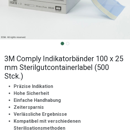
3M Comply Indikatorbänder 100 x 25
mm Sterilgutcontainerlabel (500
Stck.)
Präzise Indikation
Hohe Sicherheit
Einfache Handhabung
Zeitersparnis
Verlässliche Ergebnisse
Kompatibel mit verschiedenen
Sterilisationsmethoden