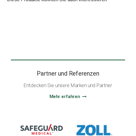
Partner und Referenzen
Entdecken Sie unsere Marken und Partner
Mehr erfahren