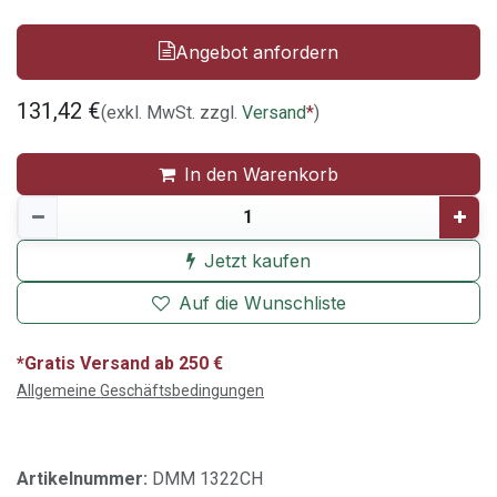
Angebot anfordern
131,42
€
(exkl. MwSt. zzgl.
Versand
*
)
In den Warenkorb
Jetzt kaufen
Auf die Wunschliste
*Gratis Versand ab 250 €
Allgemeine Geschäftsbedingungen
Artikelnummer:
DMM 1322CH