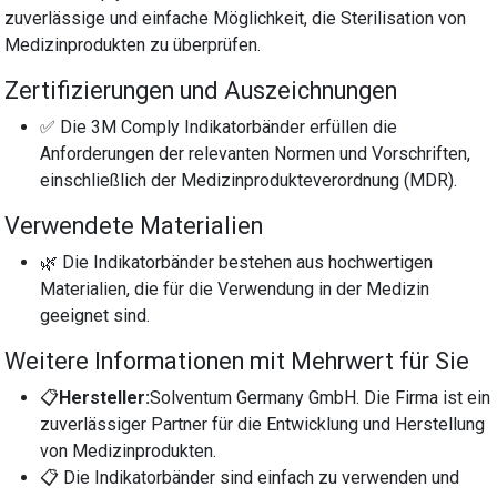
zuverlässige und einfache Möglichkeit, die Sterilisation von
Medizinprodukten zu überprüfen.
Zertifizierungen und Auszeichnungen
✅ Die 3M Comply Indikatorbänder erfüllen die
Anforderungen der relevanten Normen und Vorschriften,
einschließlich der Medizinprodukteverordnung (MDR).
Verwendete Materialien
🌿 Die Indikatorbänder bestehen aus hochwertigen
Materialien, die für die Verwendung in der Medizin
geeignet sind.
Weitere Informationen mit Mehrwert für Sie
📋
Hersteller:
Solventum Germany GmbH. Die Firma ist ein
zuverlässiger Partner für die Entwicklung und Herstellung
von Medizinprodukten.
📋 Die Indikatorbänder sind einfach zu verwenden und