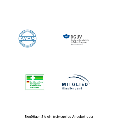
Benötigen Sie ein individuelles Angebot oder