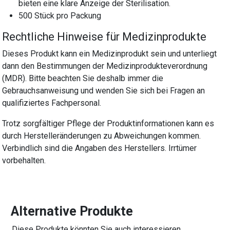
bieten eine klare Anzeige der Sterilisation.
500 Stück pro Packung
Rechtliche Hinweise für Medizinprodukte
Dieses Produkt kann ein Medizinprodukt sein und unterliegt
dann den Bestimmungen der Medizinprodukteverordnung
(MDR). Bitte beachten Sie deshalb immer die
Gebrauchsanweisung und wenden Sie sich bei Fragen an
qualifiziertes Fachpersonal.
Trotz sorgfältiger Pflege der Produktinformationen kann es
durch Herstelleränderungen zu Abweichungen kommen.
Verbindlich sind die Angaben des Herstellers. Irrtümer
vorbehalten.
Alternative Produkte
Diese Produkte könnten Sie auch interessieren