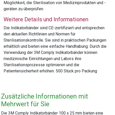
Möglichkeit, die Sterilisation von Medizinprodukten und -
geräten zu überprüfen.
Weitere Details und Informationen
Die Indikatorbänder sind CE-zertifiziert und entsprechen
den aktuellen Richtlinien und Normen für
Sterilisationskontrolle. Sie sind in praktischen Packungen
erhältlich und bieten eine einfache Handhabung. Durch die
Verwendung der 3M Comply Indikatorbänder können
medizinische Einrichtungen und Labors ihre
Sterilisationsprozesse optimieren und die
Patientensicherheit erhöhen. 500 Stück pro Packung
Zusätzliche Informationen mit
Mehrwert für Sie
Die 3M Comply Indikatorbänder 100 x 25 mm bieten eine