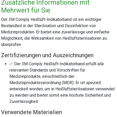
Zusätzliche Informationen mit
Mehrwert für Sie
Der 3M Comply Heißluft-Indikatorband ist ein wichtiger
Bestandteil in der Sterilisation und Desinfektion von
Medizinprodukten. Er bietet eine zuverlässige und einfache
Möglichkeit, die Wirksamkeit von Heißluftsterilisatoren zu
überprüfen.
Zertifizierungen und Auszeichnungen
✅ Der 3M Comply Heißluft-Indikatorband erfüllt alle
relevanten Standards und Vorschriften für
Medizinprodukte, einschließlich der
Medizinprodukteverordnung (MDR). Er ist speziell
entwickelt worden, um in Heißluftsterilisatoren verwendet
zu werden und bietet somit eine höchste Sicherheit und
Zuverlässigkeit.
Verwendete Materialien