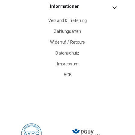
Informationen
Versand & Lieferung
Zahlungsarten
Widerruf / Retoure
Datenschutz
Impressum
AGB