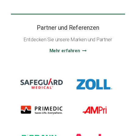
Partner und Referenzen
Entdecken Sie unsere Marken und Partner
Mehr erfahren