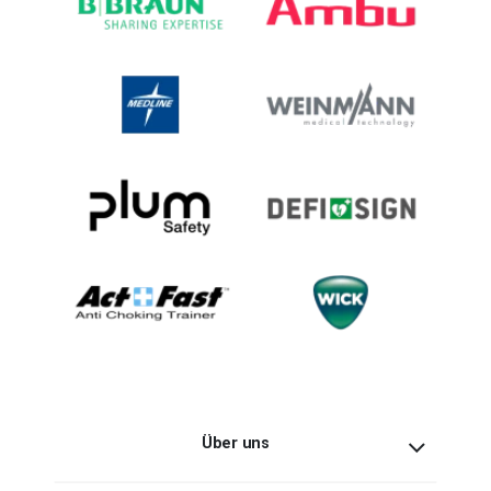
Über uns