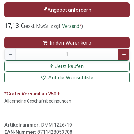
Angebot anfordern
17,13
€
(exkl. MwSt. zzgl.
Versand
*
)
In den Warenkorb
Jetzt kaufen
Auf die Wunschliste
*Gratis Versand ab 250 €
Allgemeine Geschäftsbedingungen
Artikelnummer:
DMM 1226/19
EAN-Nummer:
8711428053708