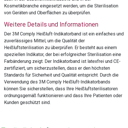
Kosmetikbranche eingesetzt werden, um die Sterilisation
von Geräten und Oberflächen zu überprüfen.
Weitere Details und Informationen
Der 3M Comply Heißluft-Indikatorband ist ein einfaches und
zuverlässiges Mittel, um die Qualität der
Heißluftsterilisation zu überprüfen. Er besteht aus einem
speziellen Indikator, der bei erfolgreicher Sterilisation eine
Farbänderung zeigt. Der Indikatorband ist latexfrei und CE-
zertifiziert, um sicherzustellen, dass er den höchsten
Standards für Sicherheit und Qualität entspricht. Durch die
Verwendung des 3M Comply Heißluft-Indikatorbands
können Sie sicherstellen, dass Ihre Heißluftsterilisatoren
ordnungsgemäß funktionieren und dass Ihre Patienten oder
Kunden geschützt sind.