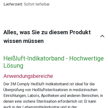
Lieferzeit:
Sofort lieferbar
Alles, was Sie zu diesem Produkt
wissen müssen
Heißluft-Indikatorband - Hochwertige
Lösung
Anwendungsbereiche
Der 3M Comply Heißluft-Indikatorband ist ideal für die
Überprüfung von Heißluftsterilisatoren in medizinischen
Einrichtungen, Labors, Apotheken und anderen Bereichen, in
denen eine sichere Sterilisation erforderlich ist. Er kann
auch in der Lebensmittelindustrie und in der