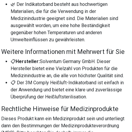
🌿 Der Indikatorband besteht aus hochwertigen
Materialien, die für die Verwendung in der
Medizinindustrie geeignet sind. Die Materialien sind
ausgewählt worden, um eine hohe Beständigkeit
gegenüber hohen Temperaturen und anderen
Umwelteinflüssen zu gewährleisten.
Weitere Informationen mit Mehrwert für Sie
📋
Hersteller:
Solventum Germany GmbH. Dieser
Hersteller bietet eine Vielzahl von Produkten für die
Medizinindustrie an, die alle von höchster Qualität sind.
📋 Der 3M Comply Heißluft-Indikatorband ist einfach in
der Anwendung und bietet eine klare und zuverlässige
Überprüfung der Heißluftsterilisation.
Rechtliche Hinweise für Medizinprodukte
Dieses Produkt kann ein Medizinprodukt sein und unterliegt
dann den Bestimmungen der Medizinprodukteverordnung