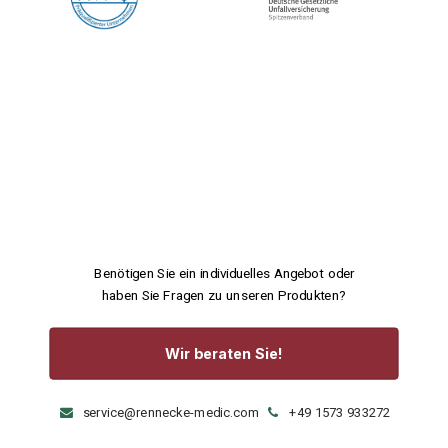
Benötigen Sie ein individuelles Angebot oder
haben Sie Fragen zu unseren Produkten?
Wir beraten Sie!
service@rennecke-medic.com
+49 1573 933272