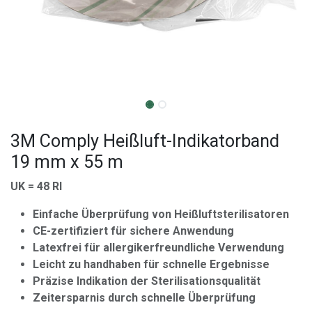
3M Comply Heißluft-Indikatorband
19 mm x 55 m
UK = 48 Rl
Einfache Überprüfung von Heißluftsterilisatoren
CE-zertifiziert für sichere Anwendung
Latexfrei für allergikerfreundliche Verwendung
Leicht zu handhaben für schnelle Ergebnisse
Präzise Indikation der Sterilisationsqualität
Zeitersparnis durch schnelle Überprüfung