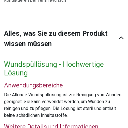
kontaktieren bei Terminwunsch
Alles, was Sie zu diesem Produkt
wissen müssen
Wundspüllösung - Hochwertige
Lösung
Anwendungsbereiche
Die Allrinse Wundspüllösung ist zur Reinigung von Wunden
geeignet. Sie kann verwendet werden, um Wunden zu
reinigen und zu pflegen. Die Lösung ist steril und enthält
keine schädlichen Inhaltsstoffe.
Weitere Details und Informationen