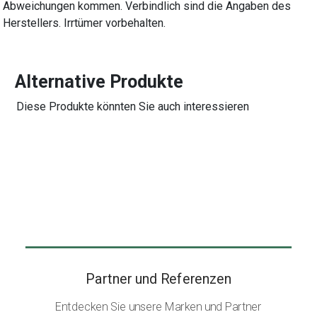
Abweichungen kommen. Verbindlich sind die Angaben des
Herstellers. Irrtümer vorbehalten.
Alternative Produkte
Diese Produkte könnten Sie auch interessieren
Partner und Referenzen
Entdecken Sie unsere Marken und Partner