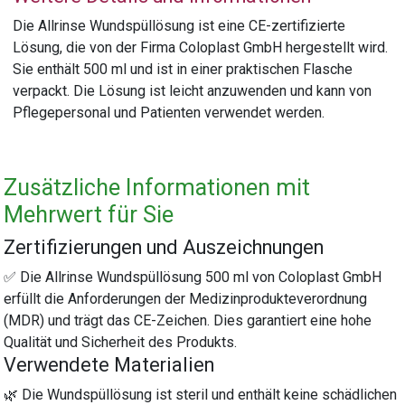
Die Allrinse Wundspüllösung ist eine CE-zertifizierte
Lösung, die von der Firma Coloplast GmbH hergestellt wird.
Sie enthält 500 ml und ist in einer praktischen Flasche
verpackt. Die Lösung ist leicht anzuwenden und kann von
Pflegepersonal und Patienten verwendet werden.
Zusätzliche Informationen mit
Mehrwert für Sie
Zertifizierungen und Auszeichnungen
✅ Die Allrinse Wundspüllösung 500 ml von Coloplast GmbH
erfüllt die Anforderungen der Medizinprodukteverordnung
(MDR) und trägt das CE-Zeichen. Dies garantiert eine hohe
Qualität und Sicherheit des Produkts.
Verwendete Materialien
🌿 Die Wundspüllösung ist steril und enthält keine schädlichen