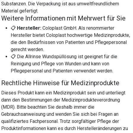
Substanzen. Die Verpackung ist aus umweltfreundlichem
Material gefertigt.
Weitere Informationen mit Mehrwert für Sie
📋
Hersteller:
Coloplast GmbH. Als renommierter
Hersteller bietet Coloplast hochwertige Medizinprodukte,
die den Bedürfnissen von Patienten und Pflegepersonal
gerecht werden.
📋 Die Allrinse Wundspüllösung ist geeignet für die
Reinigung und Pflege von Wunden und kann von
Pflegepersonal und Patienten verwendet werden.
Rechtliche Hinweise für Medizinprodukte
Dieses Produkt kann ein Medizinprodukt sein und unterliegt
dann den Bestimmungen der Medizinprodukteverordnung
(MDR). Bitte beachten Sie deshalb immer die
Gebrauchsanweisung und wenden Sie sich bei Fragen an
qualifiziertes Fachpersonal. Trotz sorgfältiger Pflege der
Produktinformationen kann es durch Herstelleränderungen zu