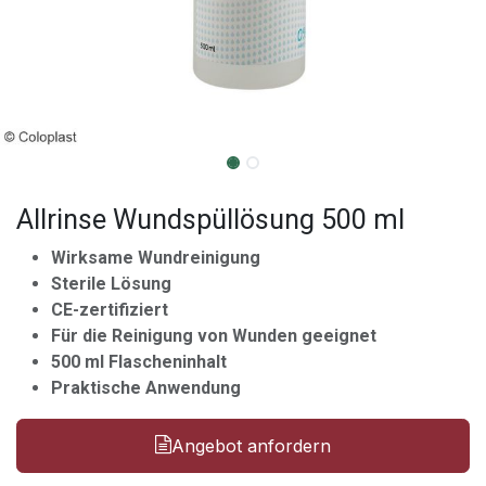
Allrinse Wundspüllösung 500 ml
Wirksame Wundreinigung
Sterile Lösung
CE-zertifiziert
Für die Reinigung von Wunden geeignet
500 ml Flascheninhalt
Praktische Anwendung
Angebot anfordern