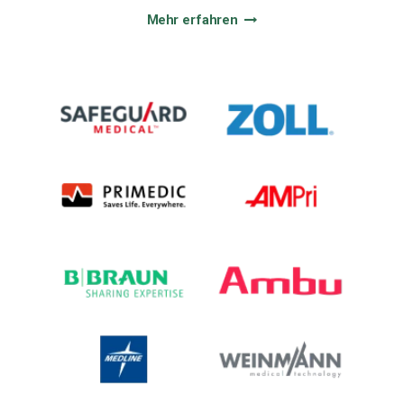
Mehr erfahren