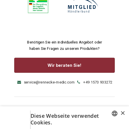
Benötigen Sie ein individuelles Angebot oder
haben Sie Fragen zu unseren Produkten?
Wir beraten Sie!
service@rennecke-medic.com
+49 1573 933272
×
Diese Webseite verwendet
Cookies.
GERMAN