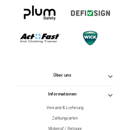
Über uns
Informationen
Versand & Lieferung
Zahlungsarten
Widerruf / Retoure