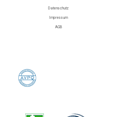
Datenschutz
Impressum
AGB