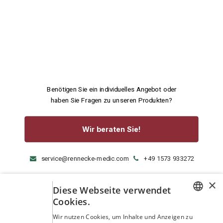
Benötigen Sie ein individuelles Angebot oder
haben Sie Fragen zu unseren Produkten?
Wir beraten Sie!
service@rennecke-medic.com
+49 1573 933272
×
Diese Webseite verwendet
Cookies.
GERMAN
Wir nutzen Cookies, um Inhalte und Anzeigen zu