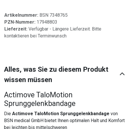
Artikelnummer:
BSN 7348765
PZN-Nummer:
17948803
Lieferzeit:
Verfügbar - Längere Lieferzeit. Bitte
kontaktieren bei Terminwunsch
Alles, was Sie zu diesem Produkt
wissen müssen
Actimove TaloMotion
Sprunggelenkbandage
Die
Actimove TaloMotion Sprunggelenkbandage
von
BSN medical GmbH bietet Ihnen optimalen Halt und Komfort
bei leichten bis mittelschweren