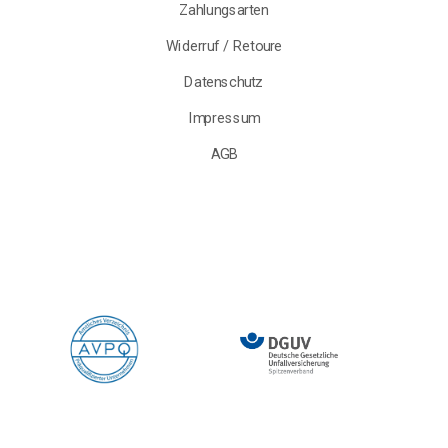
Zahlungsarten
Widerruf / Retoure
Datenschutz
Impressum
AGB