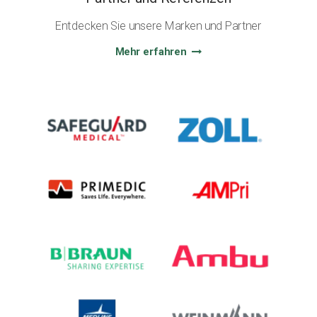
Entdecken Sie unsere Marken und Partner
Mehr erfahren