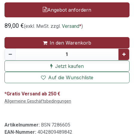
Angebot anfordern
89,00
€
(exkl. MwSt. zzgl.
Versand
*
)
In den Warenkorb
Jetzt kaufen
Auf die Wunschliste
*Gratis Versand ab 250 €
Allgemeine Geschäftsbedingungen
Artikelnummer:
BSN 7286605
EAN-Nummer:
4042809489842