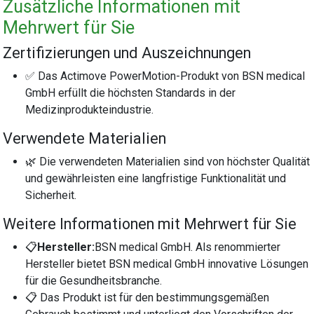
Zusätzliche Informationen mit
Mehrwert für Sie
Zertifizierungen und Auszeichnungen
✅ Das Actimove PowerMotion-Produkt von BSN medical
GmbH erfüllt die höchsten Standards in der
Medizinprodukteindustrie.
Verwendete Materialien
🌿 Die verwendeten Materialien sind von höchster Qualität
und gewährleisten eine langfristige Funktionalität und
Sicherheit.
Weitere Informationen mit Mehrwert für Sie
📋
Hersteller:
BSN medical GmbH. Als renommierter
Hersteller bietet BSN medical GmbH innovative Lösungen
für die Gesundheitsbranche.
📋 Das Produkt ist für den bestimmungsgemäßen