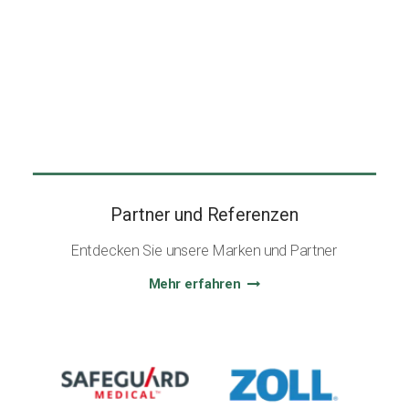
Partner und Referenzen
Entdecken Sie unsere Marken und Partner
Mehr erfahren