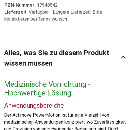
PZN-Nummer:
17948542
Lieferzeit:
Verfügbar - Längere Lieferzeit. Bitte
kontaktieren bei Terminwunsch
Alles, was Sie zu diesem Produkt
wissen müssen
Medizinische Vorrichtung -
Hochwertige Lösung
Anwendungsbereiche
Der Actimove PowerMotion ist für eine Vielzahl von
medizinischen Anwendungen konzipiert, wo Zuverlässigkeit
und Präzision von entscheidender Bedeutung sind. Durch