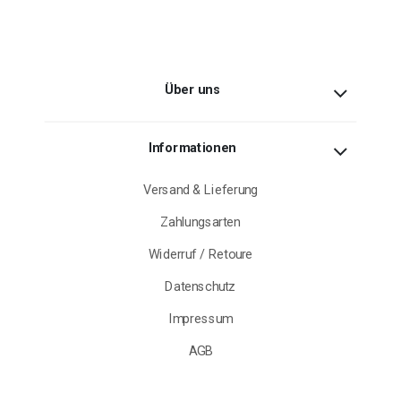
Über uns
Informationen
Versand & Lieferung
Zahlungsarten
Widerruf / Retoure
Datenschutz
Impressum
AGB