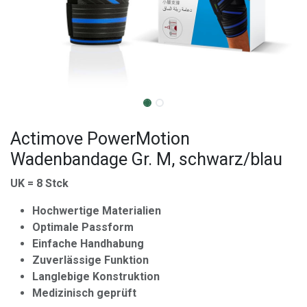
Actimove PowerMotion
Wadenbandage Gr. M, schwarz/blau
UK = 8 Stck
Hochwertige Materialien
Optimale Passform
Einfache Handhabung
Zuverlässige Funktion
Langlebige Konstruktion
Medizinisch geprüft