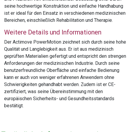
seine hochwertige Konstruktion und einfache Handhabung
ist er ideal für den Einsatz in verschiedenen medizinischen
Bereichen, einschließlich Rehabilitation und Therapie.
Weitere Details und Informationen
Der Actimove PowerMotion zeichnet sich durch seine hohe
Qualität und Langlebigkeit aus. Er ist aus medizinisch
geprüften Materialien gefertigt und entspricht den strengen
Anforderungen der medizinischen Industrie. Durch seine
benutzerfreundliche Oberfläche und einfache Bedienung
kann er auch von weniger erfahrenen Anwendern ohne
Schwierigkeiten gehandhabt werden. Zudem ist er CE-
zertifiziert, was seine Übereinstimmung mit den
europäischen Sicherheits- und Gesundheitsstandards
bestätigt.