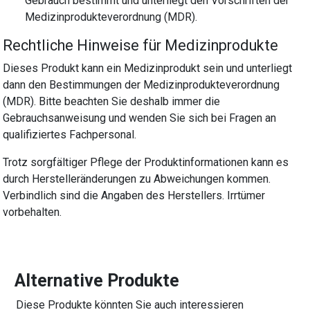
Gebrauch bestimmt und unterliegt den Vorschriften der
Medizinprodukteverordnung (MDR).
Rechtliche Hinweise für Medizinprodukte
Dieses Produkt kann ein Medizinprodukt sein und unterliegt
dann den Bestimmungen der Medizinprodukteverordnung
(MDR). Bitte beachten Sie deshalb immer die
Gebrauchsanweisung und wenden Sie sich bei Fragen an
qualifiziertes Fachpersonal.
Trotz sorgfältiger Pflege der Produktinformationen kann es
durch Herstelleränderungen zu Abweichungen kommen.
Verbindlich sind die Angaben des Herstellers. Irrtümer
vorbehalten.
Alternative Produkte
Diese Produkte könnten Sie auch interessieren