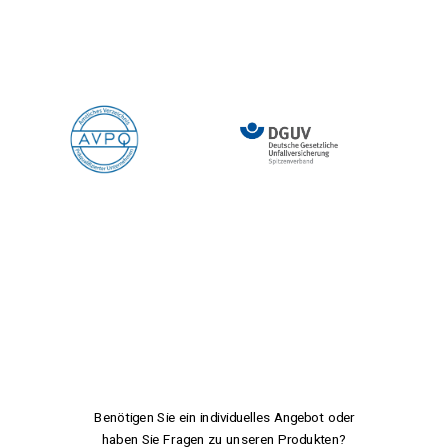
Benötigen Sie ein individuelles Angebot oder
haben Sie Fragen zu unseren Produkten?