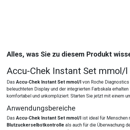
Alles, was Sie zu diesem Produkt wis
Accu-Chek Instant Set mmol/l
Das
Accu-Chek Instant Set mmol/l
von Roche Diagnostics 
beleuchteten Display und der integrierten Farbskala erhalte
komfortabel und unkompliziert. Starten Sie jetzt mit einem u
Anwendungsbereiche
Das
Accu-Chek Instant Set mmol/l
ist ideal für Menschen
Blutzuckerselbstkontrolle
als auch für die Überwachung d