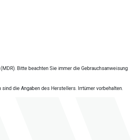
 (MDR). Bitte beachten Sie immer die Gebrauchsanweisung
sind die Angaben des Herstellers. Irrtümer vorbehalten.