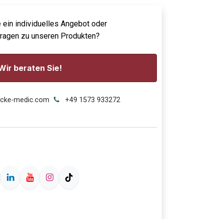
 ein individuelles Angebot oder
Fragen zu unseren Produkten?
Wir beraten Sie!
ecke-medic.com
+49 1573 933272