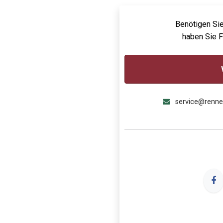
Benötigen Sie
haben Sie 
service@renn