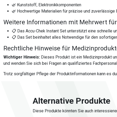
🌿 Kunststoff, Elektronikkomponenten
🌿 Hochwertige Materialien für präzise und zuverlässig
Weitere Informationen mit Mehrwert für
📋 Das Accu-Chek Instant Set unterstützt eine schnelle 
📋 Das Set beinhaltet alles Notwendige für den sofortig
Rechtliche Hinweise für Medizinproduk
Wichtiger Hinweis:
Dieses Produkt ist ein Medizinprodukt u
und wenden Sie sich bei Fragen an qualifiziertes Fachpersonal
Trotz sorgfältiger Pflege der Produktinformationen kann es d
Alternative Produkte
Diese Produkte könnten Sie auch interessiere