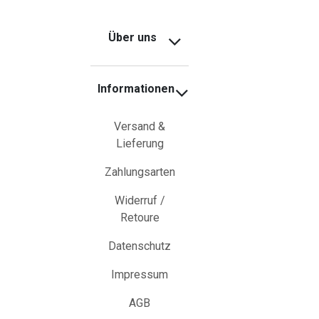
Über uns
Informationen
Versand &
Lieferung
Zahlungsarten
Widerruf /
Retoure
Datenschutz
Impressum
AGB