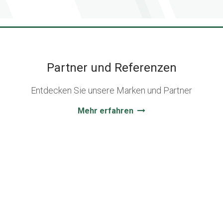
Partner und Referenzen
Entdecken Sie unsere Marken und Partner
Mehr erfahren