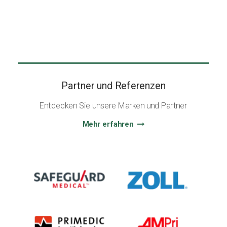
Partner und Referenzen
Entdecken Sie unsere Marken und Partner
Mehr erfahren