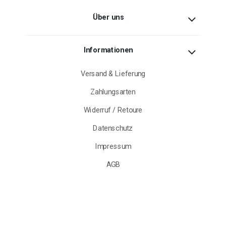
Über uns
Informationen
Versand & Lieferung
Zahlungsarten
Widerruf / Retoure
Datenschutz
Impressum
AGB