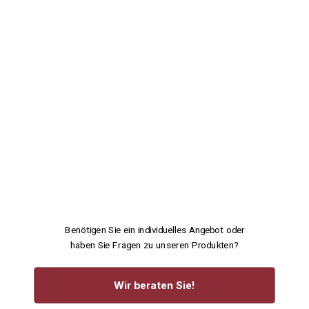
Benötigen Sie ein individuelles Angebot oder
haben Sie Fragen zu unseren Produkten?
Wir beraten Sie!