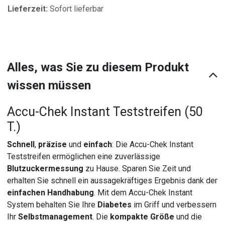
Lieferzeit:
Sofort lieferbar
Alles, was Sie zu diesem Produkt
wissen müssen
Accu-Chek Instant Teststreifen (50
T.)
Schnell
,
präzise
und
einfach
: Die Accu-Chek Instant
Teststreifen ermöglichen eine zuverlässige
Blutzuckermessung
zu Hause. Sparen Sie Zeit und
erhalten Sie schnell ein aussagekräftiges Ergebnis dank der
einfachen Handhabung
. Mit dem Accu-Chek Instant
System behalten Sie Ihre
Diabetes
im Griff und verbessern
Ihr
Selbstmanagement
. Die
kompakte Größe
und die