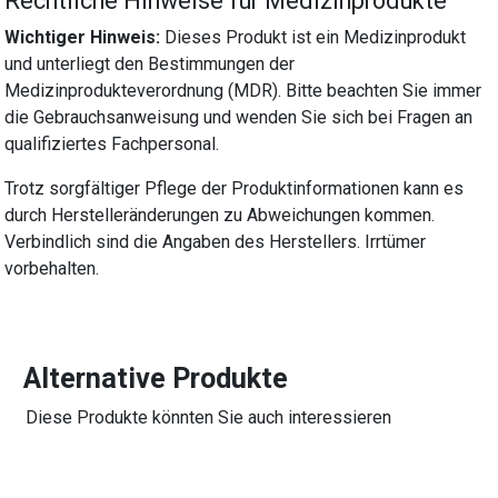
Rechtliche Hinweise für Medizinprodukte
Wichtiger Hinweis:
Dieses Produkt ist ein Medizinprodukt
und unterliegt den Bestimmungen der
Medizinprodukteverordnung (MDR). Bitte beachten Sie immer
die Gebrauchsanweisung und wenden Sie sich bei Fragen an
qualifiziertes Fachpersonal.
Trotz sorgfältiger Pflege der Produktinformationen kann es
durch Herstelleränderungen zu Abweichungen kommen.
Verbindlich sind die Angaben des Herstellers. Irrtümer
vorbehalten.
Alternative Produkte
Diese Produkte könnten Sie auch interessieren