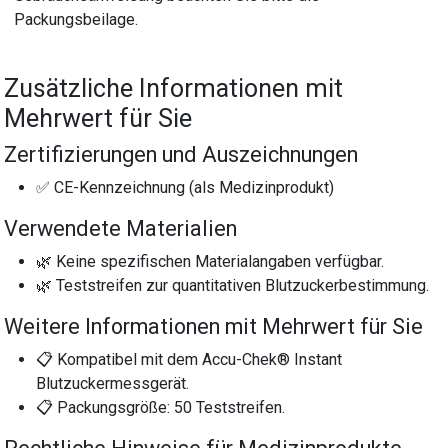
Packungsbeilage.
Zusätzliche Informationen mit
Mehrwert für Sie
Zertifizierungen und Auszeichnungen
✅ CE-Kennzeichnung (als Medizinprodukt)
Verwendete Materialien
🌿 Keine spezifischen Materialangaben verfügbar.
🌿 Teststreifen zur quantitativen Blutzuckerbestimmung.
Weitere Informationen mit Mehrwert für Sie
📋 Kompatibel mit dem Accu-Chek® Instant
Blutzuckermessgerät.
📋 Packungsgröße: 50 Teststreifen.