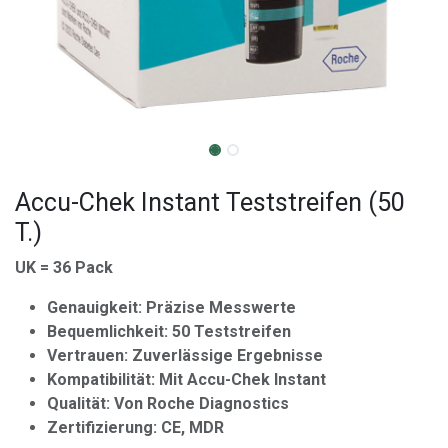
Accu-Chek Instant Teststreifen (50
T.)
UK = 36 Pack
Genauigkeit: Präzise Messwerte
Bequemlichkeit: 50 Teststreifen
Vertrauen: Zuverlässige Ergebnisse
Kompatibilität: Mit Accu-Chek Instant
Qualität: Von Roche Diagnostics
Zertifizierung: CE, MDR