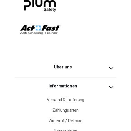
Über uns
Informationen
Versand & Lieferung
Zahlungsarten
Widerruf / Retoure