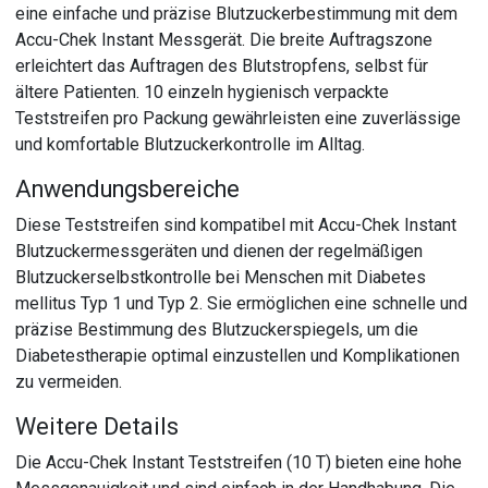
eine einfache und präzise Blutzuckerbestimmung mit dem
Accu-Chek Instant Messgerät. Die breite Auftragszone
erleichtert das Auftragen des Blutstropfens, selbst für
ältere Patienten. 10 einzeln hygienisch verpackte
Teststreifen pro Packung gewährleisten eine zuverlässige
und komfortable Blutzuckerkontrolle im Alltag.
Anwendungsbereiche
Diese Teststreifen sind kompatibel mit Accu-Chek Instant
Blutzuckermessgeräten und dienen der regelmäßigen
Blutzuckerselbstkontrolle bei Menschen mit Diabetes
mellitus Typ 1 und Typ 2. Sie ermöglichen eine schnelle und
präzise Bestimmung des Blutzuckerspiegels, um die
Diabetestherapie optimal einzustellen und Komplikationen
zu vermeiden.
Weitere Details
Die Accu-Chek Instant Teststreifen (10 T) bieten eine hohe