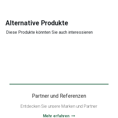
Alternative Produkte
Diese Produkte könnten Sie auch interessieren
Partner und Referenzen
Entdecken Sie unsere Marken und Partner
Mehr erfahren