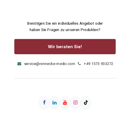
Benötigen Sie ein individuelles Angebot oder
haben Sie Fragen zu unseren Produkten?
Wir beraten Sie!
service@rennecke-medic.com
+49 1573 933272