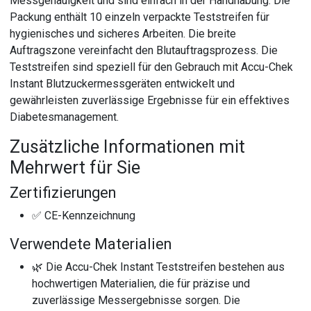
Messgenauigkeit und sind einfach in der Handhabung. Die
Packung enthält 10 einzeln verpackte Teststreifen für
hygienisches und sicheres Arbeiten. Die breite
Auftragszone vereinfacht den Blutauftragsprozess. Die
Teststreifen sind speziell für den Gebrauch mit Accu-Chek
Instant Blutzuckermessgeräten entwickelt und
gewährleisten zuverlässige Ergebnisse für ein effektives
Diabetesmanagement.
Zusätzliche Informationen mit
Mehrwert für Sie
Zertifizierungen
✅ CE-Kennzeichnung
Verwendete Materialien
🌿 Die Accu-Chek Instant Teststreifen bestehen aus
hochwertigen Materialien, die für präzise und
zuverlässige Messergebnisse sorgen. Die