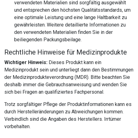
verwendeten Materialien sind sorgfältig ausgewählt
und entsprechen den höchsten Qualitätsstandards, um
eine optimale Leistung und eine lange Haltbarkeit zu
gewährleisten. Weitere detaillierte Informationen zu
den verwendeten Materialien finden Sie in der
beiliegenden Packungsbeilage.
Rechtliche Hinweise für Medizinprodukte
Wichtiger Hinweis:
Dieses Produkt kann ein
Medizinprodukt sein und unterliegt dann den Bestimmungen
der Medizinprodukteverordnung (MDR). Bitte beachten Sie
deshalb immer die Gebrauchsanweisung und wenden Sie
sich bei Fragen an qualifiziertes Fachpersonal.
Trotz sorgfältiger Pflege der Produktinformationen kann es
durch Herstelleränderungen zu Abweichungen kommen.
Verbindlich sind die Angaben des Herstellers. Irrtümer
vorbehalten.