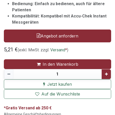
Bedienung: Einfach zu bedienen, auch für ältere
Patienten
Kompatibilität: Kompatibel mit Accu-Chek Instant
Messgeräten
Angebot anfordern
5,21
€
(exkl. MwSt. zzgl.
Versand
*
)
In den Warenkorb
Jetzt kaufen
Auf die Wunschliste
*Gratis Versand ab 250 €
Allgemeine Geschäftsbedingungen