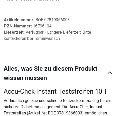
Artikelnummer:
BOE 07819366003
PZN-Nummer:
16796194
Lieferzeit:
Verfügbar - Längere Lieferzeit. Bitte
kontaktieren bei Terminwunsch
Alles, was Sie zu diesem Produkt
wissen müssen
Accu-Chek Instant Teststreifen 10 T
Verlässlich genaue und schnelle Blutzuckermessung für ein
sicheres Diabetesmanagement. Die Accu-Chek Instant
Teststreifen (Artikel-Nr.: BOE 07819366003) ermöglichen