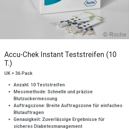
Accu-Chek Instant Teststreifen (10
T.)
UK = 36 Pack
Anzahl: 10 Teststreifen
Messmethode: Schnelle und präzise
Blutzuckermessung
Auftragszone: Breite Auftragszone für einfaches
Blutauftragen
Genauigkeit: Zuverlässige Ergebnisse für
sicheres Diabetesmanagement