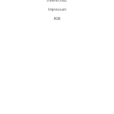
Datenschutz
Impressum
AGB