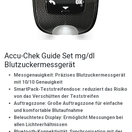
Accu-Chek Guide Set mg/dl
Blutzuckermessgerät
Messgenauigkeit: Präzises Blutzuckermessgerät
mit 10/10 Genauigkeit
SmartPack-Teststreifendose: reduziert das Risiko
von das Verschütten der Teststreifen
Auftragszone: Große Auftragszone für einfache
und komfortable Blutaufnahme
Beleuchtetes Display: Ermöglicht Messungen bei
allen Lichtverhältnissen
Bluetooth-Konnektivität: Synchronisation mit der