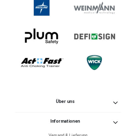
Über uns
Informationen
Versand & Lieferung