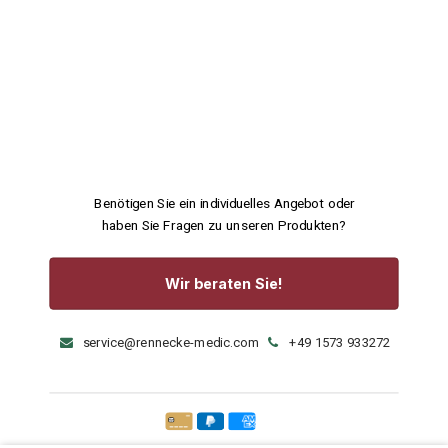
Benötigen Sie ein individuelles Angebot oder
haben Sie Fragen zu unseren Produkten?
Wir beraten Sie!
service@rennecke-medic.com
+49 1573 933272