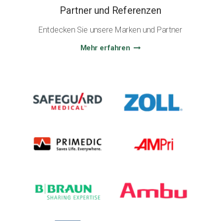
Partner und Referenzen
Entdecken Sie unsere Marken und Partner
Mehr erfahren