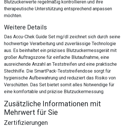
Blutzuckerwerte regelmäßig kontrollieren und ihre
therapeutische Unterstützung entsprechend anpassen
möchten.
Weitere Details
Das Accu-Chek Guide Set mg/dl zeichnet sich durch seine
hochwertige Verarbeitung und zuverlässige Technologie
aus. Es beinhaltet ein präzises Blutzuckermessgerät mit
großer Auftragszone für einfache Blutaufnahme, eine
ausreichende Anzahl an Teststreifen und eine praktische
Stechhilfe. Die SmartPack-Teststreifendose sorgt für
hygienische Aufbewahrung und reduziert das Risiko von
Verschütten. Das Set bietet somit alles Notwendige für
eine komfortable und präzise Blutzuckermessung.
Zusätzliche Informationen mit
Mehrwert für Sie
Zertifizierungen