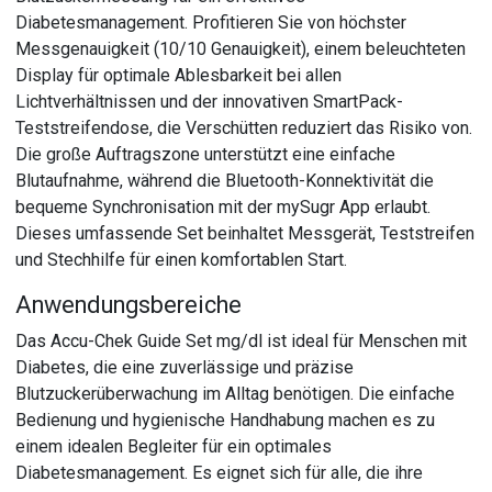
Diabetesmanagement. Profitieren Sie von höchster
Messgenauigkeit (10/10 Genauigkeit), einem beleuchteten
Display für optimale Ablesbarkeit bei allen
Lichtverhältnissen und der innovativen SmartPack-
Teststreifendose, die Verschütten reduziert das Risiko von.
Die große Auftragszone unterstützt eine einfache
Blutaufnahme, während die Bluetooth-Konnektivität die
bequeme Synchronisation mit der mySugr App erlaubt.
Dieses umfassende Set beinhaltet Messgerät, Teststreifen
und Stechhilfe für einen komfortablen Start.
Anwendungsbereiche
Das Accu-Chek Guide Set mg/dl ist ideal für Menschen mit
Diabetes, die eine zuverlässige und präzise
Blutzuckerüberwachung im Alltag benötigen. Die einfache
Bedienung und hygienische Handhabung machen es zu
einem idealen Begleiter für ein optimales
Diabetesmanagement. Es eignet sich für alle, die ihre