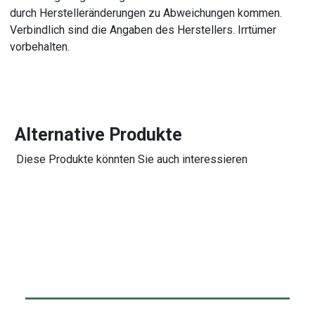
durch Herstelleränderungen zu Abweichungen kommen.
Verbindlich sind die Angaben des Herstellers. Irrtümer
vorbehalten.
Alternative Produkte
Diese Produkte könnten Sie auch interessieren