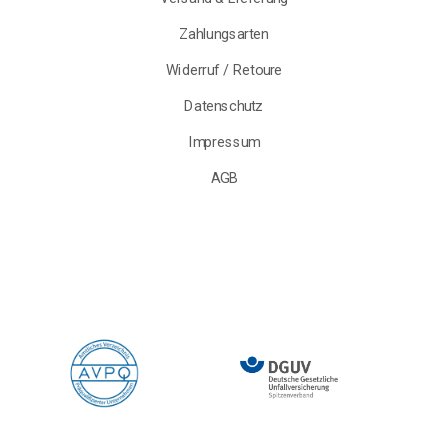
Zahlungsarten
Widerruf / Retoure
Datenschutz
Impressum
AGB