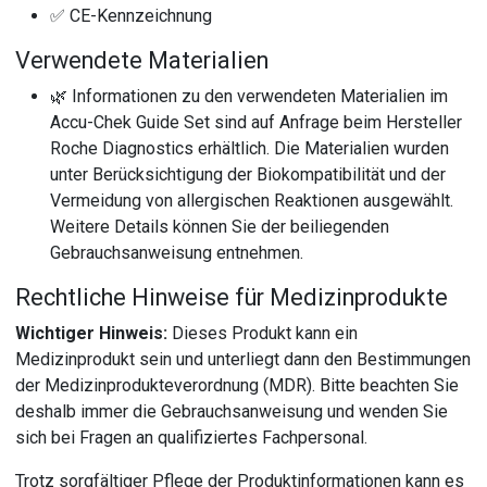
✅ CE-Kennzeichnung
Verwendete Materialien
🌿 Informationen zu den verwendeten Materialien im
Accu-Chek Guide Set sind auf Anfrage beim Hersteller
Roche Diagnostics erhältlich. Die Materialien wurden
unter Berücksichtigung der Biokompatibilität und der
Vermeidung von allergischen Reaktionen ausgewählt.
Weitere Details können Sie der beiliegenden
Gebrauchsanweisung entnehmen.
Rechtliche Hinweise für Medizinprodukte
Wichtiger Hinweis:
Dieses Produkt kann ein
Medizinprodukt sein und unterliegt dann den Bestimmungen
der Medizinprodukteverordnung (MDR). Bitte beachten Sie
deshalb immer die Gebrauchsanweisung und wenden Sie
sich bei Fragen an qualifiziertes Fachpersonal.
Trotz sorgfältiger Pflege der Produktinformationen kann es