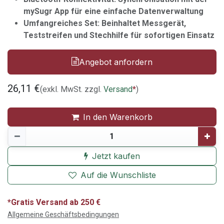
mySugr App für eine einfache Datenverwaltung
Umfangreiches Set: Beinhaltet Messgerät,
Teststreifen und Stechhilfe für sofortigen Einsatz
Angebot anfordern
26,11
€
(exkl. MwSt. zzgl.
Versand
*
)
In den Warenkorb
Jetzt kaufen
Auf die Wunschliste
*Gratis Versand ab 250 €
Allgemeine Geschäftsbedingungen