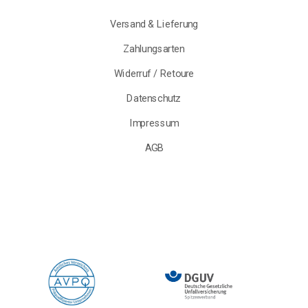
Versand & Lieferung
Zahlungsarten
Widerruf / Retoure
Datenschutz
Impressum
AGB