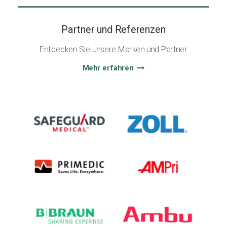
Partner und Referenzen
Entdecken Sie unsere Marken und Partner
Mehr erfahren