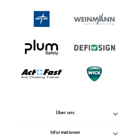
Über uns
Informationen