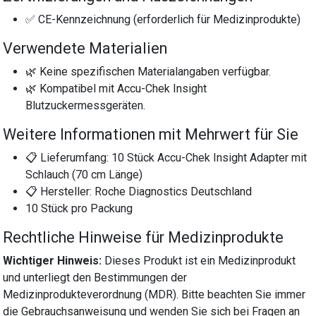
✅ CE-Kennzeichnung (erforderlich für Medizinprodukte)
Verwendete Materialien
🌿 Keine spezifischen Materialangaben verfügbar.
🌿 Kompatibel mit Accu-Chek Insight
Blutzuckermessgeräten.
Weitere Informationen mit Mehrwert für Sie
📋 Lieferumfang: 10 Stück Accu-Chek Insight Adapter mit
Schlauch (70 cm Länge)
📋 Hersteller: Roche Diagnostics Deutschland
10 Stück pro Packung
Rechtliche Hinweise für Medizinprodukte
Wichtiger Hinweis:
Dieses Produkt ist ein Medizinprodukt
und unterliegt den Bestimmungen der
Medizinprodukteverordnung (MDR). Bitte beachten Sie immer
die Gebrauchsanweisung und wenden Sie sich bei Fragen an