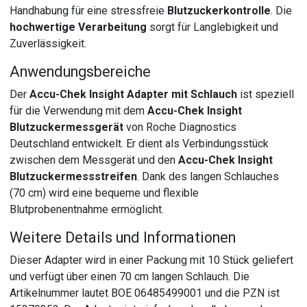
Handhabung für eine stressfreie
Blutzuckerkontrolle
. Die
hochwertige Verarbeitung
sorgt für Langlebigkeit und
Zuverlässigkeit.
Anwendungsbereiche
Der
Accu-Chek Insight Adapter mit Schlauch
ist speziell
für die Verwendung mit dem
Accu-Chek Insight
Blutzuckermessgerät
von Roche Diagnostics
Deutschland entwickelt. Er dient als Verbindungsstück
zwischen dem Messgerät und den
Accu-Chek Insight
Blutzuckermessstreifen
. Dank des langen Schlauches
(70 cm) wird eine bequeme und flexible
Blutprobenentnahme ermöglicht.
Weitere Details und Informationen
Dieser Adapter wird in einer Packung mit 10 Stück geliefert
und verfügt über einen 70 cm langen Schlauch. Die
Artikelnummer lautet BOE 06485499001 und die PZN ist