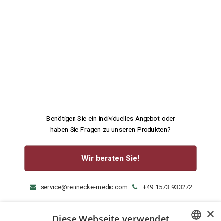
Benötigen Sie ein individuelles Angebot oder
haben Sie Fragen zu unseren Produkten?
Wir beraten Sie!
service@rennecke-medic.com
+49 1573 933272
×
Diese Webseite verwendet