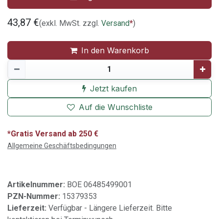
43,87
€
(exkl. MwSt. zzgl.
Versand
*
)
In den Warenkorb
Jetzt kaufen
Auf die Wunschliste
*Gratis Versand ab 250 €
Allgemeine Geschäftsbedingungen
Artikelnummer:
BOE 06485499001
PZN-Nummer:
15379353
Lieferzeit:
Verfügbar - Längere Lieferzeit. Bitte