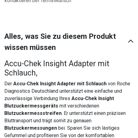
kontaktieren bei Terminwunsch
Alles, was Sie zu diesem Produkt
wissen müssen
Accu-Chek Insight Adapter mit
Schlauch,
Der
Accu-Chek Insight Adapter mit Schlauch
von Roche
Diagnostics Deutschland unterstützt eine einfache und
zuverlässige Verbindung Ihres
Accu-Chek Insight
Blutzuckermessgeräts
mit verschiedenen
Blutzuckermessstreifen
. Er unterstützt einen präzisen
Bluttransport und trägt somit zu genauen
Blutzuckermessungen
bei. Sparen Sie sich lästiges
Gefummel und profitieren Sie von der komfortablen