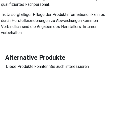
qualifiziertes Fachpersonal.
Trotz sorgfältiger Pflege der Produktinformationen kann es
durch Herstelleränderungen zu Abweichungen kommen.
Verbindlich sind die Angaben des Herstellers. Irrtümer
vorbehalten.
Alternative Produkte
Diese Produkte könnten Sie auch interessieren