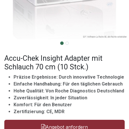
Accu-Chek Insight Adapter mit
Schlauch 70 cm (10 Stck.)
Präzise Ergebnisse: Durch innovative Technologie
Einfache Handhabung: Für den täglichen Gebrauch
Hohe Qualität: Von Roche Diagnostics Deutschland
Zuverlässigkeit: In jeder Situation
Komfort: Für den Benutzer
Zertifizierung: CE, MDR
Angebot anfordern