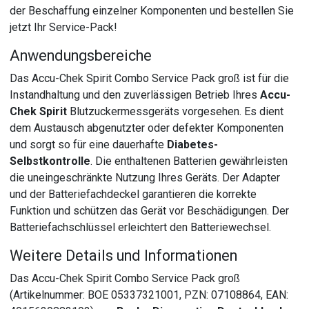
der Beschaffung einzelner Komponenten und bestellen Sie
jetzt Ihr Service-Pack!
Anwendungsbereiche
Das Accu-Chek Spirit Combo Service Pack groß ist für die
Instandhaltung und den zuverlässigen Betrieb Ihres
Accu-
Chek Spirit
Blutzuckermessgeräts vorgesehen. Es dient
dem Austausch abgenutzter oder defekter Komponenten
und sorgt so für eine dauerhafte
Diabetes-
Selbstkontrolle
. Die enthaltenen Batterien gewährleisten
die uneingeschränkte Nutzung Ihres Geräts. Der Adapter
und der Batteriefachdeckel garantieren die korrekte
Funktion und schützen das Gerät vor Beschädigungen. Der
Batteriefachschlüssel erleichtert den Batteriewechsel.
Weitere Details und Informationen
Das Accu-Chek Spirit Combo Service Pack groß
(Artikelnummer: BOE 05337321001, PZN: 07108864, EAN: