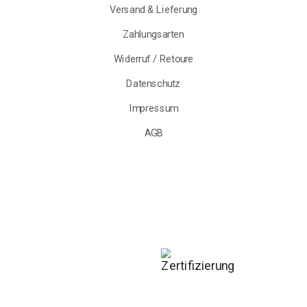
Versand & Lieferung
Zahlungsarten
Widerruf / Retoure
Datenschutz
Impressum
AGB