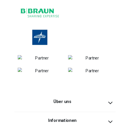
Über uns
Informationen