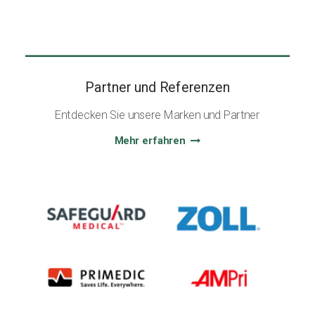
Partner und Referenzen
Entdecken Sie unsere Marken und Partner
Mehr erfahren