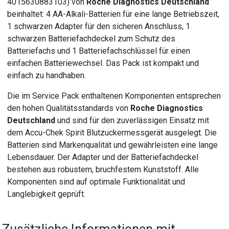
4015630883103) von
Roche Diagnostics Deutschland
beinhaltet: 4 AA-Alkali-Batterien für eine lange Betriebszeit,
1 schwarzen Adapter für den sicheren Anschluss, 1
schwarzen Batteriefachdeckel zum Schutz des
Batteriefachs und 1 Batteriefachschlüssel für einen
einfachen Batteriewechsel. Das Pack ist kompakt und
einfach zu handhaben.
Die im Service Pack enthaltenen Komponenten entsprechen
den hohen Qualitätsstandards von
Roche Diagnostics
Deutschland
und sind für den zuverlässigen Einsatz mit
dem Accu-Chek Spirit Blutzuckermessgerät ausgelegt. Die
Batterien sind Markenqualität und gewährleisten eine lange
Lebensdauer. Der Adapter und der Batteriefachdeckel
bestehen aus robustem, bruchfestem Kunststoff. Alle
Komponenten sind auf optimale Funktionalität und
Langlebigkeit geprüft.