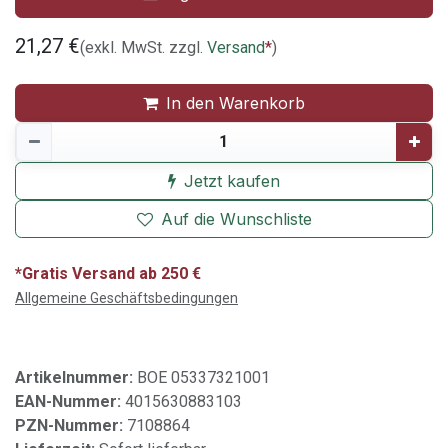
21,27
€
(exkl. MwSt. zzgl.
Versand
*
)
In den Warenkorb
Jetzt kaufen
Auf die Wunschliste
*Gratis Versand ab 250 €
Allgemeine Geschäftsbedingungen
Artikelnummer:
BOE 05337321001
EAN-Nummer:
4015630883103
PZN-Nummer:
7108864