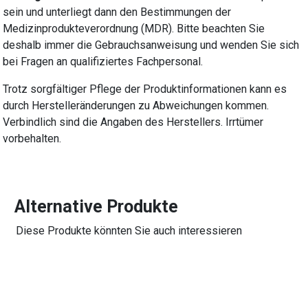
sein und unterliegt dann den Bestimmungen der
Medizinprodukteverordnung (MDR). Bitte beachten Sie
deshalb immer die Gebrauchsanweisung und wenden Sie sich
bei Fragen an qualifiziertes Fachpersonal.
Trotz sorgfältiger Pflege der Produktinformationen kann es
durch Herstelleränderungen zu Abweichungen kommen.
Verbindlich sind die Angaben des Herstellers. Irrtümer
vorbehalten.
Alternative Produkte
Diese Produkte könnten Sie auch interessieren