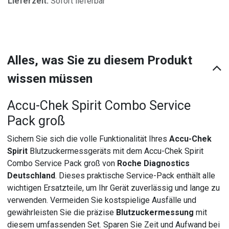
Lieferzeit:
Sofort lieferbar
Alles, was Sie zu diesem Produkt
wissen müssen
Accu-Chek Spirit Combo Service
Pack groß
Sichern Sie sich die volle Funktionalität Ihres
Accu-Chek
Spirit
Blutzuckermessgeräts mit dem Accu-Chek Spirit
Combo Service Pack groß von
Roche Diagnostics
Deutschland
. Dieses praktische Service-Pack enthält alle
wichtigen Ersatzteile, um Ihr Gerät zuverlässig und lange zu
verwenden. Vermeiden Sie kostspielige Ausfälle und
gewährleisten Sie die präzise
Blutzuckermessung
mit
diesem umfassenden Set. Sparen Sie Zeit und Aufwand bei