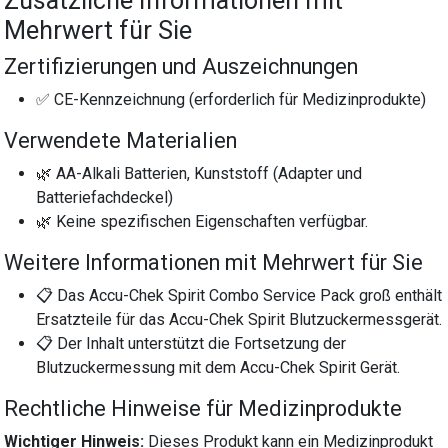
Zusätzliche Informationen mit
Mehrwert für Sie
Zertifizierungen und Auszeichnungen
✅ CE-Kennzeichnung (erforderlich für Medizinprodukte)
Verwendete Materialien
🌿 AA-Alkali Batterien, Kunststoff (Adapter und
Batteriefachdeckel)
🌿 Keine spezifischen Eigenschaften verfügbar.
Weitere Informationen mit Mehrwert für Sie
📋 Das Accu-Chek Spirit Combo Service Pack groß enthält
Ersatzteile für das Accu-Chek Spirit Blutzuckermessgerät.
📋 Der Inhalt unterstützt die Fortsetzung der
Blutzuckermessung mit dem Accu-Chek Spirit Gerät.
Rechtliche Hinweise für Medizinprodukte
Wichtiger Hinweis:
Dieses Produkt kann ein Medizinprodukt