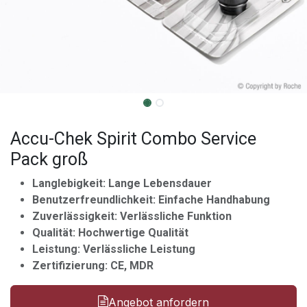
Accu-Chek Spirit Combo Service
Pack groß
Langlebigkeit: Lange Lebensdauer
Benutzerfreundlichkeit: Einfache Handhabung
Zuverlässigkeit: Verlässliche Funktion
Qualität: Hochwertige Qualität
Leistung: Verlässliche Leistung
Zertifizierung: CE, MDR
Angebot anfordern