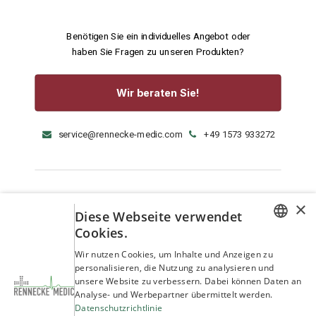
Benötigen Sie ein individuelles Angebot oder
haben Sie Fragen zu unseren Produkten?
Wir beraten Sie!
service@rennecke-medic.com
+49 1573 933272
×
Diese Webseite verwendet
Cookies.
GERMAN
Wir nutzen Cookies, um Inhalte und Anzeigen zu
personalisieren, die Nutzung zu analysieren und
ENGLISH
unsere Website zu verbessern. Dabei können Daten an
Analyse- und Werbepartner übermittelt werden.
Datenschutzrichtlinie