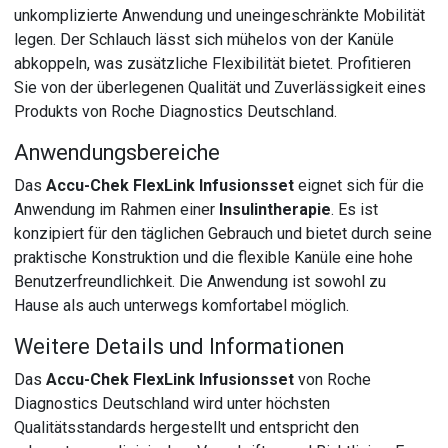
unkomplizierte Anwendung und uneingeschränkte Mobilität
legen. Der Schlauch lässt sich mühelos von der Kanüle
abkoppeln, was zusätzliche Flexibilität bietet. Profitieren
Sie von der überlegenen Qualität und Zuverlässigkeit eines
Produkts von Roche Diagnostics Deutschland.
Anwendungsbereiche
Das
Accu-Chek FlexLink Infusionsset
eignet sich für die
Anwendung im Rahmen einer
Insulintherapie
. Es ist
konzipiert für den täglichen Gebrauch und bietet durch seine
praktische Konstruktion und die flexible Kanüle eine hohe
Benutzerfreundlichkeit. Die Anwendung ist sowohl zu
Hause als auch unterwegs komfortabel möglich.
Weitere Details und Informationen
Das
Accu-Chek FlexLink Infusionsset
von Roche
Diagnostics Deutschland wird unter höchsten
Qualitätsstandards hergestellt und entspricht den