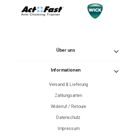
Über uns
Informationen
Versand & Lieferung
Zahlungsarten
Widerruf / Retoure
Datenschutz
Impressum