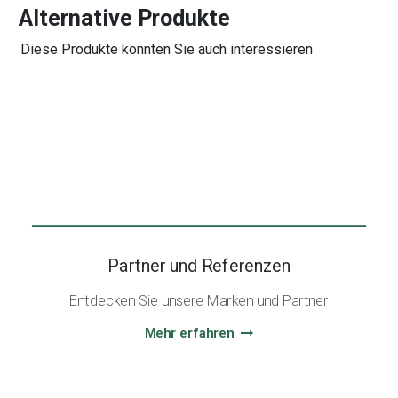
Alternative Produkte
Diese Produkte könnten Sie auch interessieren
Partner und Referenzen
Entdecken Sie unsere Marken und Partner
Mehr erfahren