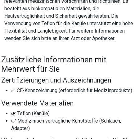
relevanten medizinischen Vorschriften und Richtlinien. Es
besteht aus biokompatiblen Materialien, die
Hautverträglichkeit und Sicherheit gewährleisten. Die
Verwendung von Teflon für die Kanüle unterstützt eine hohe
Flexibilität und Langlebigkeit. Für weitere Informationen
wenden Sie sich bitte an Ihren Arzt oder Apotheker.
Zusätzliche Informationen mit
Mehrwert für Sie
Zertifizierungen und Auszeichnungen
✅ CE-Kennzeichnung (erforderlich für Medizinprodukte)
Verwendete Materialien
🌿 Teflon (Kanüle)
🌿 Medizinisch verträgliche Kunststoffe (Schlauch,
Adapter)