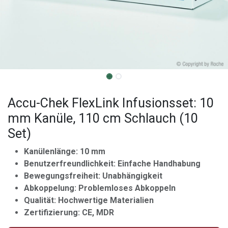
Accu-Chek FlexLink Infusionsset: 10
mm Kanüle, 110 cm Schlauch (10
Set)
Kanülenlänge: 10 mm
Benutzerfreundlichkeit: Einfache Handhabung
Bewegungsfreiheit: Unabhängigkeit
Abkoppelung: Problemloses Abkoppeln
Qualität: Hochwertige Materialien
Zertifizierung: CE, MDR