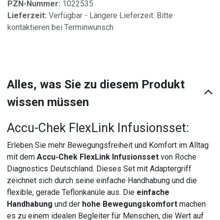
PZN-Nummer:
1022535
Lieferzeit:
Verfügbar - Längere Lieferzeit. Bitte
kontaktieren bei Terminwunsch
Alles, was Sie zu diesem Produkt
wissen müssen
Accu-Chek FlexLink Infusionsset:
Erleben Sie mehr Bewegungsfreiheit und Komfort im Alltag
mit dem
Accu-Chek FlexLink Infusionsset
von Roche
Diagnostics Deutschland. Dieses Set mit Adaptergriff
zeichnet sich durch seine einfache Handhabung und die
flexible, gerade Teflonkanüle aus. Die
einfache
Handhabung
und der
hohe Bewegungskomfort
machen
es zu einem idealen Begleiter für Menschen, die Wert auf