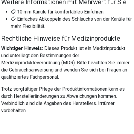
Weitere Informationen mit Mehrwert für Sie
📋 10 mm Kanüle für komfortables Einführen.
📋 Einfaches Abkoppeln des Schlauchs von der Kanüle für
mehr Flexibilität.
Rechtliche Hinweise für Medizinprodukte
Wichtiger Hinweis:
Dieses Produkt ist ein Medizinprodukt
und unterliegt den Bestimmungen der
Medizinprodukteverordnung (MDR). Bitte beachten Sie immer
die Gebrauchsanweisung und wenden Sie sich bei Fragen an
qualifiziertes Fachpersonal.
Trotz sorgfältiger Pflege der Produktinformationen kann es
durch Herstelleränderungen zu Abweichungen kommen.
Verbindlich sind die Angaben des Herstellers. Irrtümer
vorbehalten.