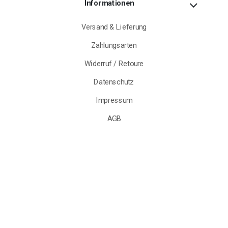
Informationen
Versand & Lieferung
Zahlungsarten
Widerruf / Retoure
Datenschutz
Impressum
AGB