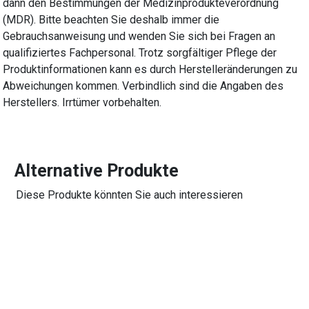
dann den Bestimmungen der Medizinprodukteverordnung
(MDR). Bitte beachten Sie deshalb immer die
Gebrauchsanweisung und wenden Sie sich bei Fragen an
qualifiziertes Fachpersonal. Trotz sorgfältiger Pflege der
Produktinformationen kann es durch Herstelleränderungen zu
Abweichungen kommen. Verbindlich sind die Angaben des
Herstellers. Irrtümer vorbehalten.
Alternative Produkte
Diese Produkte könnten Sie auch interessieren