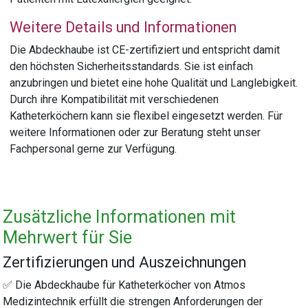
Weitere Details und Informationen
Die Abdeckhaube ist CE-zertifiziert und entspricht damit
den höchsten Sicherheitsstandards. Sie ist einfach
anzubringen und bietet eine hohe Qualität und Langlebigkeit.
Durch ihre Kompatibilität mit verschiedenen
Katheterköchern kann sie flexibel eingesetzt werden. Für
weitere Informationen oder zur Beratung steht unser
Fachpersonal gerne zur Verfügung.
Zusätzliche Informationen mit
Mehrwert für Sie
Zertifizierungen und Auszeichnungen
✅ Die Abdeckhaube für Katheterköcher von Atmos
Medizintechnik erfüllt die strengen Anforderungen der