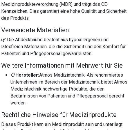
Medizinprodukteverordnung (MDR) und trägt das CE-
Kennzeichen. Dies garantiert eine hohe Qualität und Sicherheit
des Produkts.
Verwendete Materialien
🌿 Die Abdeckhaube besteht aus hypoallergenen und
latexfreien Materialien, die die Sicherheit und den Komfort für
Patienten und Pflegepersonal gewährleisten.
Weitere Informationen mit Mehrwert für Sie
📋
Hersteller:
Atmos Medizintechnik. Als renommiertes
Unternehmen im Bereich der Medizintechnik bietet Atmos
Medizintechnik hochwertige Produkte, die den
Bedürfnissen von Patienten und Pflegepersonal gerecht
werden.
Rechtliche Hinweise für Medizinprodukte
Dieses Produkt kann ein Medizinprodukt sein und unterliegt