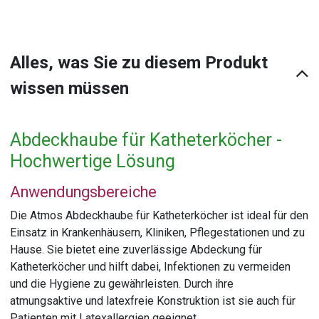
Alles, was Sie zu diesem Produkt
wissen müssen
Abdeckhaube für Katheterköcher -
Hochwertige Lösung
Anwendungsbereiche
Die Atmos Abdeckhaube für Katheterköcher ist ideal für den
Einsatz in Krankenhäusern, Kliniken, Pflegestationen und zu
Hause. Sie bietet eine zuverlässige Abdeckung für
Katheterköcher und hilft dabei, Infektionen zu vermeiden
und die Hygiene zu gewährleisten. Durch ihre
atmungsaktive und latexfreie Konstruktion ist sie auch für
Patienten mit Latexallergien geeignet.