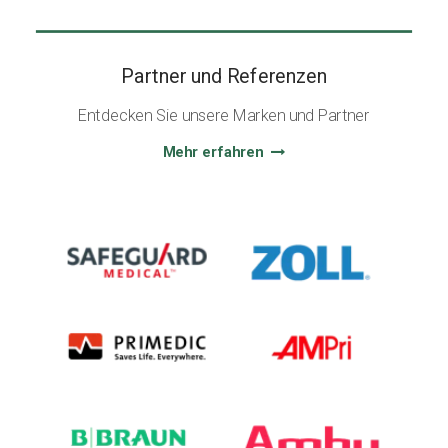
Partner und Referenzen
Entdecken Sie unsere Marken und Partner
Mehr erfahren