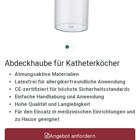
Abdeckhaube für Katheterköcher
Atmungsaktive Materialien
Latexfrei für allergikerfreundliche Anwendung
CE-zertifiziert für höchste Sicherheitsstandards
Einfache Handhabung und Anwendung
Hohe Qualität und Langlebigkeit
Für den Einsatz in medizinischen Einrichtungen und
zu Hause geeignet
Angebot anfordern