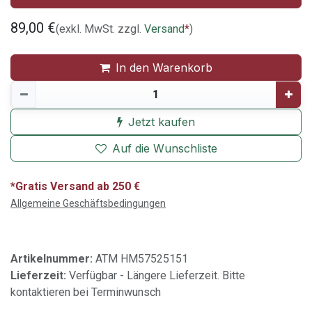
89,00
€
(exkl. MwSt. zzgl.
Versand
*
)
In den Warenkorb
Jetzt kaufen
Auf die Wunschliste
*Gratis Versand ab 250 €
Allgemeine Geschäftsbedingungen
Artikelnummer:
ATM HM57525151
Lieferzeit:
Verfügbar - Längere Lieferzeit. Bitte
kontaktieren bei Terminwunsch