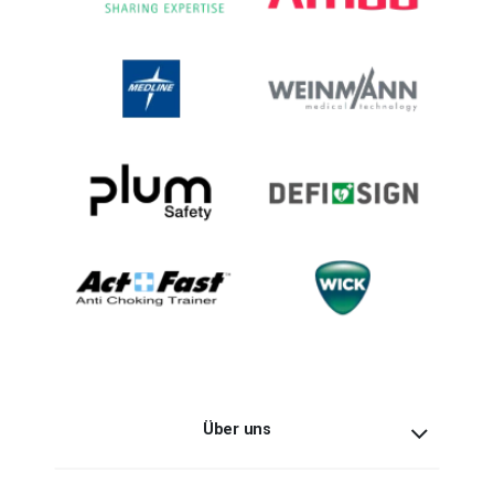
Über uns