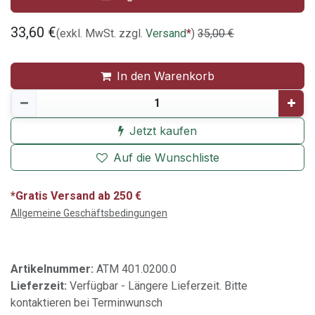
33,60
€
(exkl. MwSt. zzgl.
Versand
*
)
35,00
€
In den Warenkorb
Jetzt kaufen
Auf die Wunschliste
*Gratis Versand ab 250 €
Allgemeine Geschäftsbedingungen
Artikelnummer:
ATM 401.0200.0
Lieferzeit:
Verfügbar - Längere Lieferzeit. Bitte
kontaktieren bei Terminwunsch