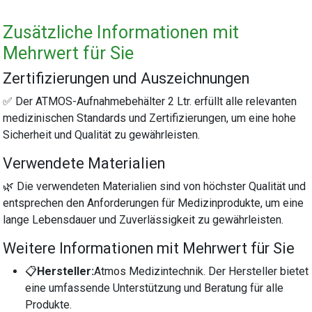
Zusätzliche Informationen mit
Mehrwert für Sie
Zertifizierungen und Auszeichnungen
✅ Der ATMOS-Aufnahmebehälter 2 Ltr. erfüllt alle relevanten
medizinischen Standards und Zertifizierungen, um eine hohe
Sicherheit und Qualität zu gewährleisten.
Verwendete Materialien
🌿 Die verwendeten Materialien sind von höchster Qualität und
entsprechen den Anforderungen für Medizinprodukte, um eine
lange Lebensdauer und Zuverlässigkeit zu gewährleisten.
Weitere Informationen mit Mehrwert für Sie
📋
Hersteller:
Atmos Medizintechnik. Der Hersteller bietet
eine umfassende Unterstützung und Beratung für alle
Produkte.