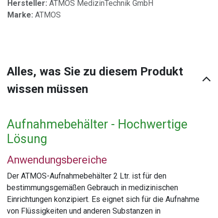
Hersteller:
ATMOS MedizinTechnik GmbH
Marke:
ATMOS
Alles, was Sie zu diesem Produkt
wissen müssen
Aufnahmebehälter - Hochwertige
Lösung
Anwendungsbereiche
Der ATMOS-Aufnahmebehälter 2 Ltr. ist für den
bestimmungsgemäßen Gebrauch in medizinischen
Einrichtungen konzipiert. Es eignet sich für die Aufnahme
von Flüssigkeiten und anderen Substanzen in