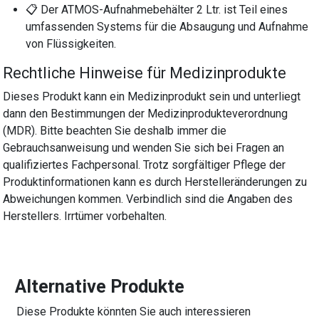
📋 Der ATMOS-Aufnahmebehälter 2 Ltr. ist Teil eines
umfassenden Systems für die Absaugung und Aufnahme
von Flüssigkeiten.
Rechtliche Hinweise für Medizinprodukte
Dieses Produkt kann ein Medizinprodukt sein und unterliegt
dann den Bestimmungen der Medizinprodukteverordnung
(MDR). Bitte beachten Sie deshalb immer die
Gebrauchsanweisung und wenden Sie sich bei Fragen an
qualifiziertes Fachpersonal. Trotz sorgfältiger Pflege der
Produktinformationen kann es durch Herstelleränderungen zu
Abweichungen kommen. Verbindlich sind die Angaben des
Herstellers. Irrtümer vorbehalten.
Alternative Produkte
Diese Produkte könnten Sie auch interessieren