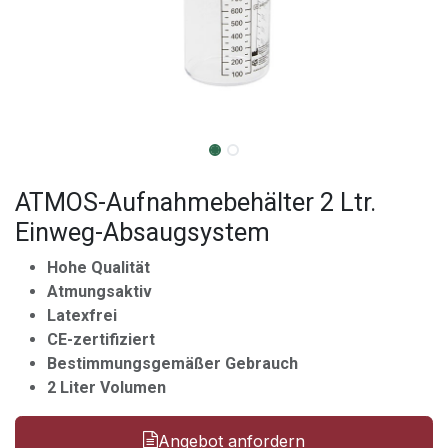
ATMOS-Aufnahmebehälter 2 Ltr.
Einweg-Absaugsystem
Hohe Qualität
Atmungsaktiv
Latexfrei
CE-zertifiziert
Bestimmungsgemäßer Gebrauch
2 Liter Volumen
Angebot anfordern