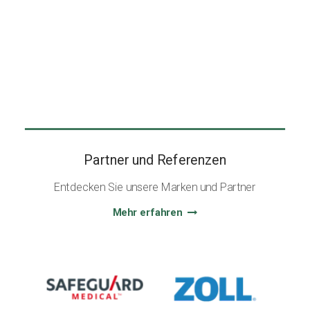
Partner und Referenzen
Entdecken Sie unsere Marken und Partner
Mehr erfahren