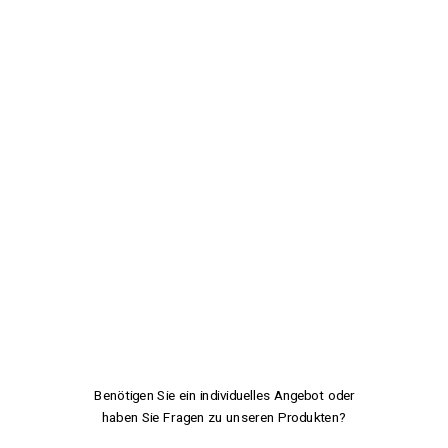
Benötigen Sie ein individuelles Angebot oder
haben Sie Fragen zu unseren Produkten?