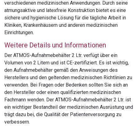
verschiedenen medizinischen Anwendungen. Durch seine
atmungsaktive und latexfreie Konstruktion bietet es eine
sichere und hygienische Lösung für die tägliche Arbeit in
Kliniken, Krankenhäusern und anderen medizinischen
Einrichtungen.
Weitere Details und Informationen
Der ATMOS-Aufnahmebehälter 2 Ltr. verfügt über ein
Volumen von 2 Litern und ist CE-zertifiziert. Es ist wichtig,
den Aufnahmebehälter gemäß den Anweisungen des
Herstellers und den geltenden medizinischen Richtlinien zu
verwenden. Bei Fragen oder Bedenken sollten Sie sich an
den Hersteller oder einen qualifizierten medizinischen
Fachmann wenden. Der ATMOS-Aufnahmebehälter 2 Ltr. ist
ein wichtiger Bestandteil der medizinischen Ausrüstung und
trägt dazu bei, die Qualität der Patientenversorgung zu
verbessern.