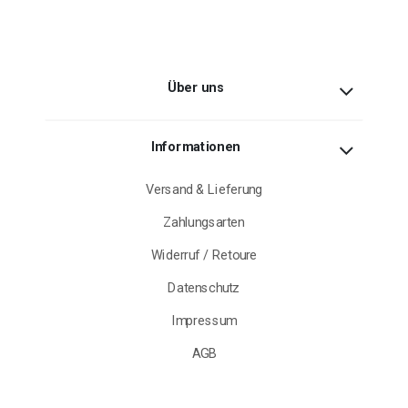
Über uns
Informationen
Versand & Lieferung
Zahlungsarten
Widerruf / Retoure
Datenschutz
Impressum
AGB