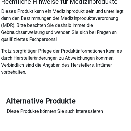
Rechtliche Hinweise für Medizinprodukte
Dieses Produkt kann ein Medizinprodukt sein und unterliegt
dann den Bestimmungen der Medizinprodukteverordnung
(MDR). Bitte beachten Sie deshalb immer die
Gebrauchsanweisung und wenden Sie sich bei Fragen an
qualifiziertes Fachpersonal.
Trotz sorgfältiger Pflege der Produktinformationen kann es
durch Herstelleränderungen zu Abweichungen kommen.
Verbindlich sind die Angaben des Herstellers. Irrtümer
vorbehalten.
Alternative Produkte
Diese Produkte könnten Sie auch interessieren