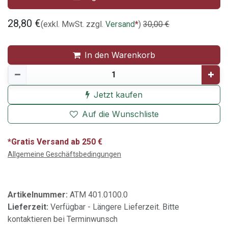
28,80
€
(exkl. MwSt. zzgl.
Versand
*
)
30,00
€
In den Warenkorb
Jetzt kaufen
Auf die Wunschliste
*Gratis Versand ab 250 €
Allgemeine Geschäftsbedingungen
Artikelnummer:
ATM 401.0100.0
Lieferzeit:
Verfügbar - Längere Lieferzeit. Bitte
kontaktieren bei Terminwunsch