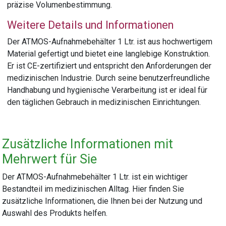
präzise Volumenbestimmung.
Weitere Details und Informationen
Der ATMOS-Aufnahmebehälter 1 Ltr. ist aus hochwertigem
Material gefertigt und bietet eine langlebige Konstruktion.
Er ist CE-zertifiziert und entspricht den Anforderungen der
medizinischen Industrie. Durch seine benutzerfreundliche
Handhabung und hygienische Verarbeitung ist er ideal für
den täglichen Gebrauch in medizinischen Einrichtungen.
Zusätzliche Informationen mit
Mehrwert für Sie
Der ATMOS-Aufnahmebehälter 1 Ltr. ist ein wichtiger
Bestandteil im medizinischen Alltag. Hier finden Sie
zusätzliche Informationen, die Ihnen bei der Nutzung und
Auswahl des Produkts helfen.