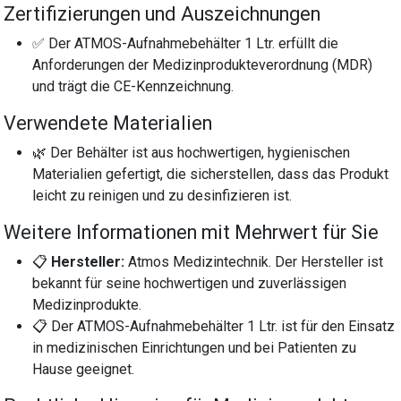
Zertifizierungen und Auszeichnungen
✅ Der ATMOS-Aufnahmebehälter 1 Ltr. erfüllt die
Anforderungen der Medizinprodukteverordnung (MDR)
und trägt die CE-Kennzeichnung.
Verwendete Materialien
🌿 Der Behälter ist aus hochwertigen, hygienischen
Materialien gefertigt, die sicherstellen, dass das Produkt
leicht zu reinigen und zu desinfizieren ist.
Weitere Informationen mit Mehrwert für Sie
📋
Hersteller:
Atmos Medizintechnik. Der Hersteller ist
bekannt für seine hochwertigen und zuverlässigen
Medizinprodukte.
📋 Der ATMOS-Aufnahmebehälter 1 Ltr. ist für den Einsatz
in medizinischen Einrichtungen und bei Patienten zu
Hause geeignet.