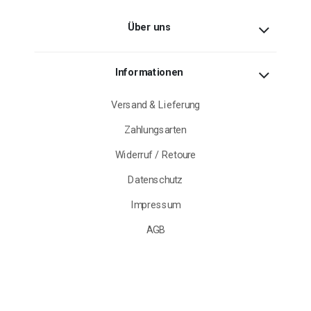
Über uns
Informationen
Versand & Lieferung
Zahlungsarten
Widerruf / Retoure
Datenschutz
Impressum
AGB