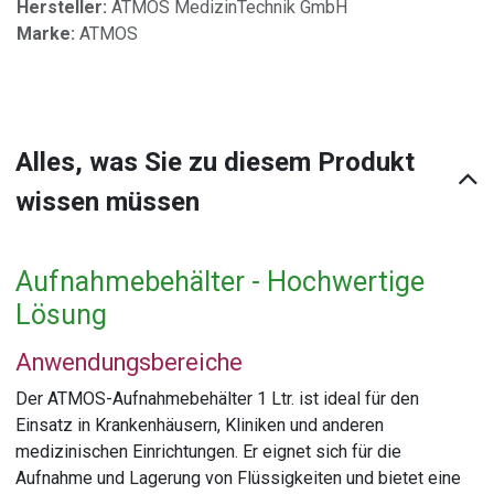
Hersteller:
ATMOS MedizinTechnik GmbH
Marke:
ATMOS
Alles, was Sie zu diesem Produkt
wissen müssen
Aufnahmebehälter - Hochwertige
Lösung
Anwendungsbereiche
Der ATMOS-Aufnahmebehälter 1 Ltr. ist ideal für den
Einsatz in Krankenhäusern, Kliniken und anderen
medizinischen Einrichtungen. Er eignet sich für die
Aufnahme und Lagerung von Flüssigkeiten und bietet eine