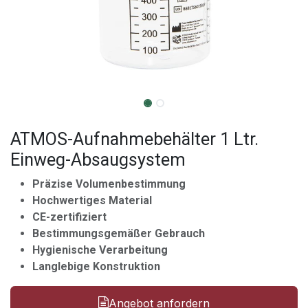
ATMOS-Aufnahmebehälter 1 Ltr.
Einweg-Absaugsystem
Präzise Volumenbestimmung
Hochwertiges Material
CE-zertifiziert
Bestimmungsgemäßer Gebrauch
Hygienische Verarbeitung
Langlebige Konstruktion
Angebot anfordern