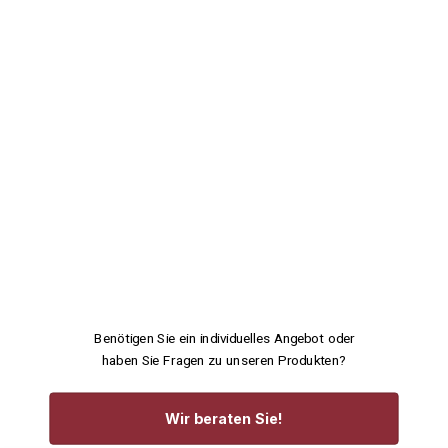
Benötigen Sie ein individuelles Angebot oder
haben Sie Fragen zu unseren Produkten?
Wir beraten Sie!