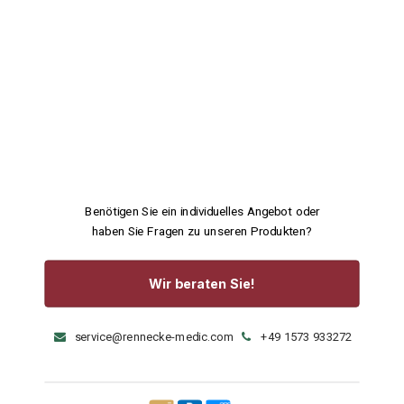
Benötigen Sie ein individuelles Angebot oder
haben Sie Fragen zu unseren Produkten?
Wir beraten Sie!
service@rennecke-medic.com
+49 1573 933272