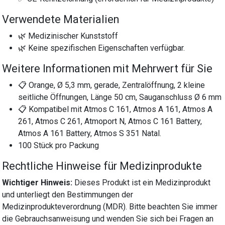
Verwendete Materialien
🌿 Medizinischer Kunststoff
🌿 Keine spezifischen Eigenschaften verfügbar.
Weitere Informationen mit Mehrwert für Sie
📋 Orange, Ø 5,3 mm, gerade, Zentralöffnung, 2 kleine
seitliche Öffnungen, Länge 50 cm, Sauganschluss Ø 6 mm
📋 Kompatibel mit Atmos C 161, Atmos A 161, Atmos A
261, Atmos C 261, Atmoport N, Atmos C 161 Battery,
Atmos A 161 Battery, Atmos S 351 Natal.
100 Stück pro Packung
Rechtliche Hinweise für Medizinprodukte
Wichtiger Hinweis:
Dieses Produkt ist ein Medizinprodukt
und unterliegt den Bestimmungen der
Medizinprodukteverordnung (MDR). Bitte beachten Sie immer
die Gebrauchsanweisung und wenden Sie sich bei Fragen an