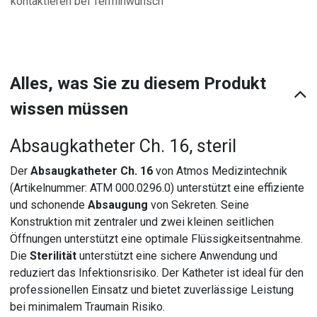
kontaktieren bei Terminwunsch
Alles, was Sie zu diesem Produkt
wissen müssen
Absaugkatheter Ch. 16, steril
Der
Absaugkatheter Ch. 16
von Atmos Medizintechnik
(Artikelnummer: ATM 000.0296.0) unterstützt eine effiziente
und schonende
Absaugung
von Sekreten. Seine
Konstruktion mit zentraler und zwei kleinen seitlichen
Öffnungen unterstützt eine optimale Flüssigkeitsentnahme.
Die
Sterilität
unterstützt eine sichere Anwendung und
reduziert das Infektionsrisiko. Der Katheter ist ideal für den
professionellen Einsatz und bietet zuverlässige Leistung
bei minimalem Traumain Risiko.