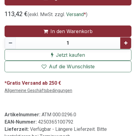
113,42
€
(exkl. MwSt. zzgl.
Versand
*
)
In den Warenkorb
Jetzt kaufen
Auf die Wunschliste
*Gratis Versand ab 250 €
Allgemeine Geschäftsbedingungen
Artikelnummer:
ATM 000.0296.0
EAN-Nummer:
4250365100792
Lieferzeit:
Verfügbar - Längere Lieferzeit. Bitte