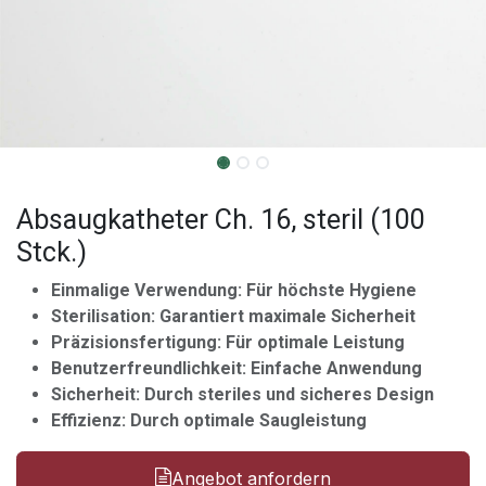
Absaugkatheter Ch. 16, steril (100
Stck.)
Einmalige Verwendung: Für höchste Hygiene
Sterilisation: Garantiert maximale Sicherheit
Präzisionsfertigung: Für optimale Leistung
Benutzerfreundlichkeit: Einfache Anwendung
Sicherheit: Durch steriles und sicheres Design
Effizienz: Durch optimale Saugleistung
Angebot anfordern