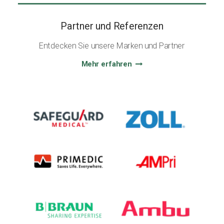
Partner und Referenzen
Entdecken Sie unsere Marken und Partner
Mehr erfahren