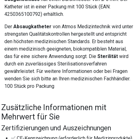
Katheter ist in einer Packung mit 100 Stück (EAN:
4250365100792) erhältlich.
Der
Absaugkatheter
von Atmos Medizintechnik wird unter
strengsten Qualitätskontrollen hergestellt und entspricht
den höchsten medizinischen Standards. Er besteht aus
einem medizinisch geeigneten, biokompatiblen Material,
das für eine sichere Anwendung sorgt. Die
Sterilität
wird
durch ein zuverlässiges Sterilisationsverfahren
gewährleistet. Für weitere Informationen oder bei Fragen
wenden Sie sich bitte an Ihren medizinischen Fachhändler.
100 Stück pro Packung
Zusätzliche Informationen mit
Mehrwert für Sie
Zertifizierungen und Auszeichnungen
✅ CE-Kennzeichnung (erforderlich für Medizinprodukte)