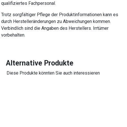
qualifiziertes Fachpersonal.
Trotz sorgfältiger Pflege der Produktinformationen kann es
durch Herstelleränderungen zu Abweichungen kommen.
Verbindlich sind die Angaben des Herstellers. Irrtümer
vorbehalten.
Alternative Produkte
Diese Produkte könnten Sie auch interessieren