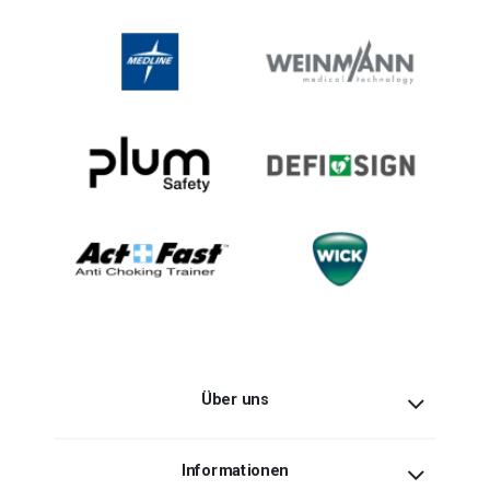
Über uns
Informationen