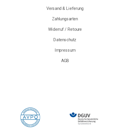
Versand & Lieferung
Zahlungsarten
Widerruf / Retoure
Datenschutz
Impressum
AGB