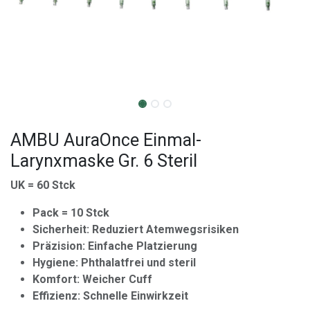
AMBU AuraOnce Einmal-
Larynxmaske Gr. 6 Steril
UK = 60 Stck
Pack = 10 Stck
Sicherheit: Reduziert Atemwegsrisiken
Präzision: Einfache Platzierung
Hygiene: Phthalatfrei und steril
Komfort: Weicher Cuff
Effizienz: Schnelle Einwirkzeit