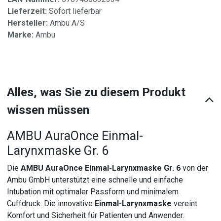
Lieferzeit:
Sofort lieferbar
Hersteller:
Ambu A/S
Marke:
Ambu
Alles, was Sie zu diesem Produkt
wissen müssen
AMBU AuraOnce Einmal-
Larynxmaske Gr. 6
Die
AMBU AuraOnce Einmal-Larynxmaske Gr. 6
von der
Ambu GmbH unterstützt eine schnelle und einfache
Intubation mit optimaler Passform und minimalem
Cuffdruck. Die innovative
Einmal-Larynxmaske
vereint
Komfort und Sicherheit für Patienten und Anwender.