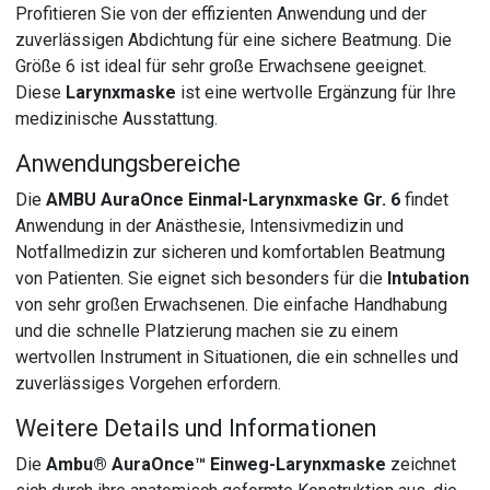
Profitieren Sie von der effizienten Anwendung und der
zuverlässigen Abdichtung für eine sichere Beatmung. Die
Größe 6 ist ideal für sehr große Erwachsene geeignet.
Diese
Larynxmaske
ist eine wertvolle Ergänzung für Ihre
medizinische Ausstattung.
Anwendungsbereiche
Die
AMBU AuraOnce Einmal-Larynxmaske Gr. 6
findet
Anwendung in der Anästhesie, Intensivmedizin und
Notfallmedizin zur sicheren und komfortablen Beatmung
von Patienten. Sie eignet sich besonders für die
Intubation
von sehr großen Erwachsenen. Die einfache Handhabung
und die schnelle Platzierung machen sie zu einem
wertvollen Instrument in Situationen, die ein schnelles und
zuverlässiges Vorgehen erfordern.
Weitere Details und Informationen
Die
Ambu® AuraOnce™ Einweg-Larynxmaske
zeichnet