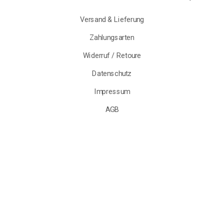
Versand & Lieferung
Zahlungsarten
Widerruf / Retoure
Datenschutz
Impressum
AGB