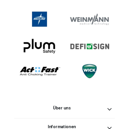
Über uns
Informationen