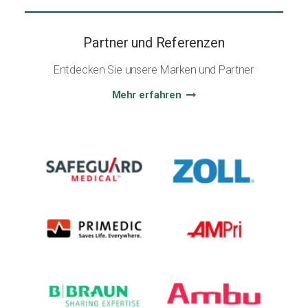
Partner und Referenzen
Entdecken Sie unsere Marken und Partner
Mehr erfahren