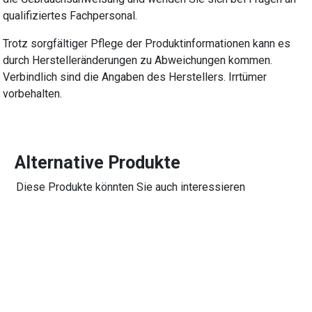
qualifiziertes Fachpersonal.
Trotz sorgfältiger Pflege der Produktinformationen kann es
durch Herstelleränderungen zu Abweichungen kommen.
Verbindlich sind die Angaben des Herstellers. Irrtümer
vorbehalten.
Alternative Produkte
Diese Produkte könnten Sie auch interessieren