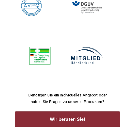
Benötigen Sie ein individuelles Angebot oder
haben Sie Fragen zu unseren Produkten?
Wir beraten Sie!