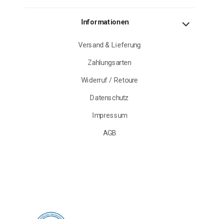
Informationen
Versand & Lieferung
Zahlungsarten
Widerruf / Retoure
Datenschutz
Impressum
AGB