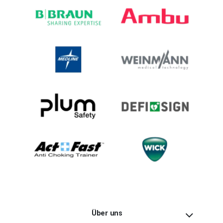
Über uns