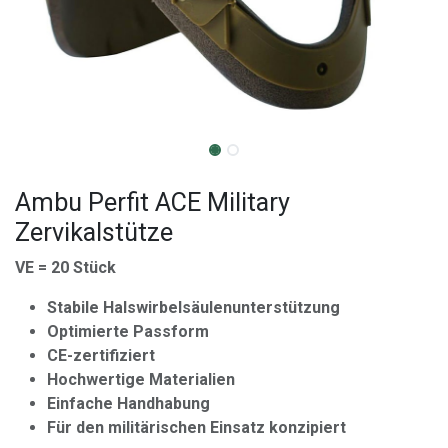
Ambu Perfit ACE Military
Zervikalstütze
VE = 20 Stück
Stabile Halswirbelsäulenunterstützung
Optimierte Passform
CE-zertifiziert
Hochwertige Materialien
Einfache Handhabung
Für den militärischen Einsatz konzipiert