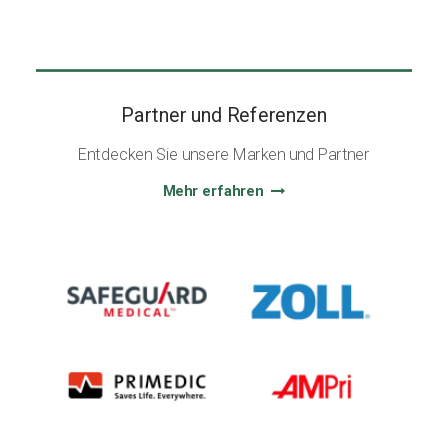
Partner und Referenzen
Entdecken Sie unsere Marken und Partner
Mehr erfahren