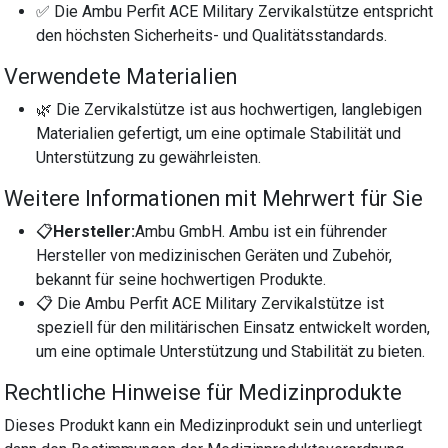
✅ Die Ambu Perfit ACE Military Zervikalstütze entspricht
den höchsten Sicherheits- und Qualitätsstandards.
Verwendete Materialien
🌿 Die Zervikalstütze ist aus hochwertigen, langlebigen
Materialien gefertigt, um eine optimale Stabilität und
Unterstützung zu gewährleisten.
Weitere Informationen mit Mehrwert für Sie
📋
Hersteller:
Ambu GmbH. Ambu ist ein führender
Hersteller von medizinischen Geräten und Zubehör,
bekannt für seine hochwertigen Produkte.
📋 Die Ambu Perfit ACE Military Zervikalstütze ist
speziell für den militärischen Einsatz entwickelt worden,
um eine optimale Unterstützung und Stabilität zu bieten.
Rechtliche Hinweise für Medizinprodukte
Dieses Produkt kann ein Medizinprodukt sein und unterliegt