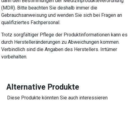
dann den Bestimmungen der Medizinprodukteverordnung
(MDR). Bitte beachten Sie deshalb immer die
Gebrauchsanweisung und wenden Sie sich bei Fragen an
qualifiziertes Fachpersonal.
Trotz sorgfältiger Pflege der Produktinformationen kann es
durch Herstelleränderungen zu Abweichungen kommen.
Verbindlich sind die Angaben des Herstellers. Irrtümer
vorbehalten.
Alternative Produkte
Diese Produkte könnten Sie auch interessieren