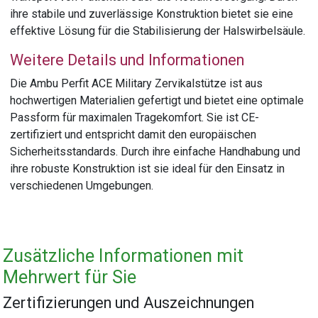
ihre stabile und zuverlässige Konstruktion bietet sie eine
effektive Lösung für die Stabilisierung der Halswirbelsäule.
Weitere Details und Informationen
Die Ambu Perfit ACE Military Zervikalstütze ist aus
hochwertigen Materialien gefertigt und bietet eine optimale
Passform für maximalen Tragekomfort. Sie ist CE-
zertifiziert und entspricht damit den europäischen
Sicherheitsstandards. Durch ihre einfache Handhabung und
ihre robuste Konstruktion ist sie ideal für den Einsatz in
verschiedenen Umgebungen.
Zusätzliche Informationen mit
Mehrwert für Sie
Zertifizierungen und Auszeichnungen