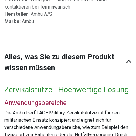
kontaktieren bei Terminwunsch
Hersteller:
Ambu A/S
Marke:
Ambu
Alles, was Sie zu diesem Produkt
wissen müssen
Zervikalstütze - Hochwertige Lösung
Anwendungsbereiche
Die Ambu Perfit ACE Military Zervikalstütze ist für den
militärischen Einsatz konzipiert und eignet sich für
verschiedene Anwendungsbereiche, wie zum Beispiel den
Transport von Patienten oder die Notfallversorgung. Durch