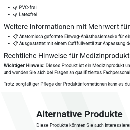
🌿 PVC-frei
🌿 Latexfrei
Weitere Informationen mit Mehrwert für
📋 Anatomisch geformte Einweg-Anästhesiemaske für ein
📋 Ausgestattet mit einem Cufffüllventil zur Anpassung d
Rechtliche Hinweise für Medizinproduk
Wichtiger Hinweis:
Dieses Produkt ist ein Medizinprodukt u
und wenden Sie sich bei Fragen an qualifiziertes Fachpersonal
Trotz sorgfältiger Pflege der Produktinformationen kann es d
Alternative Produkte
Diese Produkte könnten Sie auch interessiere