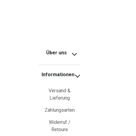
Über uns
Informationen
Versand &
Lieferung
Zahlungsarten
Widerruf /
Retoure