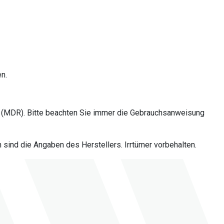
en.
 (MDR). Bitte beachten Sie immer die Gebrauchsanweisung
sind die Angaben des Herstellers. Irrtümer vorbehalten.