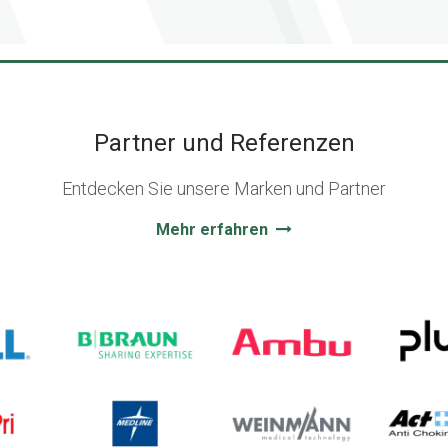
Partner und Referenzen
Entdecken Sie unsere Marken und Partner
Mehr erfahren