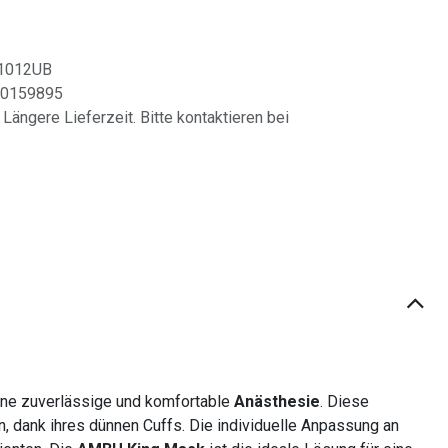
1012UB
0159895
 Längere Lieferzeit. Bitte kontaktieren bei
ne zuverlässige und komfortable
Anästhesie
. Diese
, dank ihres dünnen Cuffs. Die individuelle Anpassung an