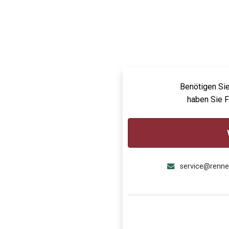
Benötigen Sie
haben Sie 
service@renn