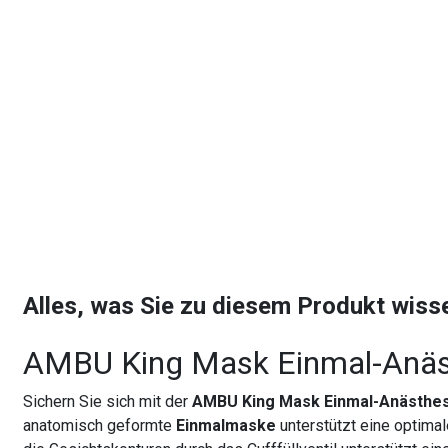
Alles, was Sie zu diesem Produkt wis
AMBU King Mask Einmal-Anä
Sichern Sie sich mit der
AMBU King Mask Einmal-Anästhe
anatomisch geformte
Einmalmaske
unterstützt eine optima