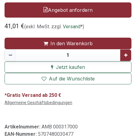
Angebot anfordern
41,01
€
(exkl. MwSt. zzgl.
Versand
*
)
In den Warenkorb
Jetzt kaufen
Auf die Wunschliste
*Gratis Versand ab 250 €
Allgemeine Geschäftsbedingungen
Artikelnummer:
AMB 000317000
EAN-Nummer:
5707480030477