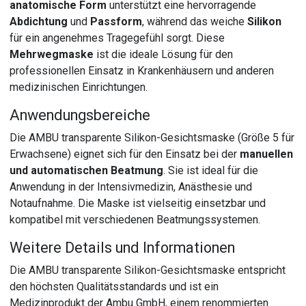
anatomische Form
unterstützt eine hervorragende
Abdichtung
und
Passform
, während das weiche
Silikon
für ein angenehmes Tragegefühl sorgt. Diese
Mehrwegmaske
ist die ideale Lösung für den
professionellen Einsatz in Krankenhäusern und anderen
medizinischen Einrichtungen.
Anwendungsbereiche
Die AMBU transparente Silikon-Gesichtsmaske (Größe 5 für
Erwachsene) eignet sich für den Einsatz bei der
manuellen
und automatischen Beatmung
. Sie ist ideal für die
Anwendung in der Intensivmedizin, Anästhesie und
Notaufnahme. Die Maske ist vielseitig einsetzbar und
kompatibel mit verschiedenen Beatmungssystemen.
Weitere Details und Informationen
Die AMBU transparente Silikon-Gesichtsmaske entspricht
den höchsten Qualitätsstandards und ist ein
Medizinprodukt der Ambu GmbH, einem renommierten