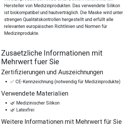
Hersteller von Medizinprodukten. Das verwendete Silikon
ist biokompatibel und hautverträglich. Die Maske wird unter
strengen Qualitätskontrollen hergestellt und erfüllt alle
relevanten europäischen Richtlinien und Normen für
Medizinprodukte.
Zusaetzliche Informationen mit
Mehrwert fuer Sie
Zertifizierungen und Auszeichnungen
✅ CE-Kennzeichnung (notwendig für Medizinprodukte)
Verwendete Materialien
🌿 Medizinischer Silikon
🌿 Latexfrei
Weitere Informationen mit Mehrwert für Sie