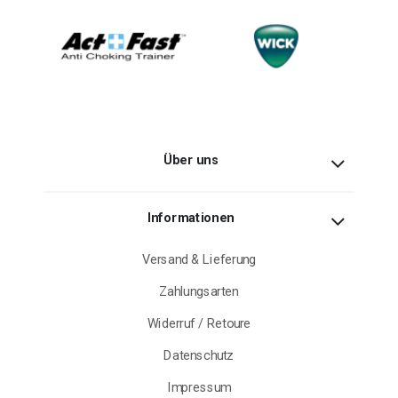
Über uns
Informationen
Versand & Lieferung
Zahlungsarten
Widerruf / Retoure
Datenschutz
Impressum