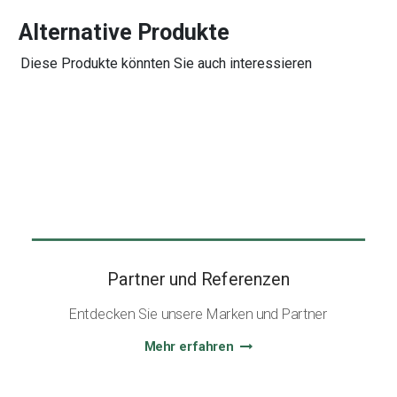
Alternative Produkte
Diese Produkte könnten Sie auch interessieren
Partner und Referenzen
Entdecken Sie unsere Marken und Partner
Mehr erfahren