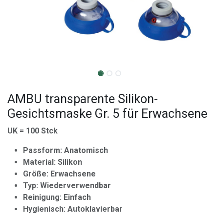
AMBU transparente Silikon-
Gesichtsmaske Gr. 5 für Erwachsene
UK = 100 Stck
Passform: Anatomisch
Material: Silikon
Größe: Erwachsene
Typ: Wiederverwendbar
Reinigung: Einfach
Hygienisch: Autoklavierbar