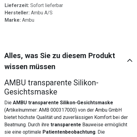
Lieferzeit:
Sofort lieferbar
Hersteller:
Ambu A/S
Marke:
Ambu
Alles, was Sie zu diesem Produkt
wissen müssen
AMBU transparente Silikon-
Gesichtsmaske
Die
AMBU transparente Silikon-Gesichtsmaske
(Artikelnummer: AMB 000317000) von der Ambu GmbH
bietet höchste Qualität und zuverlässigen Komfort bei der
Beatmung. Durch ihre
transparente
Bauweise ermöglicht
sie eine optimale
Patientenbeobachtung
. Die