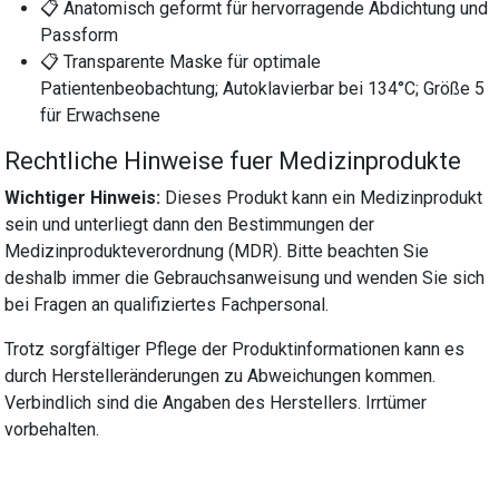
📋 Anatomisch geformt für hervorragende Abdichtung und
Passform
📋 Transparente Maske für optimale
Patientenbeobachtung; Autoklavierbar bei 134°C; Größe 5
für Erwachsene
Rechtliche Hinweise fuer Medizinprodukte
Wichtiger Hinweis:
Dieses Produkt kann ein Medizinprodukt
sein und unterliegt dann den Bestimmungen der
Medizinprodukteverordnung (MDR). Bitte beachten Sie
deshalb immer die Gebrauchsanweisung und wenden Sie sich
bei Fragen an qualifiziertes Fachpersonal.
Trotz sorgfältiger Pflege der Produktinformationen kann es
durch Herstelleränderungen zu Abweichungen kommen.
Verbindlich sind die Angaben des Herstellers. Irrtümer
vorbehalten.