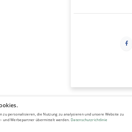
ookies.
n zu personalisieren, die Nutzung zu analysieren und unsere Website zu
- und Werbepartner übermittelt werden.
Datenschutzrichtlinie
Unterstü