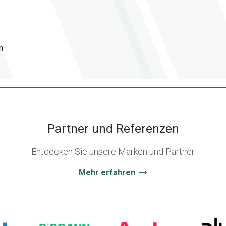
n
Partner und Referenzen
Entdecken Sie unsere Marken und Partner
Mehr erfahren