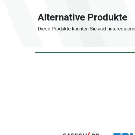
Alternative Produkte
Diese Produkte könnten Sie auch interessiere