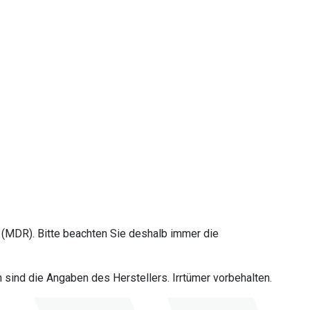
(MDR). Bitte beachten Sie deshalb immer die
sind die Angaben des Herstellers. Irrtümer vorbehalten.