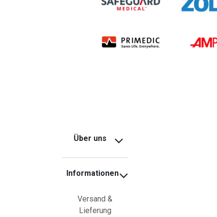
Über uns
Informationen
Versand &
Lieferung