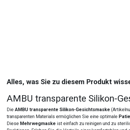
Alles, was Sie zu diesem Produkt wis
AMBU transparente Silikon-G
Die
AMBU transparente Silikon-Gesichtsmaske
(Artikeln
transparenten Materials ermöglichen Sie eine optimale
Pati
Diese
Mehrwegmaske
ist einfach zu reinigen und zu steril