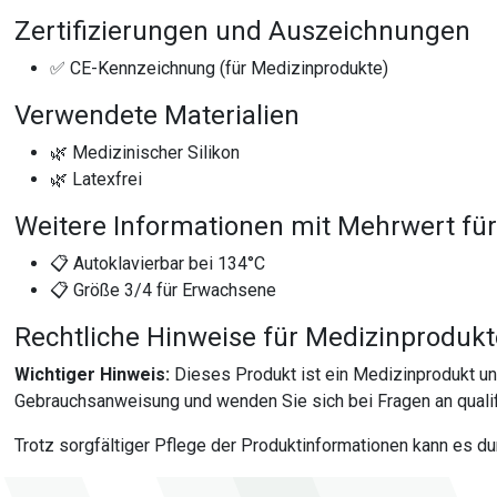
Zertifizierungen und Auszeichnungen
✅ CE-Kennzeichnung (für Medizinprodukte)
Verwendete Materialien
🌿 Medizinischer Silikon
🌿 Latexfrei
Weitere Informationen mit Mehrwert für
📋 Autoklavierbar bei 134°C
📋 Größe 3/4 für Erwachsene
Rechtliche Hinweise für Medizinproduk
Wichtiger Hinweis:
Dieses Produkt ist ein Medizinprodukt u
Gebrauchsanweisung und wenden Sie sich bei Fragen an qualif
Trotz sorgfältiger Pflege der Produktinformationen kann es d