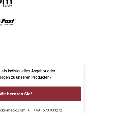
 ein individuelles Angebot oder
Fragen zu unseren Produkten?
Wir beraten Sie!
ecke-medic.com
+49 1573 933272