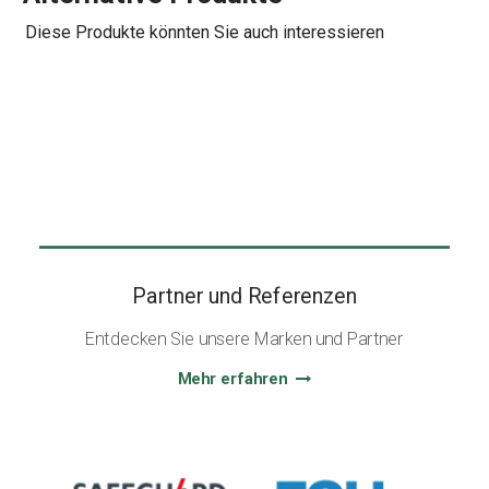
Diese Produkte könnten Sie auch interessieren
Partner und Referenzen
Entdecken Sie unsere Marken und Partner
Mehr erfahren