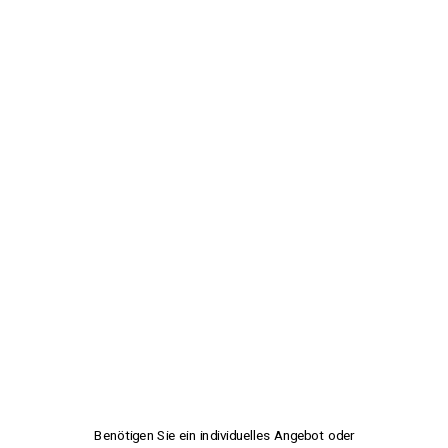
Benötigen Sie ein individuelles Angebot oder