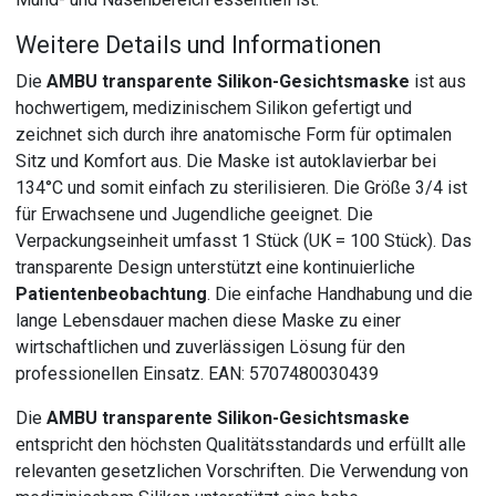
Weitere Details und Informationen
Die
AMBU transparente Silikon-Gesichtsmaske
ist aus
hochwertigem, medizinischem Silikon gefertigt und
zeichnet sich durch ihre anatomische Form für optimalen
Sitz und Komfort aus. Die Maske ist autoklavierbar bei
134°C und somit einfach zu sterilisieren. Die Größe 3/4 ist
für Erwachsene und Jugendliche geeignet. Die
Verpackungseinheit umfasst 1 Stück (UK = 100 Stück). Das
transparente Design unterstützt eine kontinuierliche
Patientenbeobachtung
. Die einfache Handhabung und die
lange Lebensdauer machen diese Maske zu einer
wirtschaftlichen und zuverlässigen Lösung für den
professionellen Einsatz. EAN: 5707480030439
Die
AMBU transparente Silikon-Gesichtsmaske
entspricht den höchsten Qualitätsstandards und erfüllt alle
relevanten gesetzlichen Vorschriften. Die Verwendung von