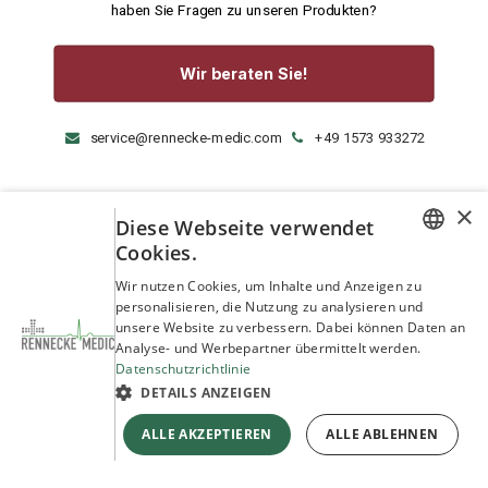
haben Sie Fragen zu unseren Produkten?
Wir beraten Sie!
service@rennecke-medic.com
+49 1573 933272
×
Diese Webseite verwendet
Cookies.
GERMAN
Wir nutzen Cookies, um Inhalte und Anzeigen zu
personalisieren, die Nutzung zu analysieren und
ENGLISH
unsere Website zu verbessern. Dabei können Daten an
Analyse- und Werbepartner übermittelt werden.
Datenschutzrichtlinie
DETAILS ANZEIGEN
ALLE AKZEPTIEREN
ALLE ABLEHNEN