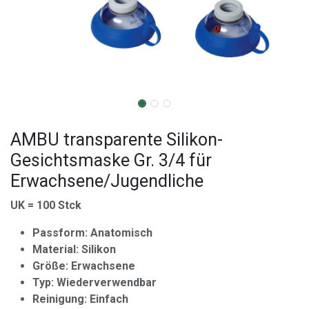
AMBU transparente Silikon-
Gesichtsmaske Gr. 3/4 für
Erwachsene/Jugendliche
UK = 100 Stck
Passform: Anatomisch
Material: Silikon
Größe: Erwachsene
Typ: Wiederverwendbar
Reinigung: Einfach