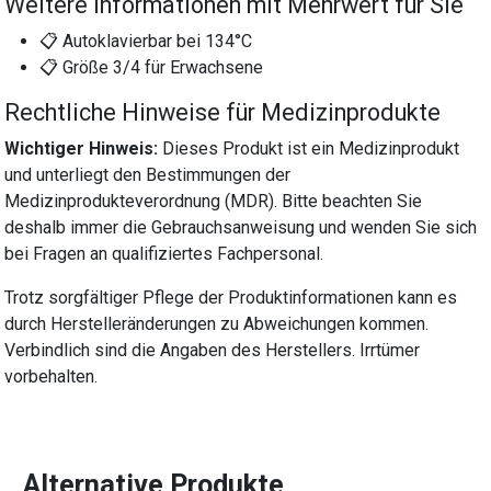
Weitere Informationen mit Mehrwert für Sie
📋 Autoklavierbar bei 134°C
📋 Größe 3/4 für Erwachsene
Rechtliche Hinweise für Medizinprodukte
Wichtiger Hinweis:
Dieses Produkt ist ein Medizinprodukt
und unterliegt den Bestimmungen der
Medizinprodukteverordnung (MDR). Bitte beachten Sie
deshalb immer die Gebrauchsanweisung und wenden Sie sich
bei Fragen an qualifiziertes Fachpersonal.
Trotz sorgfältiger Pflege der Produktinformationen kann es
durch Herstelleränderungen zu Abweichungen kommen.
Verbindlich sind die Angaben des Herstellers. Irrtümer
vorbehalten.
Alternative Produkte