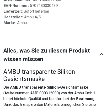
EAN-Nummer:
5707480030439
Lieferzeit:
Sofort lieferbar
Hersteller:
Ambu A/S
Marke:
Ambu
Alles, was Sie zu diesem Produkt
wissen müssen
AMBU transparente Silikon-
Gesichtsmaske
Die
AMBU transparente Silikon-Gesichtsmaske
(Artikelnummer: AMB 000312000) von der Ambu GmbH
bietet höchste Qualität und Komfort bei der
Beatmung
.
Dank des transparenten Materials ermöglichen Sie eine