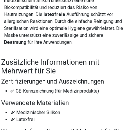
medizinischem Silikon unterstützt eine hohe
Biokompatibilität und reduziert das Risiko von
Hautreizungen. Die
latexfreie
Ausführung schützt vor
allergischen Reaktionen. Durch die einfache Reinigung und
Sterilisation wird eine optimale Hygiene gewährleistet. Die
Maske unterstützt eine zuverlässige und sichere
Beatmung
für Ihre Anwendungen.
Zusätzliche Informationen mit
Mehrwert für Sie
Zertifizierungen und Auszeichnungen
✅ CE-Kennzeichnung (für Medizinprodukte)
Verwendete Materialien
🌿 Medizinischer Silikon
🌿 Latexfrei