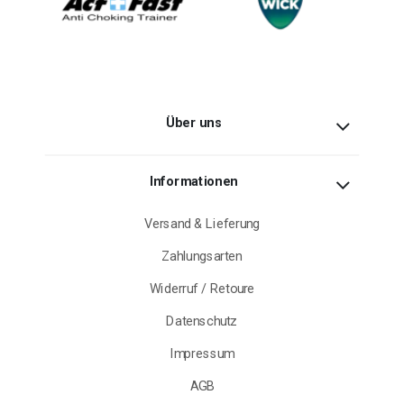
Über uns
Informationen
Versand & Lieferung
Zahlungsarten
Widerruf / Retoure
Datenschutz
Impressum
AGB