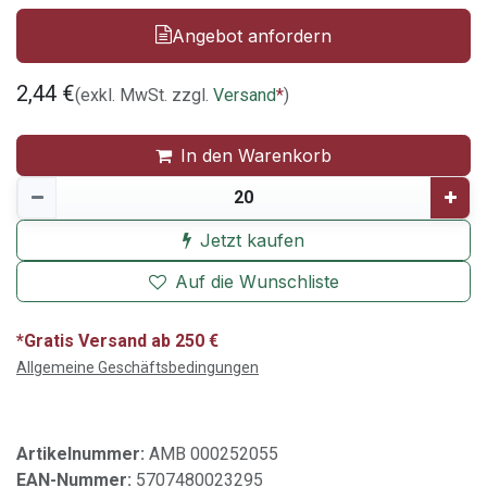
Angebot anfordern
2,44
€
(exkl. MwSt. zzgl.
Versand
*
)
In den Warenkorb
Jetzt kaufen
Auf die Wunschliste
*Gratis Versand ab 250 €
Allgemeine Geschäftsbedingungen
Artikelnummer:
AMB 000252055
EAN-Nummer:
5707480023295