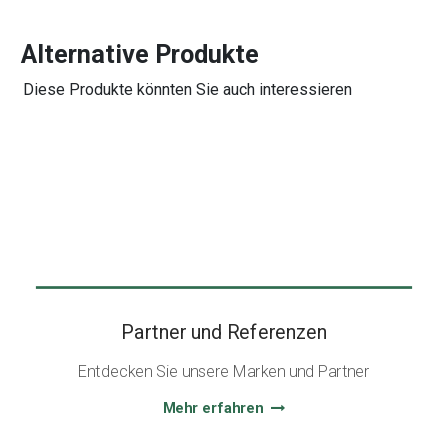
Alternative Produkte
Diese Produkte könnten Sie auch interessieren
Partner und Referenzen
Entdecken Sie unsere Marken und Partner
Mehr erfahren