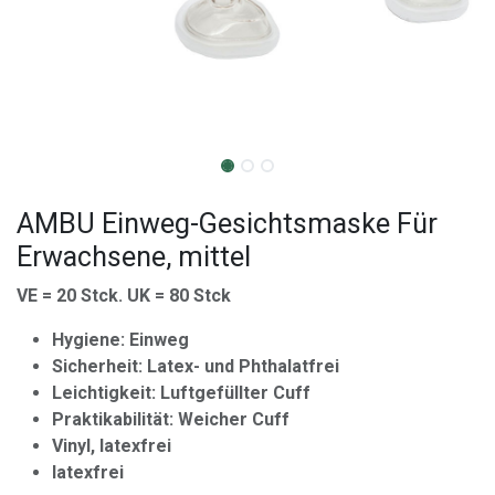
AMBU Einweg-Gesichtsmaske Für
Erwachsene, mittel
VE = 20 Stck. UK = 80 Stck
Hygiene: Einweg
Sicherheit: Latex- und Phthalatfrei
Leichtigkeit: Luftgefüllter Cuff
Praktikabilität: Weicher Cuff
Vinyl, latexfrei
latexfrei