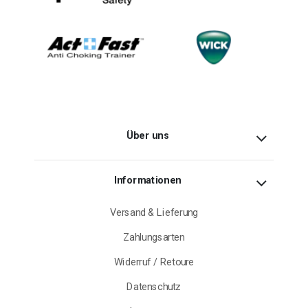
Über uns
Informationen
Versand & Lieferung
Zahlungsarten
Widerruf / Retoure
Datenschutz