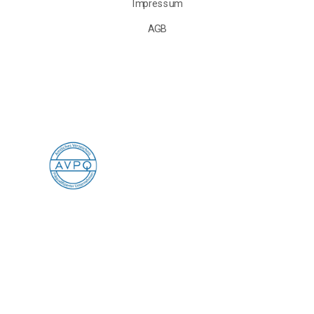
Impressum
AGB