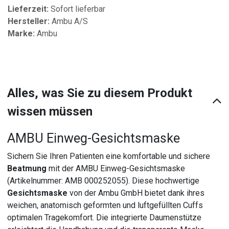
Lieferzeit:
Sofort lieferbar
Hersteller:
Ambu A/S
Marke:
Ambu
Alles, was Sie zu diesem Produkt
wissen müssen
AMBU Einweg-Gesichtsmaske
Sichern Sie Ihren Patienten eine komfortable und sichere
Beatmung
mit der AMBU Einweg-Gesichtsmaske
(Artikelnummer: AMB 000252055). Diese hochwertige
Gesichtsmaske
von der Ambu GmbH bietet dank ihres
weichen, anatomisch geformten und luftgefüllten Cuffs
optimalen Tragekomfort. Die integrierte Daumenstütze