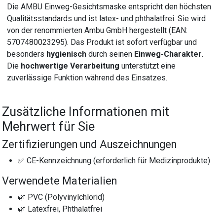
Die AMBU Einweg-Gesichtsmaske entspricht den höchsten
Qualitätsstandards und ist latex- und phthalatfrei. Sie wird
von der renommierten Ambu GmbH hergestellt (EAN:
5707480023295). Das Produkt ist sofort verfügbar und
besonders
hygienisch
durch seinen
Einweg-Charakter
.
Die
hochwertige Verarbeitung
unterstützt eine
zuverlässige Funktion während des Einsatzes.
Zusätzliche Informationen mit
Mehrwert für Sie
Zertifizierungen und Auszeichnungen
✅ CE-Kennzeichnung (erforderlich für Medizinprodukte)
Verwendete Materialien
🌿 PVC (Polyvinylchlorid)
🌿 Latexfrei, Phthalatfrei