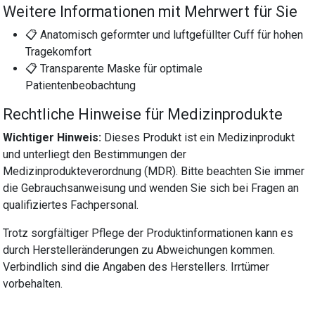
Weitere Informationen mit Mehrwert für Sie
📋 Anatomisch geformter und luftgefüllter Cuff für hohen
Tragekomfort
📋 Transparente Maske für optimale
Patientenbeobachtung
Rechtliche Hinweise für Medizinprodukte
Wichtiger Hinweis:
Dieses Produkt ist ein Medizinprodukt
und unterliegt den Bestimmungen der
Medizinprodukteverordnung (MDR). Bitte beachten Sie immer
die Gebrauchsanweisung und wenden Sie sich bei Fragen an
qualifiziertes Fachpersonal.
Trotz sorgfältiger Pflege der Produktinformationen kann es
durch Herstelleränderungen zu Abweichungen kommen.
Verbindlich sind die Angaben des Herstellers. Irrtümer
vorbehalten.