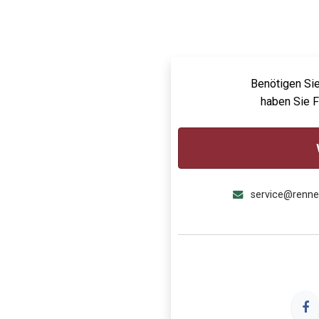
Benötigen Sie
haben Sie 
service@renn