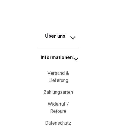
Über uns
Informationen
Versand &
Lieferung
Zahlungsarten
Widerruf /
Retoure
Datenschutz