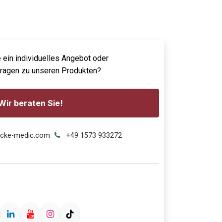
 ein individuelles Angebot oder
Fragen zu unseren Produkten?
Wir beraten Sie!
ecke-medic.com
+49 1573 933272