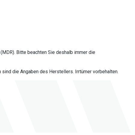
(MDR). Bitte beachten Sie deshalb immer die
sind die Angaben des Herstellers. Irrtümer vorbehalten.