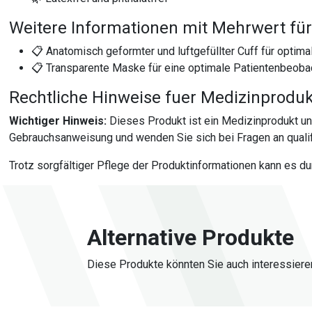
Weitere Informationen mit Mehrwert für
📋 Anatomisch geformter und luftgefüllter Cuff für optima
📋 Transparente Maske für eine optimale Patientenbeoba
Rechtliche Hinweise fuer Medizinprodu
Wichtiger Hinweis:
Dieses Produkt ist ein Medizinprodukt u
Gebrauchsanweisung und wenden Sie sich bei Fragen an qualif
Trotz sorgfältiger Pflege der Produktinformationen kann es d
Alternative Produkte
Diese Produkte könnten Sie auch interessiere