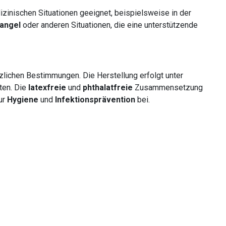
zinischen Situationen geeignet, beispielsweise in der
angel
oder anderen Situationen, die eine unterstützende
zlichen Bestimmungen. Die Herstellung erfolgt unter
ten. Die
latexfreie
und
phthalatfreie
Zusammensetzung
zur
Hygiene
und
Infektionsprävention
bei.