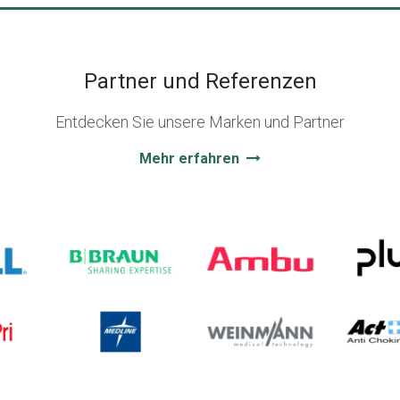
Partner und Referenzen
Entdecken Sie unsere Marken und Partner
Mehr erfahren