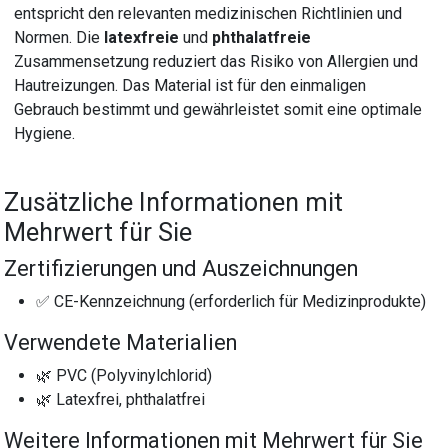
entspricht den relevanten medizinischen Richtlinien und
Normen. Die
latexfreie
und
phthalatfreie
Zusammensetzung reduziert das Risiko von Allergien und
Hautreizungen. Das Material ist für den einmaligen
Gebrauch bestimmt und gewährleistet somit eine optimale
Hygiene.
Zusätzliche Informationen mit
Mehrwert für Sie
Zertifizierungen und Auszeichnungen
✅ CE-Kennzeichnung (erforderlich für Medizinprodukte)
Verwendete Materialien
🌿 PVC (Polyvinylchlorid)
🌿 Latexfrei, phthalatfrei
Weitere Informationen mit Mehrwert für Sie