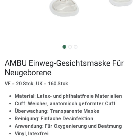
AMBU Einweg-Gesichtsmaske Für
Neugeborene
VE = 20 Stck. UK = 160 Stck
Material: Latex- und phthalatfreie Materialien
Cuff: Weicher, anatomisch geformter Cuff
Überwachung: Transparente Maske
Reinigung: Einfache Desinfektion
Anwendung: Für Oxygenierung und Beatmung
Vinyl, latexfrei