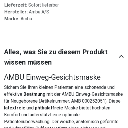
Lieferzeit:
Sofort lieferbar
Hersteller:
Ambu A/S
Marke:
Ambu
Alles, was Sie zu diesem Produkt
wissen müssen
AMBU Einweg-Gesichtsmaske
Sichern Sie Ihren kleinen Patienten eine schonende und
effektive
Beatmung
mit der AMBU Einweg-Gesichtsmaske
für Neugeborene (Artikelnummer: AMB 000252051). Diese
latexfreie
und
phthalatfreie
Maske bietet höchsten
Komfort und unterstützt eine optimale
Patientenüberwachung. Der weiche, anatomisch geformte