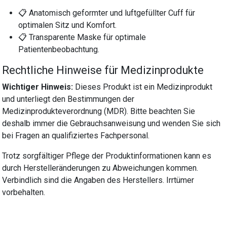
📋 Anatomisch geformter und luftgefüllter Cuff für
optimalen Sitz und Komfort.
📋 Transparente Maske für optimale
Patientenbeobachtung.
Rechtliche Hinweise für Medizinprodukte
Wichtiger Hinweis:
Dieses Produkt ist ein Medizinprodukt
und unterliegt den Bestimmungen der
Medizinprodukteverordnung (MDR). Bitte beachten Sie
deshalb immer die Gebrauchsanweisung und wenden Sie sich
bei Fragen an qualifiziertes Fachpersonal.
Trotz sorgfältiger Pflege der Produktinformationen kann es
durch Herstelleränderungen zu Abweichungen kommen.
Verbindlich sind die Angaben des Herstellers. Irrtümer
vorbehalten.