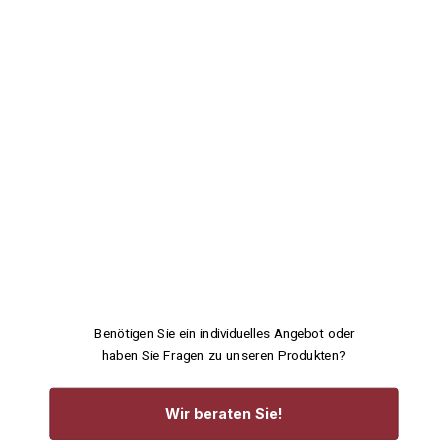
Benötigen Sie ein individuelles Angebot oder
haben Sie Fragen zu unseren Produkten?
Wir beraten Sie!