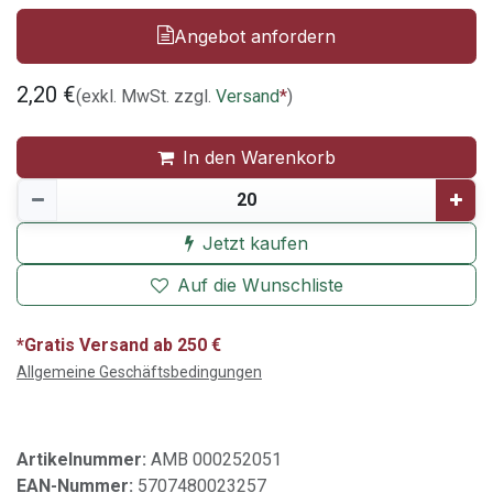
Angebot anfordern
2,20
€
(exkl. MwSt. zzgl.
Versand
*
)
In den Warenkorb
Jetzt kaufen
Auf die Wunschliste
*Gratis Versand ab 250 €
Allgemeine Geschäftsbedingungen
Artikelnummer:
AMB 000252051
EAN-Nummer:
5707480023257