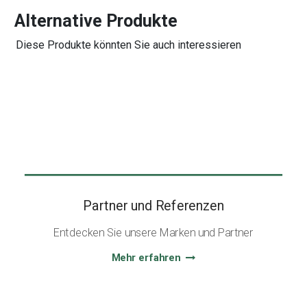
Alternative Produkte
Diese Produkte könnten Sie auch interessieren
Partner und Referenzen
Entdecken Sie unsere Marken und Partner
Mehr erfahren