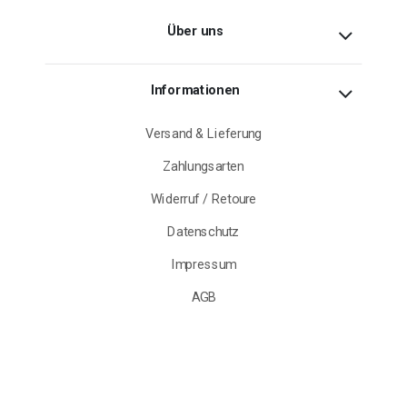
Über uns
Informationen
Versand & Lieferung
Zahlungsarten
Widerruf / Retoure
Datenschutz
Impressum
AGB