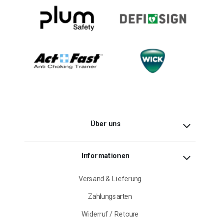
Über uns
Informationen
Versand & Lieferung
Zahlungsarten
Widerruf / Retoure