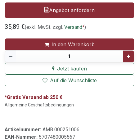
Angebot anfordern
35,89
€
(exkl. MwSt. zzgl.
Versand
*
)
In den Warenkorb
Jetzt kaufen
Auf die Wunschliste
*Gratis Versand ab 250 €
Allgemeine Geschäftsbedingungen
Artikelnummer:
AMB 000251006
EAN-Nummer:
5707480005567