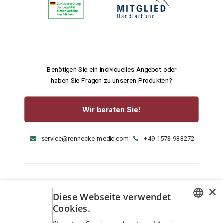
Benötigen Sie ein individuelles Angebot oder
haben Sie Fragen zu unseren Produkten?
Wir beraten Sie!
service@rennecke-medic.com
+49 1573 933272
×
Diese Webseite verwendet
Cookies.
GERMAN