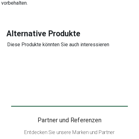
vorbehalten.
Alternative Produkte
Diese Produkte könnten Sie auch interessieren
Partner und Referenzen
Entdecken Sie unsere Marken und Partner