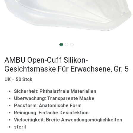
AMBU Open-Cuff Silikon-
Gesichtsmaske Für Erwachsene, Gr. 5
UK = 50 Stck
Sicherheit: Phthalatfreie Materialien
Überwachung: Transparente Maske
Passform: Anatomische Form
Reinigung: Einfache Desinfektion
Vielseitigkeit: Breite Anwendungsmöglichkeiten
steril