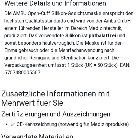
Weitere Details und Informationen
Die AMBU Open-Cuff Silikon-Gesichtsmaske entspricht den
höchsten Qualitätsstandards und wird von der Ambu GmbH,
einem führenden Hersteller im Bereich Medizintechnik,
produziert. Das verwendete
Silikon
ist
phthalatfrei
und
somit besonders hautverträglich. Die Maske ist für den
Einmalgebrauch oder die Mehrfachanwendung nach
gründlicher Reinigung und Sterilisation konzipiert. Die
Verpackungseinheit umfasst 1 Stück (UK = 50 Stück). EAN:
5707480005567.
Zusaetzliche Informationen mit
Mehrwert fuer Sie
Zertifizierungen und Auszeichnungen
✅ CE-Kennzeichnung (notwendig für Medizinprodukte)
Verwendete Materialien