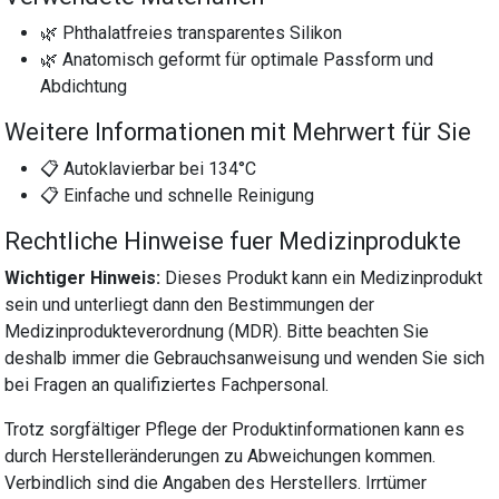
🌿 Phthalatfreies transparentes Silikon
🌿 Anatomisch geformt für optimale Passform und
Abdichtung
Weitere Informationen mit Mehrwert für Sie
📋 Autoklavierbar bei 134°C
📋 Einfache und schnelle Reinigung
Rechtliche Hinweise fuer Medizinprodukte
Wichtiger Hinweis:
Dieses Produkt kann ein Medizinprodukt
sein und unterliegt dann den Bestimmungen der
Medizinprodukteverordnung (MDR). Bitte beachten Sie
deshalb immer die Gebrauchsanweisung und wenden Sie sich
bei Fragen an qualifiziertes Fachpersonal.
Trotz sorgfältiger Pflege der Produktinformationen kann es
durch Herstelleränderungen zu Abweichungen kommen.
Verbindlich sind die Angaben des Herstellers. Irrtümer