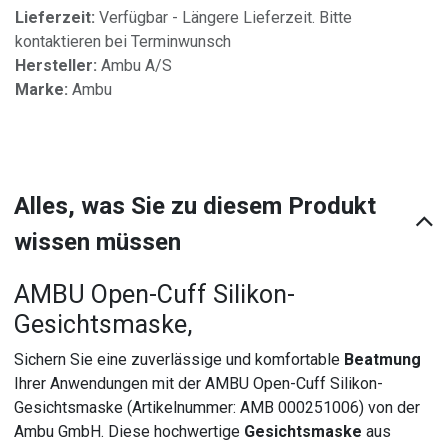
Lieferzeit:
Verfügbar - Längere Lieferzeit. Bitte
kontaktieren bei Terminwunsch
Hersteller:
Ambu A/S
Marke:
Ambu
Alles, was Sie zu diesem Produkt
wissen müssen
AMBU Open-Cuff Silikon-
Gesichtsmaske,
Sichern Sie eine zuverlässige und komfortable
Beatmung
Ihrer Anwendungen mit der AMBU Open-Cuff Silikon-
Gesichtsmaske (Artikelnummer: AMB 000251006) von der
Ambu GmbH. Diese hochwertige
Gesichtsmaske
aus