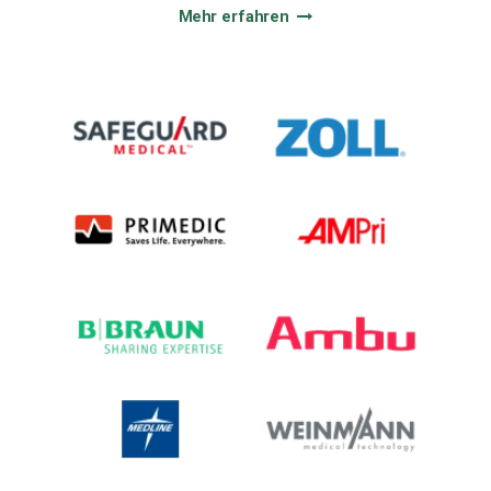
Mehr erfahren