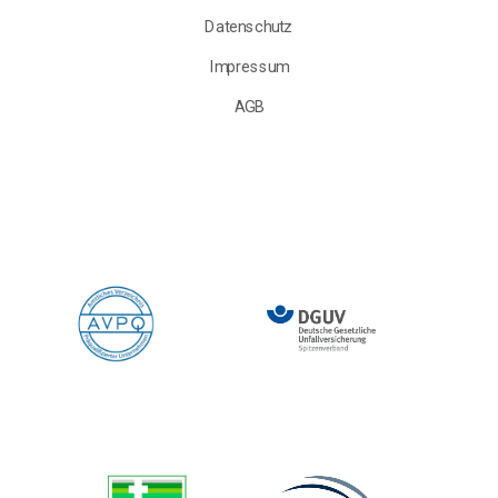
Datenschutz
Impressum
AGB