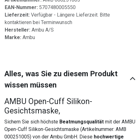
EAN-Nummer:
5707480005550
Lieferzeit:
Verfügbar - Längere Lieferzeit. Bitte
kontaktieren bei Terminwunsch
Hersteller:
Ambu A/S
Marke:
Ambu
Alles, was Sie zu diesem Produkt
wissen müssen
AMBU Open-Cuff Silikon-
Gesichtsmaske,
Sichern Sie sich höchste
Beatmungsqualität
mit der AMBU
Open-Cuff Silikon-Gesichtsmaske (Artikelnummer: AMB
000251005) von der Ambu GmbH. Diese
hochwertige