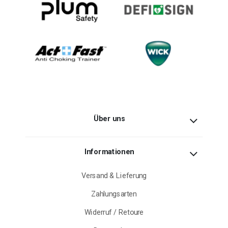
Über uns
Informationen
Versand & Lieferung
Zahlungsarten
Widerruf / Retoure