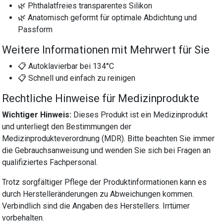
🌿 Phthalatfreies transparentes Silikon
🌿 Anatomisch geformt für optimale Abdichtung und
Passform
Weitere Informationen mit Mehrwert für Sie
📋 Autoklavierbar bei 134°C
📋 Schnell und einfach zu reinigen
Rechtliche Hinweise für Medizinprodukte
Wichtiger Hinweis:
Dieses Produkt ist ein Medizinprodukt
und unterliegt den Bestimmungen der
Medizinprodukteverordnung (MDR). Bitte beachten Sie immer
die Gebrauchsanweisung und wenden Sie sich bei Fragen an
qualifiziertes Fachpersonal.
Trotz sorgfältiger Pflege der Produktinformationen kann es
durch Herstelleränderungen zu Abweichungen kommen.
Verbindlich sind die Angaben des Herstellers. Irrtümer
vorbehalten.