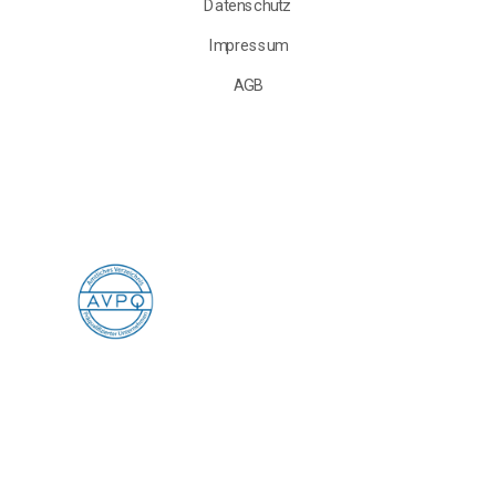
Datenschutz
Impressum
AGB