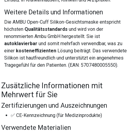
Weitere Details und Informationen
Die AMBU Open-Cuff Silikon-Gesichtsmaske entspricht
höchsten
Qualitätsstandards
und wird von der
renommierten Ambu GmbH hergestellt. Sie ist
autoklavierbar
und somit mehrfach verwendbar, was zu
einer
kosteneffizienten
Lösung beiträgt. Das verwendete
Silikon ist hautfreundlich und unterstützt ein angenehmes
Tragegefühl für den Patienten. (EAN: 5707480005550).
Zusätzliche Informationen mit
Mehrwert für Sie
Zertifizierungen und Auszeichnungen
✅ CE-Kennzeichnung (für Medizinprodukte)
Verwendete Materialien