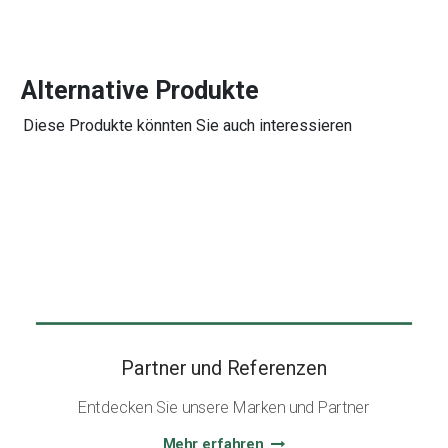
Alternative Produkte
Diese Produkte könnten Sie auch interessieren
Partner und Referenzen
Entdecken Sie unsere Marken und Partner
Mehr erfahren