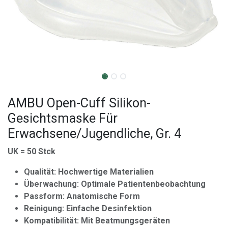
AMBU Open-Cuff Silikon-
Gesichtsmaske Für
Erwachsene/Jugendliche, Gr. 4
UK = 50 Stck
Qualität: Hochwertige Materialien
Überwachung: Optimale Patientenbeobachtung
Passform: Anatomische Form
Reinigung: Einfache Desinfektion
Kompatibilität: Mit Beatmungsgeräten