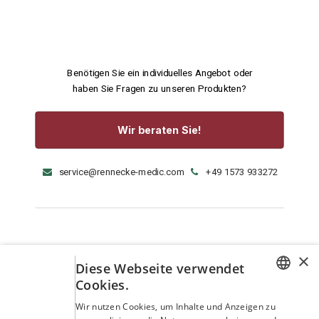
Benötigen Sie ein individuelles Angebot oder
haben Sie Fragen zu unseren Produkten?
Wir beraten Sie!
service@rennecke-medic.com
+49 1573 933272
×
Diese Webseite verwendet
Cookies.
GERMAN
Wir nutzen Cookies, um Inhalte und Anzeigen zu