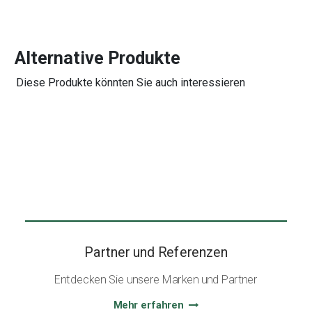
Alternative Produkte
Diese Produkte könnten Sie auch interessieren
Partner und Referenzen
Entdecken Sie unsere Marken und Partner
Mehr erfahren