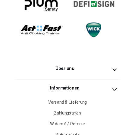
Über uns
Informationen
Versand & Lieferung
Zahlungsarten
Widerruf / Retoure
Datenschutz