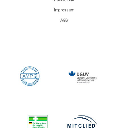
Impressum
AGB