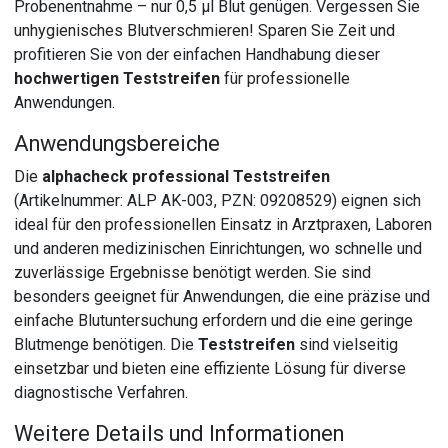
Probenentnahme – nur 0,5 µl Blut genügen. Vergessen Sie
unhygienisches Blutverschmieren! Sparen Sie Zeit und
profitieren Sie von der einfachen Handhabung dieser
hochwertigen Teststreifen
für professionelle
Anwendungen.
Anwendungsbereiche
Die
alphacheck professional Teststreifen
(Artikelnummer: ALP AK-003, PZN: 09208529) eignen sich
ideal für den professionellen Einsatz in Arztpraxen, Laboren
und anderen medizinischen Einrichtungen, wo schnelle und
zuverlässige Ergebnisse benötigt werden. Sie sind
besonders geeignet für Anwendungen, die eine präzise und
einfache Blutuntersuchung erfordern und die eine geringe
Blutmenge benötigen. Die
Teststreifen
sind vielseitig
einsetzbar und bieten eine effiziente Lösung für diverse
diagnostische Verfahren.
Weitere Details und Informationen