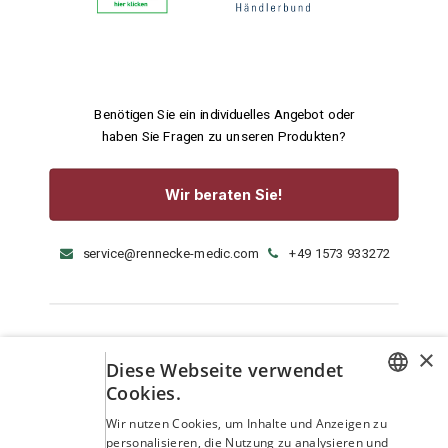
Benötigen Sie ein individuelles Angebot oder
haben Sie Fragen zu unseren Produkten?
Wir beraten Sie!
service@rennecke-medic.com
+49 1573 933272
×
Diese Webseite verwendet
Cookies.
GERMAN
Wir nutzen Cookies, um Inhalte und Anzeigen zu
personalisieren, die Nutzung zu analysieren und
ENGLISH