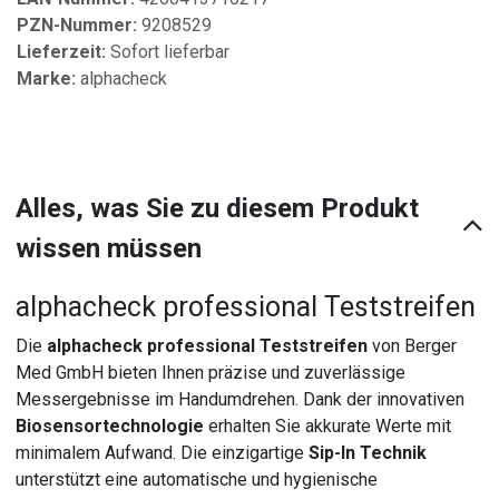
PZN-Nummer:
9208529
Lieferzeit:
Sofort lieferbar
Marke:
alphacheck
Alles, was Sie zu diesem Produkt
wissen müssen
alphacheck professional Teststreifen
Die
alphacheck professional Teststreifen
von Berger
Med GmbH bieten Ihnen präzise und zuverlässige
Messergebnisse im Handumdrehen. Dank der innovativen
Biosensortechnologie
erhalten Sie akkurate Werte mit
minimalem Aufwand. Die einzigartige
Sip-In Technik
unterstützt eine automatische und hygienische