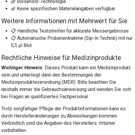
🌿 Biosensor-Technologie
🌿 Keine spezifischen Materialangaben verfügbar.
Weitere Informationen mit Mehrwert für Sie
📋 Handliche Teststreifen für akkurate Messergebnisse.
📋 Automatische Probenentnahme (Sip-In Technik) mit nur
0,5 µl Blut.
Rechtliche Hinweise für Medizinprodukte
Wichtiger Hinweis:
Dieses Produkt kann ein Medizinprodukt
sein und unterliegt dann den Bestimmungen der
Medizinprodukteverordnung (MDR). Bitte beachten Sie
deshalb immer die Gebrauchsanweisung und wenden Sie sich
bei Fragen an qualifiziertes Fachpersonal.
Trotz sorgfältiger Pflege der Produktinformationen kann es
durch Herstelleränderungen zu Abweichungen kommen.
Verbindlich sind die Angaben des Herstellers. Irrtümer
vorbehalten.