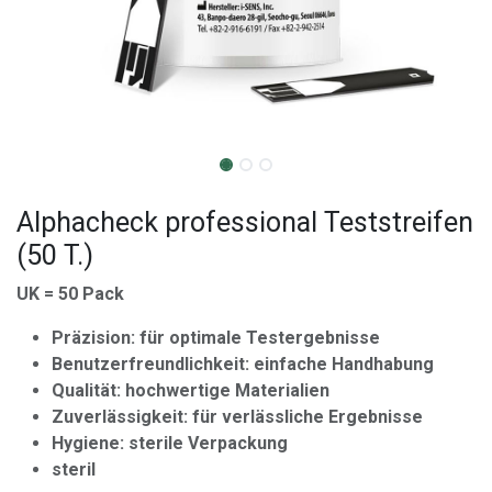
Alphacheck professional Teststreifen
(50 T.)
UK = 50 Pack
Präzision: für optimale Testergebnisse
Benutzerfreundlichkeit: einfache Handhabung
Qualität: hochwertige Materialien
Zuverlässigkeit: für verlässliche Ergebnisse
Hygiene: sterile Verpackung
steril