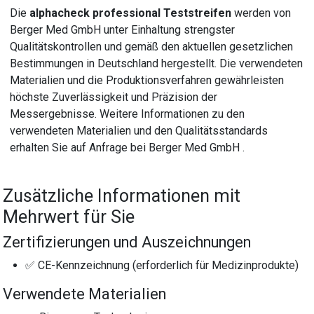
Die
alphacheck professional Teststreifen
werden von
Berger Med GmbH unter Einhaltung strengster
Qualitätskontrollen und gemäß den aktuellen gesetzlichen
Bestimmungen in Deutschland hergestellt. Die verwendeten
Materialien und die Produktionsverfahren gewährleisten
höchste Zuverlässigkeit und Präzision der
Messergebnisse. Weitere Informationen zu den
verwendeten Materialien und den Qualitätsstandards
erhalten Sie auf Anfrage bei Berger Med GmbH .
Zusätzliche Informationen mit
Mehrwert für Sie
Zertifizierungen und Auszeichnungen
✅ CE-Kennzeichnung (erforderlich für Medizinprodukte)
Verwendete Materialien