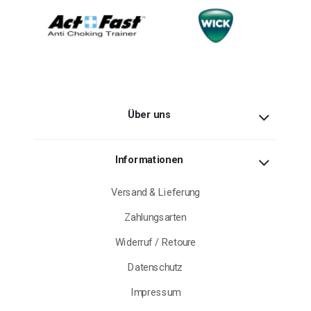
Über uns
Informationen
Versand & Lieferung
Zahlungsarten
Widerruf / Retoure
Datenschutz
Impressum