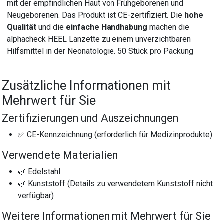
mit der empfindlichen Haut von Frühgeborenen und
Neugeborenen. Das Produkt ist CE-zertifiziert. Die
hohe
Qualität
und die
einfache Handhabung
machen die
alphacheck HEEL Lanzette zu einem unverzichtbaren
Hilfsmittel in der Neonatologie. 50 Stück pro Packung
Zusätzliche Informationen mit
Mehrwert für Sie
Zertifizierungen und Auszeichnungen
✅ CE-Kennzeichnung (erforderlich für Medizinprodukte)
Verwendete Materialien
🌿 Edelstahl
🌿 Kunststoff (Details zu verwendetem Kunststoff nicht
verfügbar)
Weitere Informationen mit Mehrwert für Sie