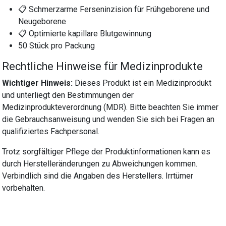
📋 Schmerzarme Ferseninzision für Frühgeborene und
Neugeborene
📋 Optimierte kapillare Blutgewinnung
50 Stück pro Packung
Rechtliche Hinweise für Medizinprodukte
Wichtiger Hinweis:
Dieses Produkt ist ein Medizinprodukt
und unterliegt den Bestimmungen der
Medizinprodukteverordnung (MDR). Bitte beachten Sie immer
die Gebrauchsanweisung und wenden Sie sich bei Fragen an
qualifiziertes Fachpersonal.
Trotz sorgfältiger Pflege der Produktinformationen kann es
durch Herstelleränderungen zu Abweichungen kommen.
Verbindlich sind die Angaben des Herstellers. Irrtümer
vorbehalten.