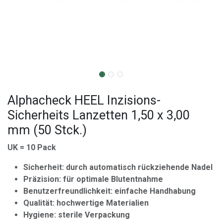
Alphacheck HEEL Inzisions-
Sicherheits Lanzetten 1,50 x 3,00
mm (50 Stck.)
UK = 10 Pack
Sicherheit: durch automatisch rückziehende Nadel
Präzision: für optimale Blutentnahme
Benutzerfreundlichkeit: einfache Handhabung
Qualität: hochwertige Materialien
Hygiene: sterile Verpackung