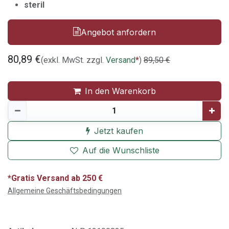
steril
Angebot anfordern
80,89
€
(exkl. MwSt. zzgl.
Versand
*
)
89,50
€
In den Warenkorb
Jetzt kaufen
Auf die Wunschliste
*Gratis Versand ab 250 €
Allgemeine Geschäftsbedingungen