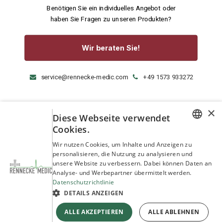
Benötigen Sie ein individuelles Angebot oder
haben Sie Fragen zu unseren Produkten?
Wir beraten Sie!
service@rennecke-medic.com
+49 1573 933272
×
Diese Webseite verwendet
Cookies.
GERMAN
Wir nutzen Cookies, um Inhalte und Anzeigen zu
personalisieren, die Nutzung zu analysieren und
ENGLISH
unsere Website zu verbessern. Dabei können Daten an
Analyse- und Werbepartner übermittelt werden.
Datenschutzrichtlinie
DETAILS ANZEIGEN
ALLE AKZEPTIEREN
ALLE ABLEHNEN