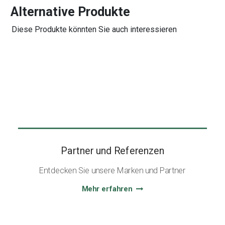
Alternative Produkte
Diese Produkte könnten Sie auch interessieren
Partner und Referenzen
Entdecken Sie unsere Marken und Partner
Mehr erfahren