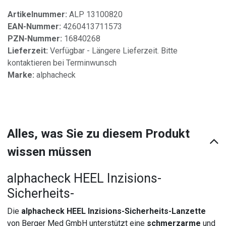
Artikelnummer:
ALP 13100820
EAN-Nummer:
4260413711573
PZN-Nummer:
16840268
Lieferzeit:
Verfügbar - Längere Lieferzeit. Bitte
kontaktieren bei Terminwunsch
Marke:
alphacheck
Alles, was Sie zu diesem Produkt
wissen müssen
alphacheck HEEL Inzisions-
Sicherheits-
Die
alphacheck HEEL Inzisions-Sicherheits-Lanzette
von Berger Med GmbH unterstützt eine
schmerzarme
und