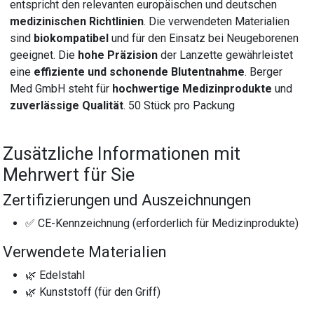
entspricht den relevanten europäischen und deutschen
medizinischen Richtlinien
. Die verwendeten Materialien
sind
biokompatibel
und für den Einsatz bei Neugeborenen
geeignet. Die
hohe Präzision
der Lanzette gewährleistet
eine
effiziente und schonende Blutentnahme
. Berger
Med GmbH steht für
hochwertige Medizinprodukte
und
zuverlässige Qualität
. 50 Stück pro Packung
Zusätzliche Informationen mit
Mehrwert für Sie
Zertifizierungen und Auszeichnungen
✅ CE-Kennzeichnung (erforderlich für Medizinprodukte)
Verwendete Materialien
🌿 Edelstahl
🌿 Kunststoff (für den Griff)