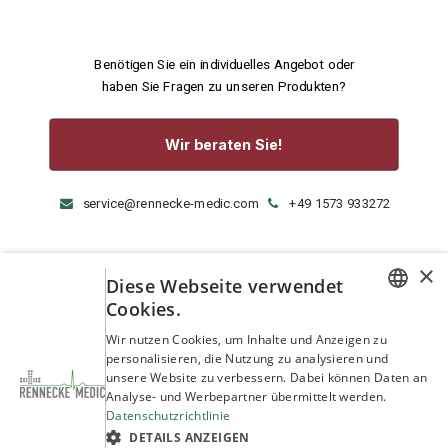
Benötigen Sie ein individuelles Angebot oder
haben Sie Fragen zu unseren Produkten?
Wir beraten Sie!
service@rennecke-medic.com
+49 1573 933272
×
Diese Webseite verwendet
Cookies.
GERMAN
Wir nutzen Cookies, um Inhalte und Anzeigen zu
personalisieren, die Nutzung zu analysieren und
ENGLISH
unsere Website zu verbessern. Dabei können Daten an
Analyse- und Werbepartner übermittelt werden.
Datenschutzrichtlinie
DETAILS ANZEIGEN