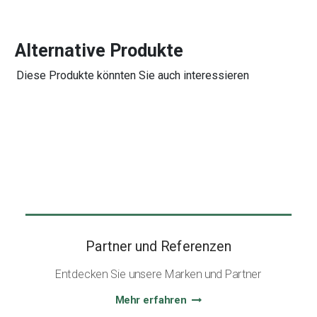
Alternative Produkte
Diese Produkte könnten Sie auch interessieren
Partner und Referenzen
Entdecken Sie unsere Marken und Partner
Mehr erfahren