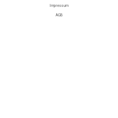
Impressum
AGB