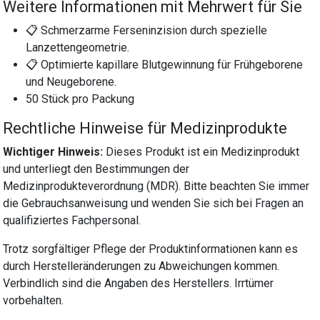
Weitere Informationen mit Mehrwert für Sie
📋 Schmerzarme Ferseninzision durch spezielle
Lanzettengeometrie.
📋 Optimierte kapillare Blutgewinnung für Frühgeborene
und Neugeborene.
50 Stück pro Packung
Rechtliche Hinweise für Medizinprodukte
Wichtiger Hinweis:
Dieses Produkt ist ein Medizinprodukt
und unterliegt den Bestimmungen der
Medizinprodukteverordnung (MDR). Bitte beachten Sie immer
die Gebrauchsanweisung und wenden Sie sich bei Fragen an
qualifiziertes Fachpersonal.
Trotz sorgfältiger Pflege der Produktinformationen kann es
durch Herstelleränderungen zu Abweichungen kommen.
Verbindlich sind die Angaben des Herstellers. Irrtümer
vorbehalten.