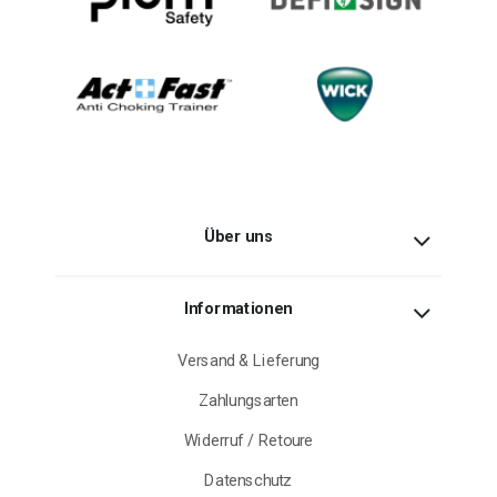
Über uns
Informationen
Versand & Lieferung
Zahlungsarten
Widerruf / Retoure
Datenschutz