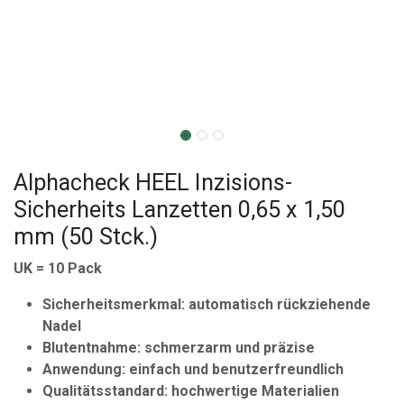
Alphacheck HEEL Inzisions-
Sicherheits Lanzetten 0,65 x 1,50
mm (50 Stck.)
UK = 10 Pack
Sicherheitsmerkmal: automatisch rückziehende
Nadel
Blutentnahme: schmerzarm und präzise
Anwendung: einfach und benutzerfreundlich
Qualitätsstandard: hochwertige Materialien