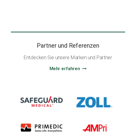
Partner und Referenzen
Entdecken Sie unsere Marken und Partner
Mehr erfahren