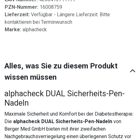
PZN-Nummer:
16008759
Lieferzeit:
Verfügbar - Längere Lieferzeit. Bitte
kontaktieren bei Terminwunsch
Marke:
alphacheck
Alles, was Sie zu diesem Produkt
wissen müssen
alphacheck DUAL Sicherheits-Pen-
Nadeln
Maximale Sicherheit und Komfort bei der Diabetestherapie:
Die
alphacheck DUAL Sicherheits-Pen-Nadeln
von
Berger Med GmbH bieten mit ihrer zweifachen
Nachgebrauchsverriegelung einen überlegenen Schutz vor