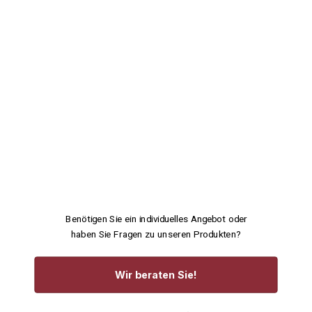
Benötigen Sie ein individuelles Angebot oder
haben Sie Fragen zu unseren Produkten?
Wir beraten Sie!