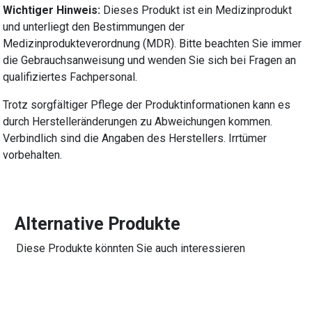
Wichtiger Hinweis:
Dieses Produkt ist ein Medizinprodukt
und unterliegt den Bestimmungen der
Medizinprodukteverordnung (MDR). Bitte beachten Sie immer
die Gebrauchsanweisung und wenden Sie sich bei Fragen an
qualifiziertes Fachpersonal.
Trotz sorgfältiger Pflege der Produktinformationen kann es
durch Herstelleränderungen zu Abweichungen kommen.
Verbindlich sind die Angaben des Herstellers. Irrtümer
vorbehalten.
Alternative Produkte
Diese Produkte könnten Sie auch interessieren