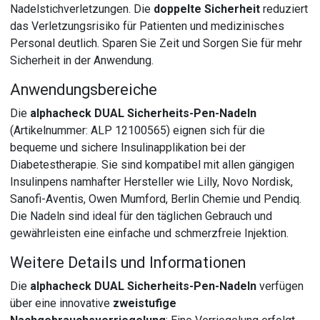
Nadelstichverletzungen. Die
doppelte Sicherheit
reduziert
das Verletzungsrisiko für Patienten und medizinisches
Personal deutlich. Sparen Sie Zeit und Sorgen Sie für mehr
Sicherheit in der Anwendung.
Anwendungsbereiche
Die
alphacheck DUAL Sicherheits-Pen-Nadeln
(Artikelnummer: ALP 12100565) eignen sich für die
bequeme und sichere Insulinapplikation bei der
Diabetestherapie. Sie sind kompatibel mit allen gängigen
Insulinpens namhafter Hersteller wie Lilly, Novo Nordisk,
Sanofi-Aventis, Owen Mumford, Berlin Chemie und Pendiq.
Die Nadeln sind ideal für den täglichen Gebrauch und
gewährleisten eine einfache und schmerzfreie Injektion.
Weitere Details und Informationen
Die
alphacheck DUAL Sicherheits-Pen-Nadeln
verfügen
über eine innovative
zweistufige