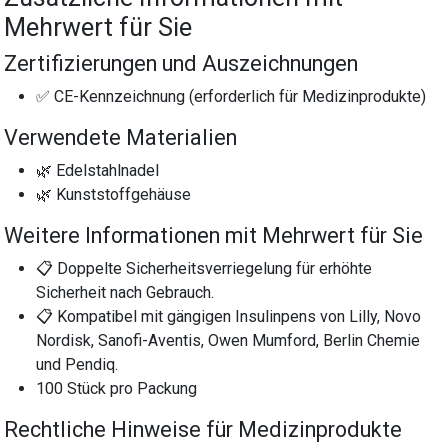
Mehrwert für Sie
Zertifizierungen und Auszeichnungen
✅ CE-Kennzeichnung (erforderlich für Medizinprodukte)
Verwendete Materialien
🌿 Edelstahlnadel
🌿 Kunststoffgehäuse
Weitere Informationen mit Mehrwert für Sie
📋 Doppelte Sicherheitsverriegelung für erhöhte
Sicherheit nach Gebrauch.
📋 Kompatibel mit gängigen Insulinpens von Lilly, Novo
Nordisk, Sanofi-Aventis, Owen Mumford, Berlin Chemie
und Pendiq.
100 Stück pro Packung
Rechtliche Hinweise für Medizinprodukte