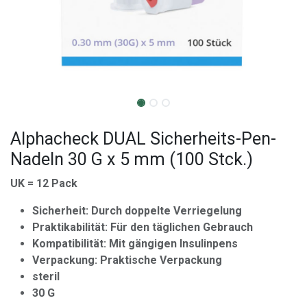
Alphacheck DUAL Sicherheits-Pen-
Nadeln 30 G x 5 mm (100 Stck.)
UK = 12 Pack
Sicherheit: Durch doppelte Verriegelung
Praktikabilität: Für den täglichen Gebrauch
Kompatibilität: Mit gängigen Insulinpens
Verpackung: Praktische Verpackung
steril
30 G