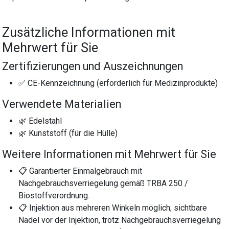
Zusätzliche Informationen mit
Mehrwert für Sie
Zertifizierungen und Auszeichnungen
✅ CE-Kennzeichnung (erforderlich für Medizinprodukte)
Verwendete Materialien
🌿 Edelstahl
🌿 Kunststoff (für die Hülle)
Weitere Informationen mit Mehrwert für Sie
📋 Garantierter Einmalgebrauch mit
Nachgebrauchsverriegelung gemäß TRBA 250 /
Biostoffverordnung.
📋 Injektion aus mehreren Winkeln möglich; sichtbare
Nadel vor der Injektion, trotz Nachgebrauchsverriegelung