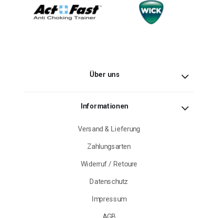
Über uns
Informationen
Versand & Lieferung
Zahlungsarten
Widerruf / Retoure
Datenschutz
Impressum
AGB