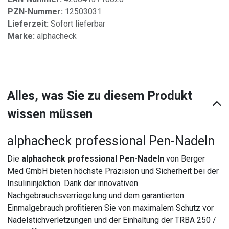
PZN-Nummer:
12503031
Lieferzeit:
Sofort lieferbar
Marke:
alphacheck
Alles, was Sie zu diesem Produkt
wissen müssen
alphacheck professional Pen-Nadeln
Die
alphacheck professional Pen-Nadeln
von Berger
Med GmbH bieten höchste Präzision und Sicherheit bei der
Insulininjektion. Dank der innovativen
Nachgebrauchsverriegelung und dem garantierten
Einmalgebrauch profitieren Sie von maximalem Schutz vor
Nadelstichverletzungen und der Einhaltung der TRBA 250 /