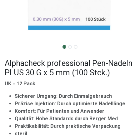
Alphacheck professional Pen-Nadeln
PLUS 30 G x 5 mm (100 Stck.)
UK = 12 Pack
Sicherer Umgang: Durch Einmalgebrauch
Präzise Injektion: Durch optimierte Nadellänge
Komfort: Für Patienten und Anwender
Qualität: Hohe Standards durch Berger Med
Praktikabilität: Durch praktische Verpackung
steril