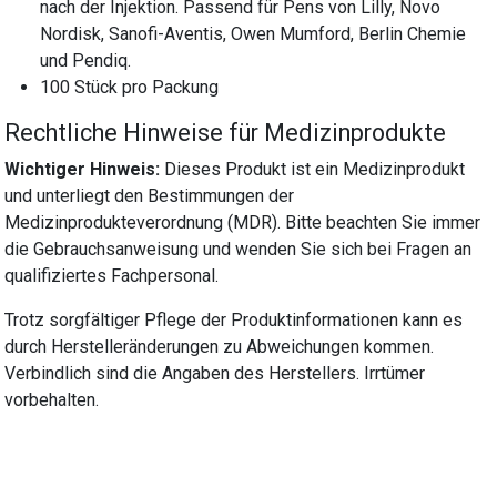
nach der Injektion. Passend für Pens von Lilly, Novo
Nordisk, Sanofi-Aventis, Owen Mumford, Berlin Chemie
und Pendiq.
100 Stück pro Packung
Rechtliche Hinweise für Medizinprodukte
Wichtiger Hinweis:
Dieses Produkt ist ein Medizinprodukt
und unterliegt den Bestimmungen der
Medizinprodukteverordnung (MDR). Bitte beachten Sie immer
die Gebrauchsanweisung und wenden Sie sich bei Fragen an
qualifiziertes Fachpersonal.
Trotz sorgfältiger Pflege der Produktinformationen kann es
durch Herstelleränderungen zu Abweichungen kommen.
Verbindlich sind die Angaben des Herstellers. Irrtümer
vorbehalten.