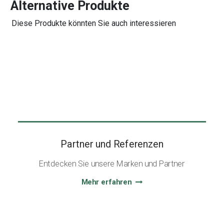
Alternative Produkte
Diese Produkte könnten Sie auch interessieren
Partner und Referenzen
Entdecken Sie unsere Marken und Partner
Mehr erfahren