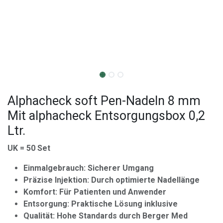
Alphacheck soft Pen-Nadeln 8 mm
Mit alphacheck Entsorgungsbox 0,2
Ltr.
UK = 50 Set
Einmalgebrauch: Sicherer Umgang
Präzise Injektion: Durch optimierte Nadellänge
Komfort: Für Patienten und Anwender
Entsorgung: Praktische Lösung inklusive
Qualität: Hohe Standards durch Berger Med