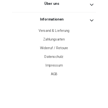
Über uns
Informationen
Versand & Lieferung
Zahlungsarten
Widerruf / Retoure
Datenschutz
Impressum
AGB