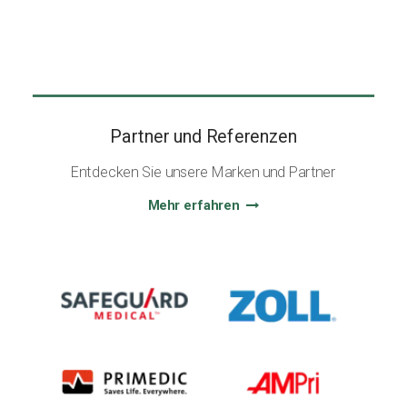
Partner und Referenzen
Entdecken Sie unsere Marken und Partner
Mehr erfahren