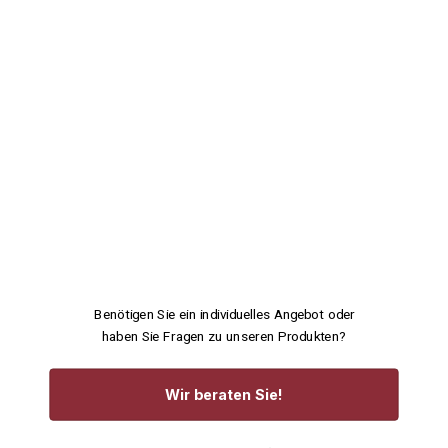
Benötigen Sie ein individuelles Angebot oder
haben Sie Fragen zu unseren Produkten?
Wir beraten Sie!