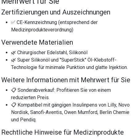
Mehrwert für Sie
Zertifizierungen und Auszeichnungen
✅ CE-Kennzeichnung (entsprechend der
Medizinprodukteverordnung)
Verwendete Materialien
🌿 Chirurgischer Edelstahl, Silikonöl
🌿 Super Silikonöl und ''SuperStick'' Öl-Klebstoff-
Technologie für minimale Punktion und glatte Injektion.
Weitere Informationen mit Mehrwert für Sie
📋 Sonderabverkauf: Profitieren Sie von einem
reduzierten Preis.
📋 Kompatibel mit gängigen Insulinpens von Lilly, Novo
Nordisk, Sanofi-Aventis, Owen Mumford, Berlin Chemie
und Pendiq.
Rechtliche Hinweise für Medizinprodukte