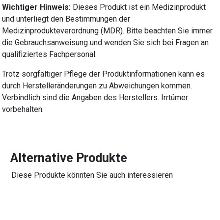
Wichtiger Hinweis:
Dieses Produkt ist ein Medizinprodukt
und unterliegt den Bestimmungen der
Medizinprodukteverordnung (MDR). Bitte beachten Sie immer
die Gebrauchsanweisung und wenden Sie sich bei Fragen an
qualifiziertes Fachpersonal.
Trotz sorgfältiger Pflege der Produktinformationen kann es
durch Herstelleränderungen zu Abweichungen kommen.
Verbindlich sind die Angaben des Herstellers. Irrtümer
vorbehalten.
Alternative Produkte
Diese Produkte könnten Sie auch interessieren