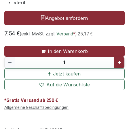
steril
Angebot anfordern
7,54
€
(exkl. MwSt. zzgl.
Versand
*
)
25,17
€
In den Warenkorb
Jetzt kaufen
Auf die Wunschliste
*Gratis Versand ab 250 €
Allgemeine Geschäftsbedingungen