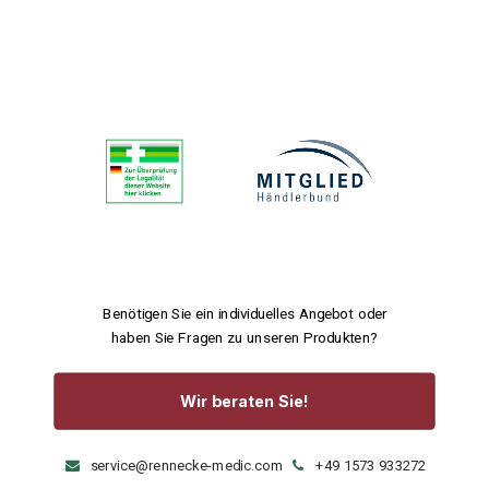
Benötigen Sie ein individuelles Angebot oder
haben Sie Fragen zu unseren Produkten?
Wir beraten Sie!
service@rennecke-medic.com
+49 1573 933272