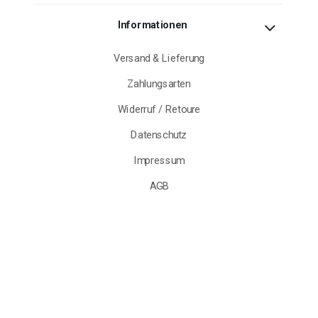
Informationen
Versand & Lieferung
Zahlungsarten
Widerruf / Retoure
Datenschutz
Impressum
AGB