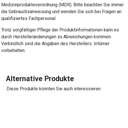
Medizinprodukteverordnung (MDR). Bitte beachten Sie immer
die Gebrauchsanweisung und wenden Sie sich bei Fragen an
qualifiziertes Fachpersonal.
Trotz sorgfältiger Pflege der Produktinformationen kann es
durch Herstelleränderungen zu Abweichungen kommen.
Verbindlich sind die Angaben des Herstellers. Irrtümer
vorbehalten.
Alternative Produkte
Diese Produkte könnten Sie auch interessieren