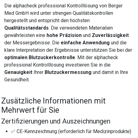
Die alphacheck professional Kontrolllösung von Berger
Med GmbH wird unter strengen Qualitätskontrollen
hergestellt und entspricht den höchsten
Qualitätsstandards
. Die verwendeten Materialien
gewährleisten eine
hohe Präzision
und
Zuverlässigkeit
der Messergebnisse. Die
einfache Anwendung
und die
klare Interpretation der Ergebnisse unterstützen Sie bei der
optimalen Blutzuckerkontrolle
. Mit der alphacheck
professional Kontrolllösung investieren Sie in die
Genauigkeit
Ihrer
Blutzuckermessung
und damit in Ihre
Gesundheit.
Zusätzliche Informationen mit
Mehrwert für Sie
Zertifizierungen und Auszeichnungen
✅ CE-Kennzeichnung (erforderlich für Medizinprodukte)