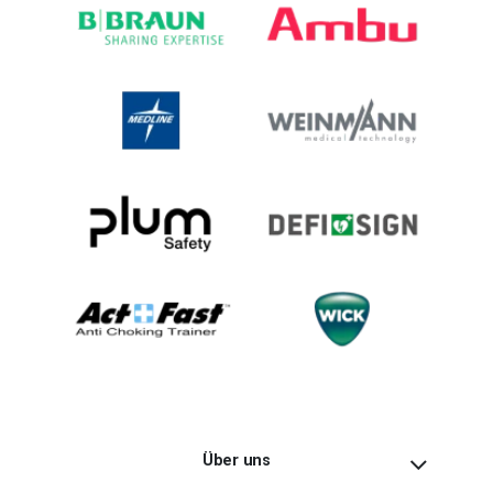
Über uns