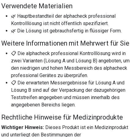
Verwendete Materialien
🌿 Hauptbestandteil der alphacheck professional
Kontrolllösung ist nicht öffentlich spezifiziert.
🌿 Die Lösung ist gebrauchsfertig in flüssiger Form.
Weitere Informationen mit Mehrwert für Sie
📋 Die alphacheck professional Kontrolllösung wird in
zwei Varianten (Lösung A und Lösung B) angeboten, um
den niedrigen und hohen Messbereich des alphacheck
professional Gerätes zu überprüfen.
📋 Die erwarteten Messergebnisse für Lösung A und
Lösung B sind auf der Verpackung der dazugehörigen
Teststreifen angegeben und müssen innerhalb des
angegebenen Bereichs liegen.
Rechtliche Hinweise für Medizinprodukte
Wichtiger Hinweis:
Dieses Produkt ist ein Medizinprodukt
und unterliegt den Bestimmungen der