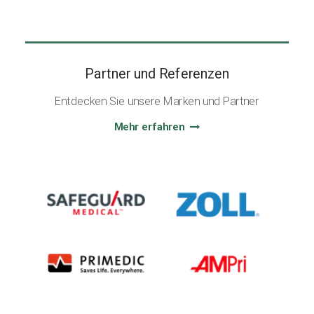
Partner und Referenzen
Entdecken Sie unsere Marken und Partner
Mehr erfahren