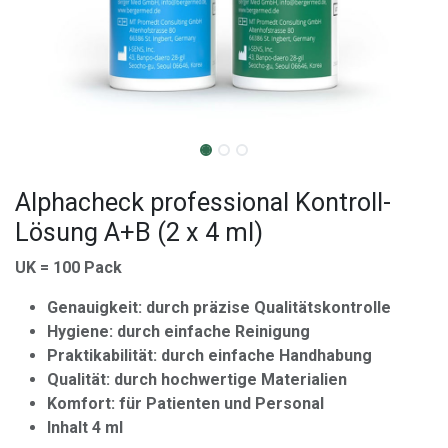
Alphacheck professional Kontroll-
Lösung A+B (2 x 4 ml)
UK = 100 Pack
Genauigkeit: durch präzise Qualitätskontrolle
Hygiene: durch einfache Reinigung
Praktikabilität: durch einfache Handhabung
Qualität: durch hochwertige Materialien
Komfort: für Patienten und Personal
Inhalt 4 ml