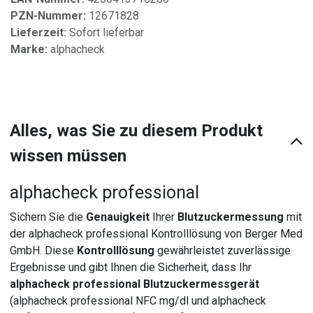
PZN-Nummer:
12671828
Lieferzeit:
Sofort lieferbar
Marke:
alphacheck
Alles, was Sie zu diesem Produkt
wissen müssen
alphacheck professional
Sichern Sie die
Genauigkeit
Ihrer
Blutzuckermessung
mit
der alphacheck professional Kontrolllösung von Berger Med
GmbH. Diese
Kontrolllösung
gewährleistet zuverlässige
Ergebnisse und gibt Ihnen die Sicherheit, dass Ihr
alphacheck professional Blutzuckermessgerät
(alphacheck professional NFC mg/dl und alphacheck