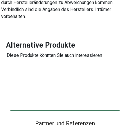
durch Herstelleränderungen zu Abweichungen kommen.
Verbindlich sind die Angaben des Herstellers. Irrtümer
vorbehalten.
Alternative Produkte
Diese Produkte könnten Sie auch interessieren
Partner und Referenzen