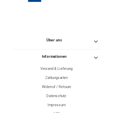
Über uns
Informationen
Versand & Lieferung
Zahlungsarten
Widerruf / Retoure
Datenschutz
Impressum