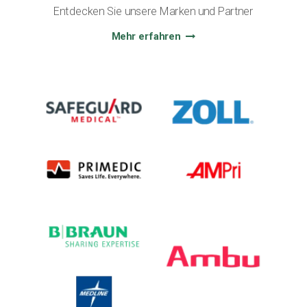
Entdecken Sie unsere Marken und Partner
Mehr erfahren