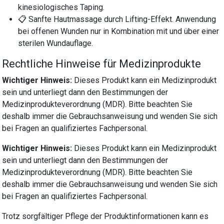
kinesiologisches Taping.
📋 Sanfte Hautmassage durch Lifting-Effekt. Anwendung
bei offenen Wunden nur in Kombination mit und über einer
sterilen Wundauflage.
Rechtliche Hinweise für Medizinprodukte
Wichtiger Hinweis:
Dieses Produkt kann ein Medizinprodukt
sein und unterliegt dann den Bestimmungen der
Medizinprodukteverordnung (MDR). Bitte beachten Sie
deshalb immer die Gebrauchsanweisung und wenden Sie sich
bei Fragen an qualifiziertes Fachpersonal.
Wichtiger Hinweis:
Dieses Produkt kann ein Medizinprodukt
sein und unterliegt dann den Bestimmungen der
Medizinprodukteverordnung (MDR). Bitte beachten Sie
deshalb immer die Gebrauchsanweisung und wenden Sie sich
bei Fragen an qualifiziertes Fachpersonal.
Trotz sorgfältiger Pflege der Produktinformationen kann es