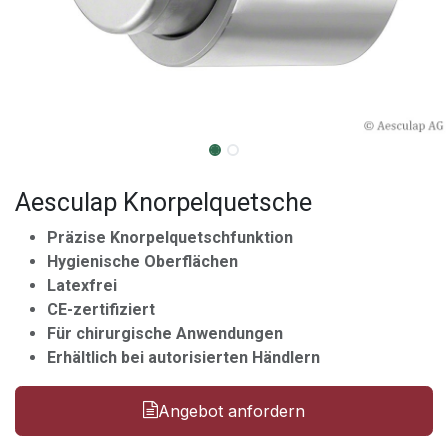
Aesculap Knorpelquetsche
Präzise Knorpelquetschfunktion
Hygienische Oberflächen
Latexfrei
CE-zertifiziert
Für chirurgische Anwendungen
Erhältlich bei autorisierten Händlern
Angebot anfordern