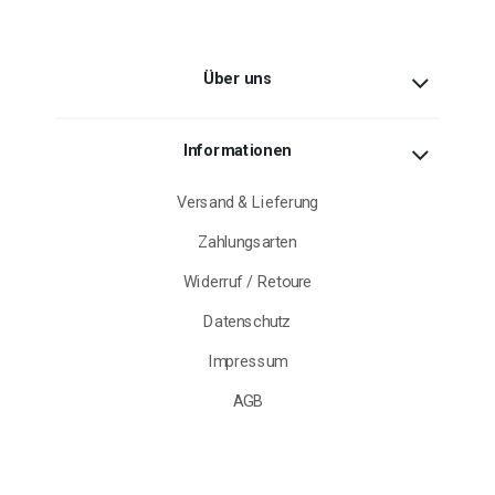
Über uns
Informationen
Versand & Lieferung
Zahlungsarten
Widerruf / Retoure
Datenschutz
Impressum
AGB