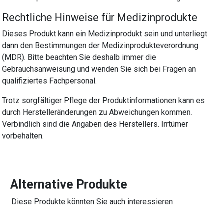
Rechtliche Hinweise für Medizinprodukte
Dieses Produkt kann ein Medizinprodukt sein und unterliegt
dann den Bestimmungen der Medizinprodukteverordnung
(MDR). Bitte beachten Sie deshalb immer die
Gebrauchsanweisung und wenden Sie sich bei Fragen an
qualifiziertes Fachpersonal.
Trotz sorgfältiger Pflege der Produktinformationen kann es
durch Herstelleränderungen zu Abweichungen kommen.
Verbindlich sind die Angaben des Herstellers. Irrtümer
vorbehalten.
Alternative Produkte
Diese Produkte könnten Sie auch interessieren