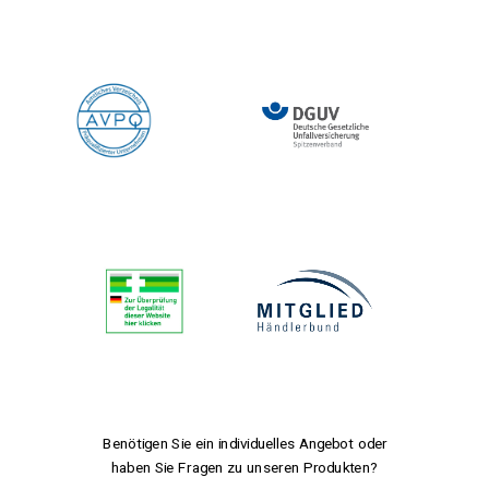
Benötigen Sie ein individuelles Angebot oder
haben Sie Fragen zu unseren Produkten?