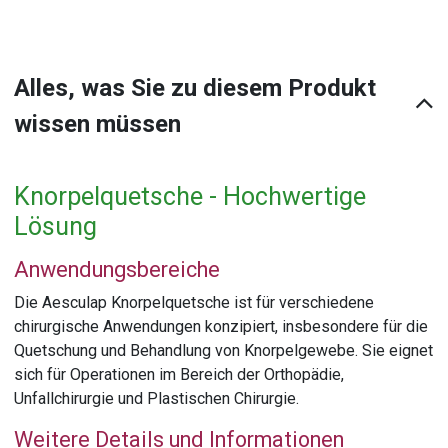
Alles, was Sie zu diesem Produkt
wissen müssen
Knorpelquetsche - Hochwertige
Lösung
Anwendungsbereiche
Die Aesculap Knorpelquetsche ist für verschiedene
chirurgische Anwendungen konzipiert, insbesondere für die
Quetschung und Behandlung von Knorpelgewebe. Sie eignet
sich für Operationen im Bereich der Orthopädie,
Unfallchirurgie und Plastischen Chirurgie.
Weitere Details und Informationen