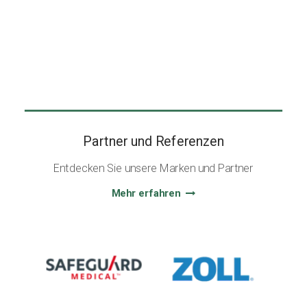
Partner und Referenzen
Entdecken Sie unsere Marken und Partner
Mehr erfahren