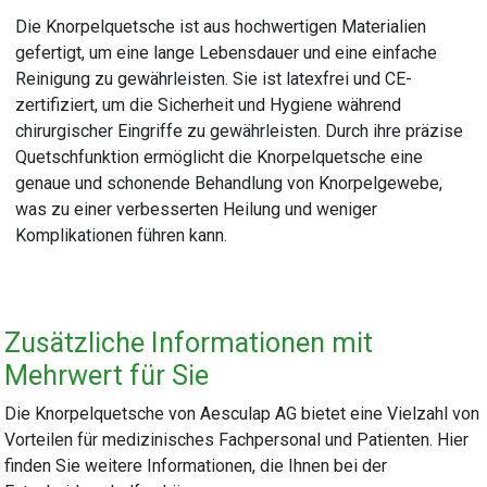
Die Knorpelquetsche ist aus hochwertigen Materialien
gefertigt, um eine lange Lebensdauer und eine einfache
Reinigung zu gewährleisten. Sie ist latexfrei und CE-
zertifiziert, um die Sicherheit und Hygiene während
chirurgischer Eingriffe zu gewährleisten. Durch ihre präzise
Quetschfunktion ermöglicht die Knorpelquetsche eine
genaue und schonende Behandlung von Knorpelgewebe,
was zu einer verbesserten Heilung und weniger
Komplikationen führen kann.
Zusätzliche Informationen mit
Mehrwert für Sie
Die Knorpelquetsche von Aesculap AG bietet eine Vielzahl von
Vorteilen für medizinisches Fachpersonal und Patienten. Hier
finden Sie weitere Informationen, die Ihnen bei der