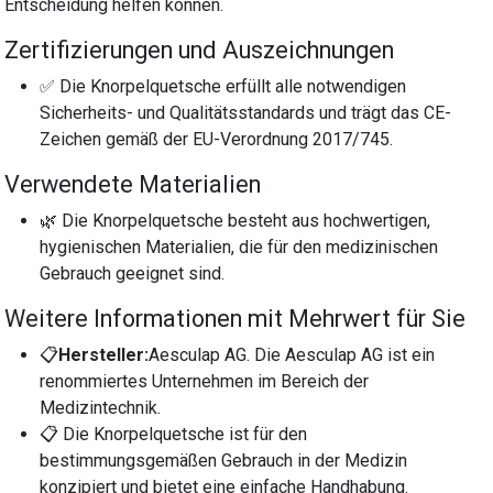
Entscheidung helfen können.
Zertifizierungen und Auszeichnungen
✅ Die Knorpelquetsche erfüllt alle notwendigen
Sicherheits- und Qualitätsstandards und trägt das CE-
Zeichen gemäß der EU-Verordnung 2017/745.
Verwendete Materialien
🌿 Die Knorpelquetsche besteht aus hochwertigen,
hygienischen Materialien, die für den medizinischen
Gebrauch geeignet sind.
Weitere Informationen mit Mehrwert für Sie
📋
Hersteller:
Aesculap AG. Die Aesculap AG ist ein
renommiertes Unternehmen im Bereich der
Medizintechnik.
📋 Die Knorpelquetsche ist für den
bestimmungsgemäßen Gebrauch in der Medizin
konzipiert und bietet eine einfache Handhabung.