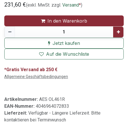
231,60
€
(exkl. MwSt. zzgl.
Versand
*
)
In den Warenkorb
Jetzt kaufen
Auf die Wunschliste
*Gratis Versand ab 250 €
Allgemeine Geschäftsbedingungen
Artikelnummer:
AES OL461R
EAN-Nummer:
4046964072833
Lieferzeit:
Verfügbar - Längere Lieferzeit. Bitte
kontaktieren bei Terminwunsch