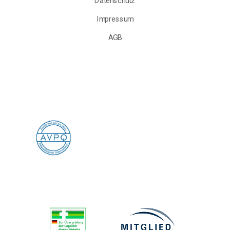
Datenschutz
Impressum
AGB