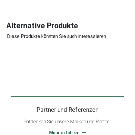
Alternative Produkte
Diese Produkte könnten Sie auch interessieren
Partner und Referenzen
Entdecken Sie unsere Marken und Partner
Mehr erfahren