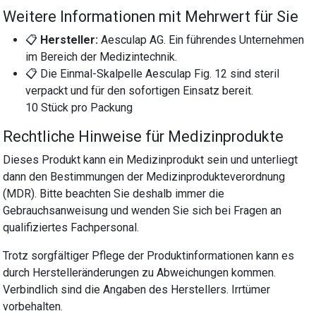
Weitere Informationen mit Mehrwert für Sie
📋
Hersteller:
Aesculap AG. Ein führendes Unternehmen
im Bereich der Medizintechnik.
📋 Die Einmal-Skalpelle Aesculap Fig. 12 sind steril
verpackt und für den sofortigen Einsatz bereit.
10 Stück pro Packung
Rechtliche Hinweise für Medizinprodukte
Dieses Produkt kann ein Medizinprodukt sein und unterliegt
dann den Bestimmungen der Medizinprodukteverordnung
(MDR). Bitte beachten Sie deshalb immer die
Gebrauchsanweisung und wenden Sie sich bei Fragen an
qualifiziertes Fachpersonal.
Trotz sorgfältiger Pflege der Produktinformationen kann es
durch Herstelleränderungen zu Abweichungen kommen.
Verbindlich sind die Angaben des Herstellers. Irrtümer
vorbehalten.