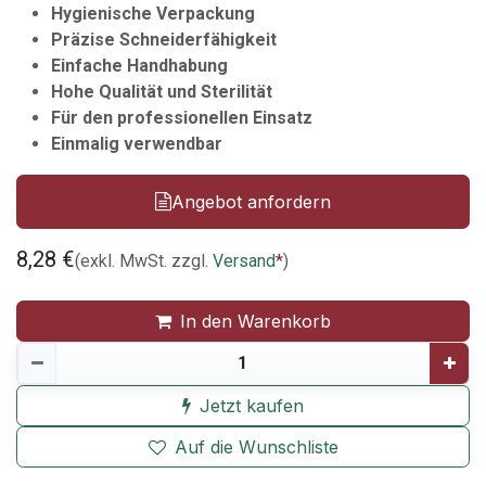
Hygienische Verpackung
Präzise Schneiderfähigkeit
Einfache Handhabung
Hohe Qualität und Sterilität
Für den professionellen Einsatz
Einmalig verwendbar
Angebot anfordern
8,28
€
(exkl. MwSt. zzgl.
Versand
*
)
In den Warenkorb
Jetzt kaufen
Auf die Wunschliste