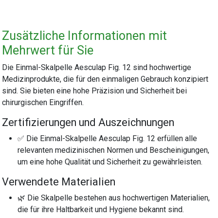
Zusätzliche Informationen mit
Mehrwert für Sie
Die Einmal-Skalpelle Aesculap Fig. 12 sind hochwertige
Medizinprodukte, die für den einmaligen Gebrauch konzipiert
sind. Sie bieten eine hohe Präzision und Sicherheit bei
chirurgischen Eingriffen.
Zertifizierungen und Auszeichnungen
✅ Die Einmal-Skalpelle Aesculap Fig. 12 erfüllen alle
relevanten medizinischen Normen und Bescheinigungen,
um eine hohe Qualität und Sicherheit zu gewährleisten.
Verwendete Materialien
🌿 Die Skalpelle bestehen aus hochwertigen Materialien,
die für ihre Haltbarkeit und Hygiene bekannt sind.