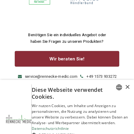
Benötigen Sie ein individuelles Angebot oder
haben Sie Fragen zu unseren Produkten?
Wir beraten Sie!
service@rennecke-medic.com
+49 1573 933272
×
Diese Webseite verwendet
Cookies.
GERMAN
Wir nutzen Cookies, um Inhalte und Anzeigen zu
personalisieren, die Nutzung zu analysieren und
ENGLISH
unsere Website zu verbessern. Dabei können Daten an
Analyse- und Werbepartner übermittelt werden.
Datenschutzrichtlinie