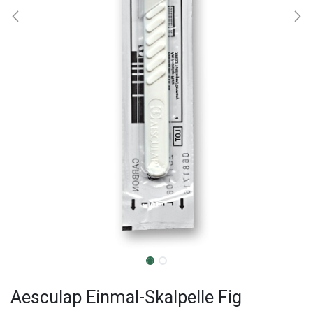
Aesculap Einmal-Skalpelle Fig