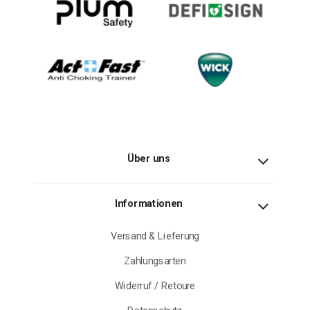
Über uns
Informationen
Versand & Lieferung
Zahlungsarten
Widerruf / Retoure