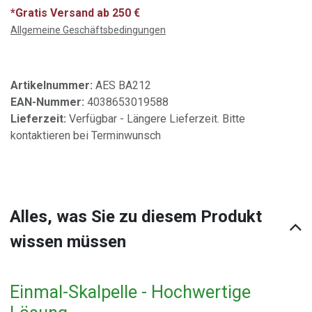
*Gratis Versand ab 250 €
Allgemeine Geschäftsbedingungen
Artikelnummer:
AES BA212
EAN-Nummer:
4038653019588
Lieferzeit:
Verfügbar - Längere Lieferzeit. Bitte
kontaktieren bei Terminwunsch
Alles, was Sie zu diesem Produkt
wissen müssen
Einmal-Skalpelle - Hochwertige