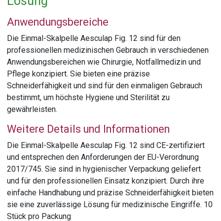
Lösung
Anwendungsbereiche
Die Einmal-Skalpelle Aesculap Fig. 12 sind für den
professionellen medizinischen Gebrauch in verschiedenen
Anwendungsbereichen wie Chirurgie, Notfallmedizin und
Pflege konzipiert. Sie bieten eine präzise
Schneiderfähigkeit und sind für den einmaligen Gebrauch
bestimmt, um höchste Hygiene und Sterilität zu
gewährleisten.
Weitere Details und Informationen
Die Einmal-Skalpelle Aesculap Fig. 12 sind CE-zertifiziert
und entsprechen den Anforderungen der EU-Verordnung
2017/745. Sie sind in hygienischer Verpackung geliefert
und für den professionellen Einsatz konzipiert. Durch ihre
einfache Handhabung und präzise Schneiderfähigkeit bieten
sie eine zuverlässige Lösung für medizinische Eingriffe. 10
Stück pro Packung