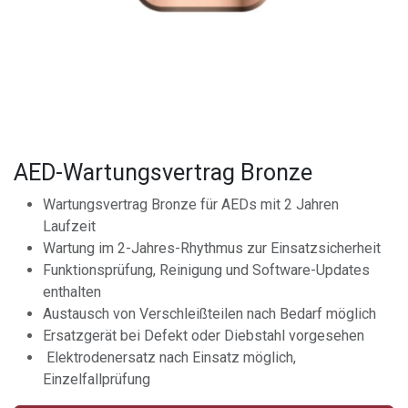
AED-Wartungsvertrag Bronze
Wartungsvertrag Bronze für AEDs mit 2 Jahren
Laufzeit
Wartung im 2-Jahres-Rhythmus zur Einsatzsicherheit
Funktionsprüfung, Reinigung und Software-Updates
enthalten
Austausch von Verschleißteilen nach Bedarf möglich
Ersatzgerät bei Defekt oder Diebstahl vorgesehen
Elektrodenersatz nach Einsatz möglich,
Einzelfallprüfung