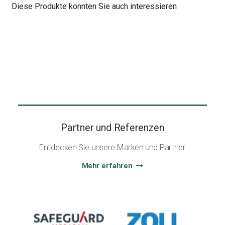
Diese Produkte könnten Sie auch interessieren
Partner und Referenzen
Entdecken Sie unsere Marken und Partner
Mehr erfahren