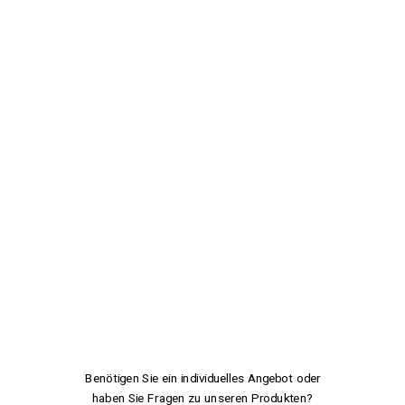
Benötigen Sie ein individuelles Angebot oder
haben Sie Fragen zu unseren Produkten?