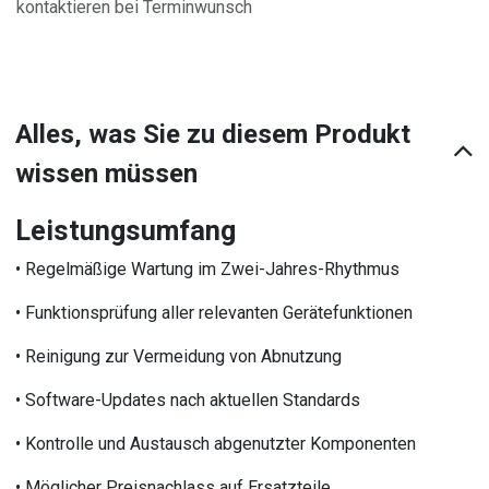
kontaktieren bei Terminwunsch
Alles, was Sie zu diesem Produkt
wissen müssen
Leistungsumfang
• Regelmäßige Wartung im Zwei-Jahres-Rhythmus
• Funktionsprüfung aller relevanten Gerätefunktionen
• Reinigung zur Vermeidung von Abnutzung
• Software-Updates nach aktuellen Standards
• Kontrolle und Austausch abgenutzter Komponenten
• Möglicher Preisnachlass auf Ersatzteile