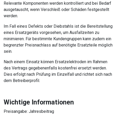
Relevante Komponenten werden kontrolliert und bei Bedarf
ausgetauscht, wenn Verschleiß oder Schäden festgestellt
werden.
Im Fall eines Defekts oder Diebstahls ist die Bereitstellung
eines Ersatzgeräts vorgesehen, um Ausfallzeiten zu
minimieren. Für bestimmte Kundengruppen kann zudem ein
begrenzter Preisnachlass auf benötigte Ersatzteile möglich
sein.
Nach einem Einsatz können Ersatzelektroden im Rahmen
des Vertrags gegebenenfalls kostenfrei ersetzt werden.
Dies erfolgt nach Prüfung im Einzelfall und richtet sich nach
dem Betreiberprofil.
Wichtige Informationen
Preisangabe: Jahresbeitrag