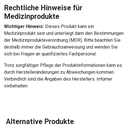
Rechtliche Hinweise für
Medizinprodukte
Wichtiger Hinweis:
Dieses Produkt kann ein
Medizinprodukt sein und unterliegt dann den Bestimmungen
der Medizinprodukteverordnung (MDR). Bitte beachten Sie
deshalb immer die Gebrauchsanweisung und wenden Sie
sich bei Fragen an qualifiziertes Fachpersonal.
Trotz sorgfältiger Pflege der Produktinformationen kann es
durch Herstelleränderungen zu Abweichungen kommen.
Verbindlich sind die Angaben des Herstellers. Irrtümer
vorbehalten.
Alternative Produkte