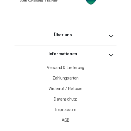
Über uns
Informationen
Versand & Lieferung
Zahlungsarten
Widerruf / Retoure
Datenschutz
Impressum
AGB