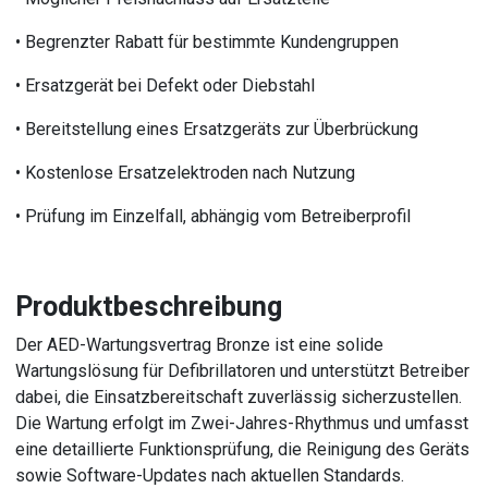
• Begrenzter Rabatt für bestimmte Kundengruppen
• Ersatzgerät bei Defekt oder Diebstahl
• Bereitstellung eines Ersatzgeräts zur Überbrückung
• Kostenlose Ersatzelektroden nach Nutzung
• Prüfung im Einzelfall, abhängig vom Betreiberprofil
Produktbeschreibung
Der AED-Wartungsvertrag Bronze ist eine solide
Wartungslösung für Defibrillatoren und unterstützt Betreiber
dabei, die Einsatzbereitschaft zuverlässig sicherzustellen.
Die Wartung erfolgt im Zwei-Jahres-Rhythmus und umfasst
eine detaillierte Funktionsprüfung, die Reinigung des Geräts
sowie Software-Updates nach aktuellen Standards.