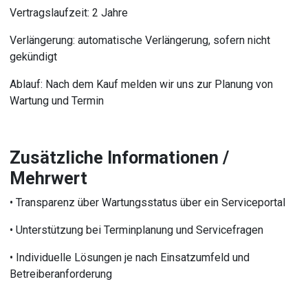
Vertragslaufzeit: 2 Jahre
Verlängerung: automatische Verlängerung, sofern nicht
gekündigt
Ablauf: Nach dem Kauf melden wir uns zur Planung von
Wartung und Termin
Zusätzliche Informationen /
Mehrwert
• Transparenz über Wartungsstatus über ein Serviceportal
• Unterstützung bei Terminplanung und Servicefragen
• Individuelle Lösungen je nach Einsatzumfeld und
Betreiberanforderung