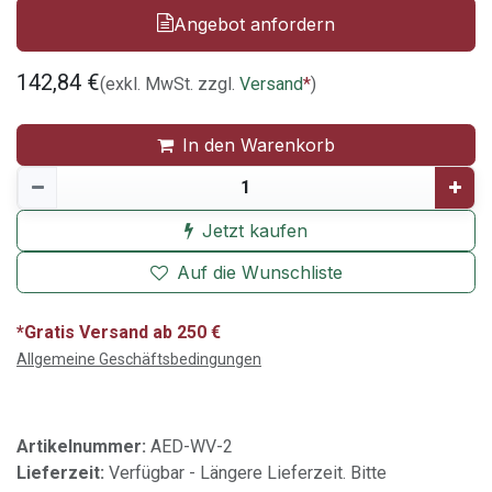
Angebot anfordern
142,84
€
(exkl. MwSt. zzgl.
Versand
*
)
In den Warenkorb
Jetzt kaufen
Auf die Wunschliste
*Gratis Versand ab 250 €
Allgemeine Geschäftsbedingungen
Artikelnummer:
AED-WV-2
Lieferzeit:
Verfügbar - Längere Lieferzeit. Bitte