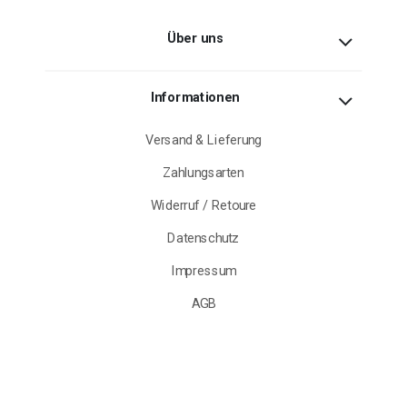
Über uns
Informationen
Versand & Lieferung
Zahlungsarten
Widerruf / Retoure
Datenschutz
Impressum
AGB