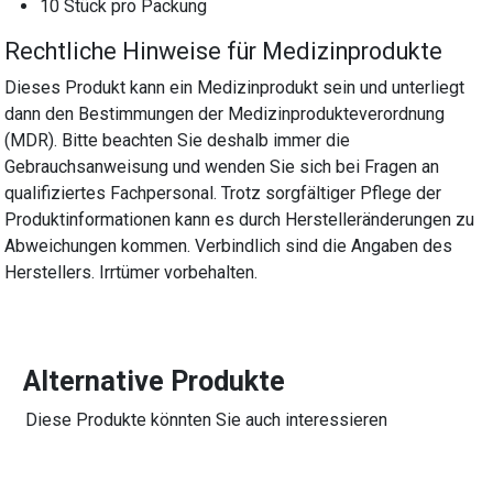
10 Stück pro Packung
Rechtliche Hinweise für Medizinprodukte
Dieses Produkt kann ein Medizinprodukt sein und unterliegt
dann den Bestimmungen der Medizinprodukteverordnung
(MDR). Bitte beachten Sie deshalb immer die
Gebrauchsanweisung und wenden Sie sich bei Fragen an
qualifiziertes Fachpersonal. Trotz sorgfältiger Pflege der
Produktinformationen kann es durch Herstelleränderungen zu
Abweichungen kommen. Verbindlich sind die Angaben des
Herstellers. Irrtümer vorbehalten.
Alternative Produkte
Diese Produkte könnten Sie auch interessieren