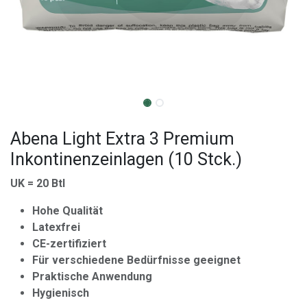
Abena Light Extra 3 Premium
Inkontinenzeinlagen (10 Stck.)
UK = 20 Btl
Hohe Qualität
Latexfrei
CE-zertifiziert
Für verschiedene Bedürfnisse geeignet
Praktische Anwendung
Hygienisch