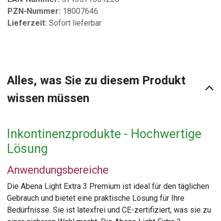
PZN-Nummer:
18007646
Lieferzeit:
Sofort lieferbar
Alles, was Sie zu diesem Produkt
wissen müssen
Inkontinenzprodukte - Hochwertige
Lösung
Anwendungsbereiche
Die Abena Light Extra 3 Premium ist ideal für den täglichen
Gebrauch und bietet eine praktische Lösung für Ihre
Bedürfnisse. Sie ist latexfrei und CE-zertifiziert, was sie zu