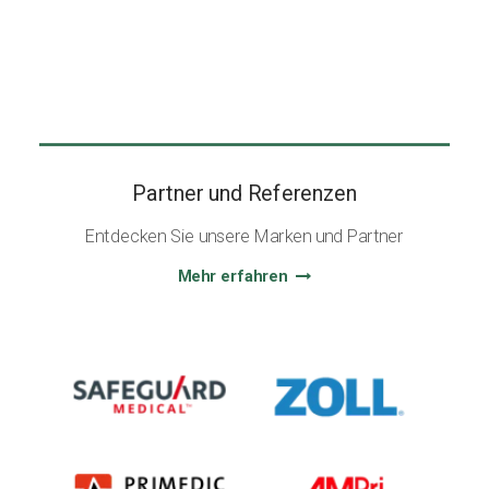
Partner und Referenzen
Entdecken Sie unsere Marken und Partner
Mehr erfahren