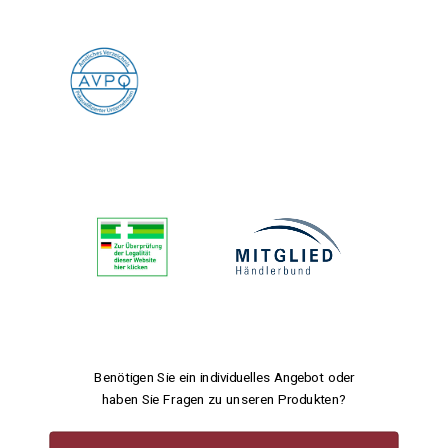
Benötigen Sie ein individuelles Angebot oder
haben Sie Fragen zu unseren Produkten?