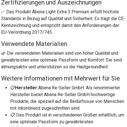
Zertifizierungen und Auszeichnungen
✅ Das Produkt Abena Light Extra 3 Premium erfüllt höchste
Standards in Bezug auf Qualität und Sicherheit. Es trägt die CE-
Kennzeichnung und entspricht damit den Anforderungen der
EU-Verordnung 2017/745.
Verwendete Materialien
🌿 Die verwendeten Materialien sind von hoher Qualität und
gewährleisten eine optimale Passform und Komfort. Sie sind
atmungsaktiv und unterstützen so die Hautgesundheit.
Weitere Informationen mit Mehrwert für Sie
📋
Hersteller:
Abena Re-Seller GmbH. Als renommierter
Hersteller bietet Abena Re-Seller GmbH hochwertige
Produkte, die speziell auf die Bedürfnisse von Menschen
mit Inkontinenz zugeschnitten sind.
📋 Das Produkt ist in verschiedenen Größen erhältlich, um
eine optimale Passform zu gewährleisten.