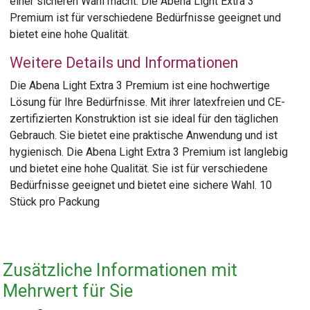
einer sicheren Wahl macht. Die Abena Light Extra 3
Premium ist für verschiedene Bedürfnisse geeignet und
bietet eine hohe Qualität.
Weitere Details und Informationen
Die Abena Light Extra 3 Premium ist eine hochwertige
Lösung für Ihre Bedürfnisse. Mit ihrer latexfreien und CE-
zertifizierten Konstruktion ist sie ideal für den täglichen
Gebrauch. Sie bietet eine praktische Anwendung und ist
hygienisch. Die Abena Light Extra 3 Premium ist langlebig
und bietet eine hohe Qualität. Sie ist für verschiedene
Bedürfnisse geeignet und bietet eine sichere Wahl. 10
Stück pro Packung
Zusätzliche Informationen mit
Mehrwert für Sie